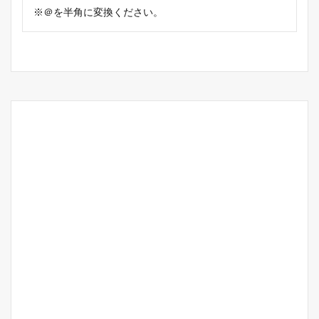
※＠を半角に変換ください。