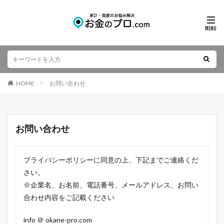
HOME
お問い合わせ
お問い合わせ
プライバシーポリシーに同意の上、下記までご連絡くだ
さい。
※企業名、お名前、電話番号、メールアドレス、お問い
合わせ内容をご記載ください
info ＠ okane-pro.com