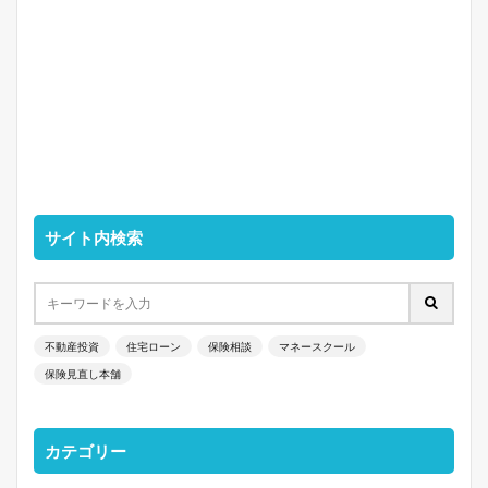
サイト内検索
不動産投資
住宅ローン
保険相談
マネースクール
保険見直し本舗
カテゴリー