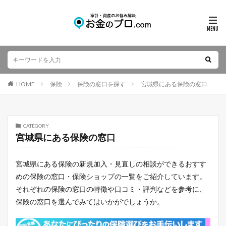
HOME
保険
保険の窓口を探す
宮城県にある保険の窓口
CATEGORY
宮城県にある保険の窓口
宮城県にある保険の新規加入・見直しの相談ができるおすす
めの保険の窓口・保険ショップの一覧をご紹介しています。
それぞれの保険の窓口の特徴や口コミ・評判などを参考に、
保険の窓口を選んでみてはいかがでしょうか。