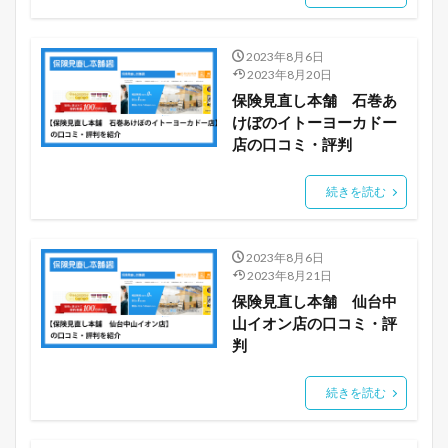
2023年8月6日
2023年8月20日
保険見直し本舗 石巻あ
けぼのイトーヨーカドー
店の口コミ・評判
続きを読む
2023年8月6日
2023年8月21日
保険見直し本舗 仙台中
山イオン店の口コミ・評
判
続きを読む