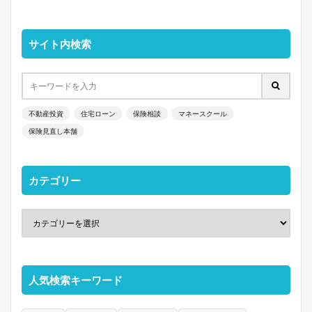
サイト内検索
不動産投資
住宅ローン
保険相談
マネースクール
保険見直し本舗
カテゴリー
人気検索キーワード