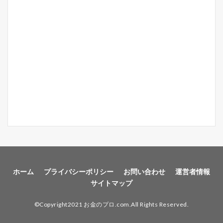
ホーム
プライバシーポリシー
お問い合わせ
運営者情報
サイトマップ
©Copyright2021 お金のプロ.com.All Rights Reserved.