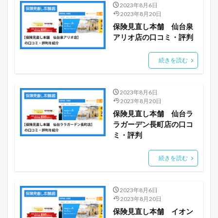
2023年8月6日
2023年8月20日
保険見直し本舗 仙台泉
アリオ店の口コミ・評判
続きを読む
2023年8月6日
2023年8月20日
保険見直し本舗 仙台ラ
ラガーデン長町店の口コ
ミ・評判
続きを読む
2023年8月6日
2023年8月20日
保険見直し本舗 イオン