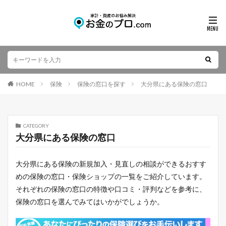
HOME
保険
保険の窓口を探す
大分県にある保険の窓口
CATEGORY
大分県にある保険の窓口
大分県にある保険の新規加入・見直しの相談ができるおすす
めの保険の窓口・保険ショップの一覧をご紹介しています。
それぞれの保険の窓口の特徴や口コミ・評判などを参考に、
保険の窓口を選んでみてはいかがでしょうか。