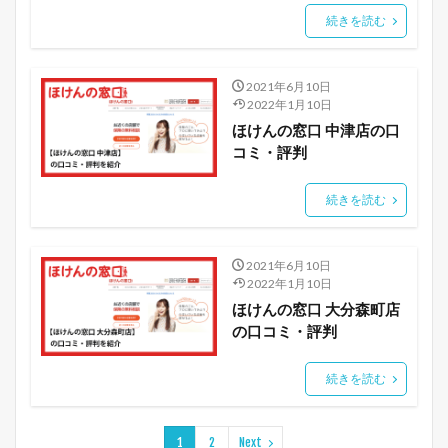
続きを読む
2021年6月10日
2022年1月10日
ほけんの窓口 中津店の口
コミ・評判
続きを読む
2021年6月10日
2022年1月10日
ほけんの窓口 大分森町店
の口コミ・評判
続きを読む
1
2
Next