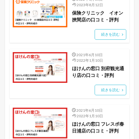
2023年8月12日
保険クリニック イオン
挾間店の口コミ・評判
続きを読む
2021年6月10日
2022年1月10日
ほけんの窓口 別府観光通
り店の口コミ・評判
続きを読む
2021年6月10日
2022年1月10日
ほけんの窓口 フレスポ春
日浦店の口コミ・評判