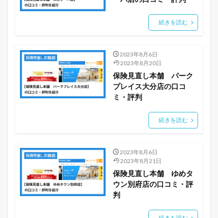
続きを読む
2023年8月6日
2023年8月20日
保険見直し本舗 パーク
プレイス大分店の口コ
ミ・評判
続きを読む
2023年8月6日
2023年8月21日
保険見直し本舗 ゆめタ
ウン別府店の口コミ・評
判
続きを読む