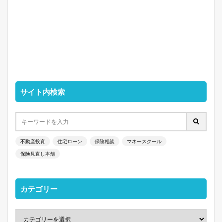
サイト内検索
不動産投資
住宅ローン
保険相談
マネースクール
保険見直し本舗
カテゴリー