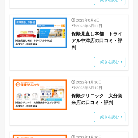
2023年8月6日
2023年8月21日
保険見直し本舗 トライ
アル中津店の口コミ・評
判
続きを読む
2022年1月10日
2023年8月12日
保険クリニック 大分賀
来店の口コミ・評判
続きを読む
2022年1月10日