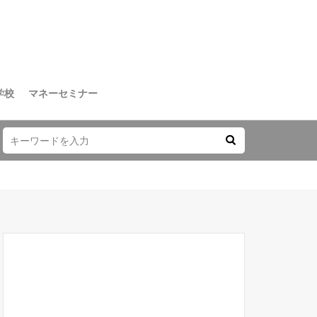
学校
マネーセミナー