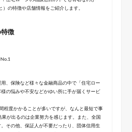
アルヒ）の特徴や店舗情報をご紹介します。
の特徴
o.1
運用、保険など様々な金融商品の中で「住宅ロー
客様の悩みや不安などかゆい所に手が届くサービ
週間程度かかることが多いですが、なんと最短で事
結果が出るのは企業努力を感じます。また、全国
す。その他、保証人が不要だったり、団体信用生