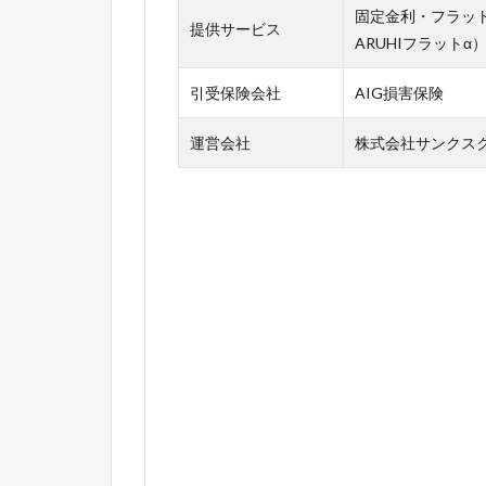
固定金利・フラット3
提供サービス
ARUHIフラットα
引受保険会社
AIG損害保険
運営会社
株式会社サンクスク