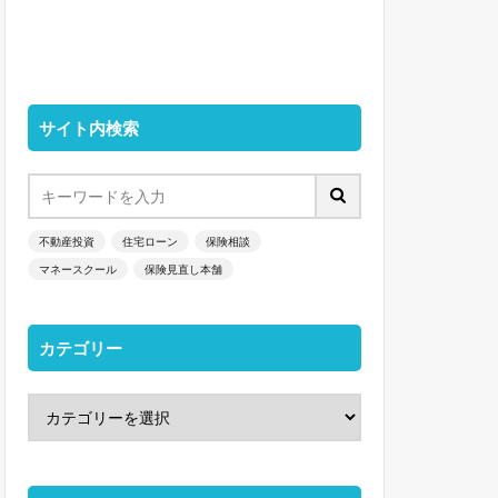
サイト内検索
不動産投資
住宅ローン
保険相談
マネースクール
保険見直し本舗
カテゴリー