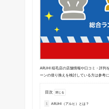
ARUHI 稲毛店の店舗情報や口コミ・評
ーンの借り換えを検討している方は参考
目次
1
ARUHI（アルヒ）とは？