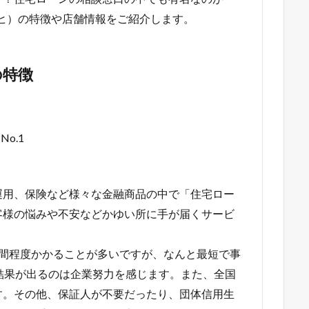
アルヒ）の特徴や店舗情報をご紹介します。
の特徴
o.1
運用、保険など様々な金融商品の中で「住宅ロー
客様の悩みや不安などかゆい所に手が届くサービ
週間程度かかることが多いですが、なんと最短で事
結果が出るのは企業努力を感じます。また、全国
す。その他、保証人が不要だったり、団体信用生