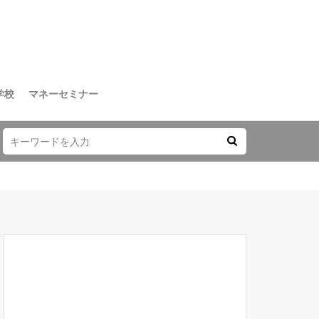
学校
マネーセミナー