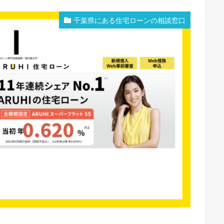
千葉県にある住宅ローンの相談窓口