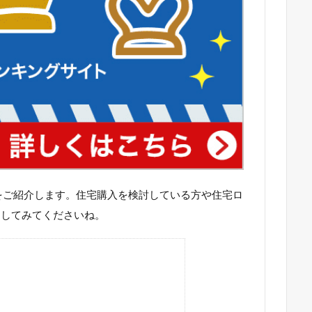
判をご紹介します。住宅購入を検討している方や住宅ロ
にしてみてくださいね。