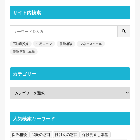
サイト内検索
不動産投資
住宅ローン
保険相談
マネースクール
保険見直し本舗
カテゴリー
人気検索キーワード
保険相談
保険の窓口
ほけんの窓口
保険見直し本舗