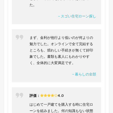
た。
– スゴい住宅ローン探し
まず、金利が他行より低いのが何よりの
魅力でした。オンラインで全て完結する
ところも、煩わしい手続きが無くて好印
象でした。書類も素人にもわかりやす
く、全体的に大変満足です。
– 暮らしの全部
評価：
4 .0
はじめて一戸建てを購入する時に住宅ロ
ーンを組みました。何の知識もない状態