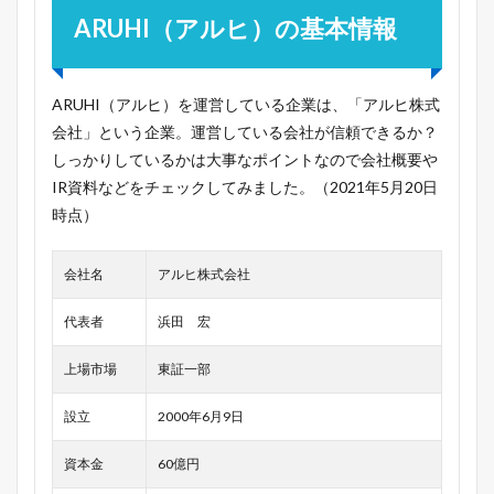
ARUHI（アルヒ）の基本情報
ARUHI（アルヒ）を運営している企業は、「アルヒ株式
会社」という企業。運営している会社が信頼できるか？
しっかりしているかは大事なポイントなので会社概要や
IR資料などをチェックしてみました。（2021年5月20日
時点）
会社名
アルヒ株式会社
代表者
浜田 宏
上場市場
東証一部
設立
2000年6月9日
資本金
60億円