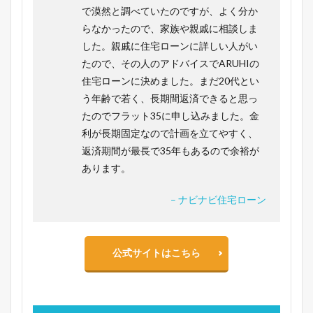
で漠然と調べていたのですが、よく分か
らなかったので、家族や親戚に相談しま
した。親戚に住宅ローンに詳しい人がい
たので、その人のアドバイスでARUHIの
住宅ローンに決めました。まだ20代とい
う年齢で若く、長期間返済できると思っ
たのでフラット35に申し込みました。金
利が長期固定なので計画を立てやすく、
返済期間が最長で35年もあるので余裕が
あります。
– ナビナビ住宅ローン
公式サイトはこちら