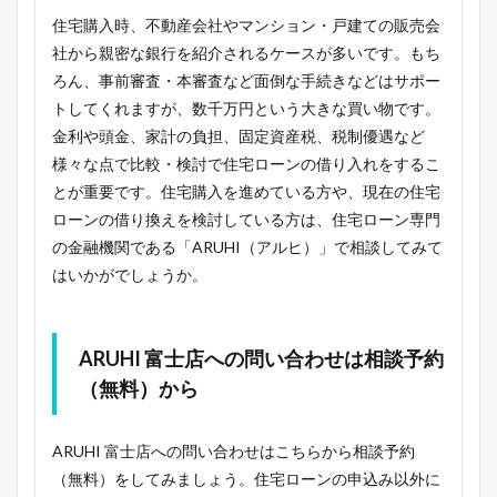
住宅購入時、不動産会社やマンション・戸建ての販売会
社から親密な銀行を紹介されるケースが多いです。もち
ろん、事前審査・本審査など面倒な手続きなどはサポー
トしてくれますが、数千万円という大きな買い物です。
金利や頭金、家計の負担、固定資産税、税制優遇など
様々な点で比較・検討で住宅ローンの借り入れをするこ
とが重要です。住宅購入を進めている方や、現在の住宅
ローンの借り換えを検討している方は、住宅ローン専門
の金融機関である「ARUHI（アルヒ）」で相談してみて
はいかがでしょうか。
ARUHI 富士店への問い合わせは相談予約
（無料）から
ARUHI 富士店への問い合わせはこちらから相談予約
（無料）をしてみましょう。住宅ローンの申込み以外に