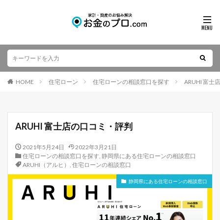
HOME
住宅ローン
住宅ローンの相談窓口を探す
ARUHI 富
ARUHI 富士店の口コミ・評判
2021年5月24日
2022年3月21日
住宅ローンの相談窓口を探す
,
静岡県にある住宅ローンの相談窓口
ARUHI（アルヒ）
,
住宅ローンの相談窓口
静岡県にある住宅ローンの相談窓口