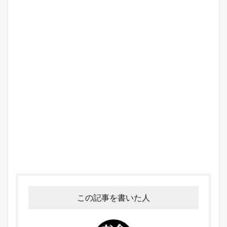
この記事を書いた人