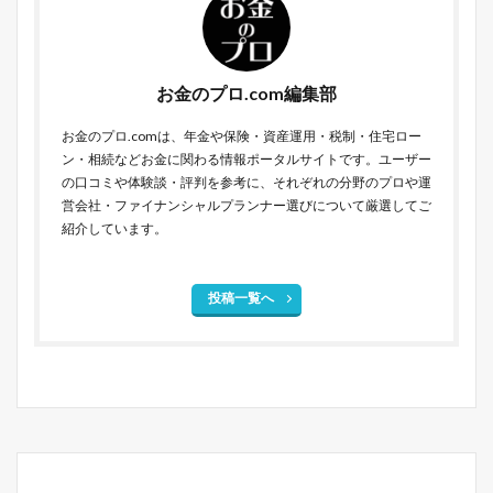
お金のプロ.com編集部
お金のプロ.comは、年金や保険・資産運用・税制・住宅ロー
ン・相続などお金に関わる情報ポータルサイトです。ユーザー
の口コミや体験談・評判を参考に、それぞれの分野のプロや運
営会社・ファイナンシャルプランナー選びについて厳選してご
紹介しています。
投稿一覧へ