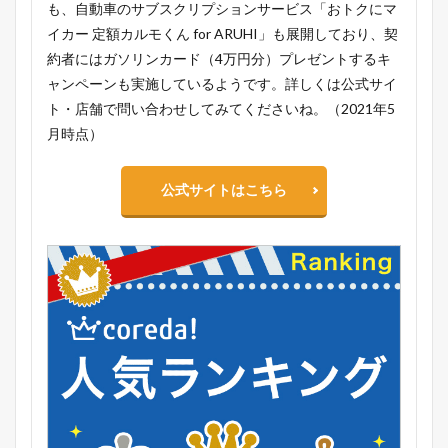
も、自動車のサブスクリプションサービス「おトクにマ
イカー 定額カルモくん for ARUHI」も展開しており、契
約者にはガソリンカード（4万円分）プレゼントするキ
ャンペーンも実施しているようです。詳しくは公式サイ
ト・店舗で問い合わせしてみてくださいね。（2021年5
月時点）
公式サイトはこちら