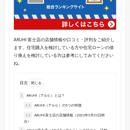
ARUHI 富士店の店舗情報や口コミ・評判をご紹介し
ます。住宅購入を検討している方や住宅ローンの借
り換えを検討している方は参考にしてみてください
ね。
目次
1
ARUHI（アルヒ）とは？
1.1
ARUHI（アルヒ）の5つの特徴
1.2
ARUHI 富士店の店舗情報（2021年5月31日時
点）