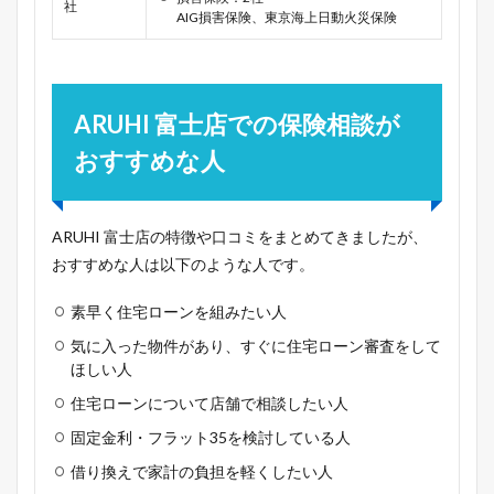
社
AIG損害保険、東京海上日動火災保険
ARUHI 富士店での保険相談が
おすすめな人
ARUHI 富士店の特徴や口コミをまとめてきましたが、
おすすめな人は以下のような人です。
素早く住宅ローンを組みたい人
気に入った物件があり、すぐに住宅ローン審査をして
ほしい人
住宅ローンについて店舗で相談したい人
固定金利・フラット35を検討している人
借り換えで家計の負担を軽くしたい人