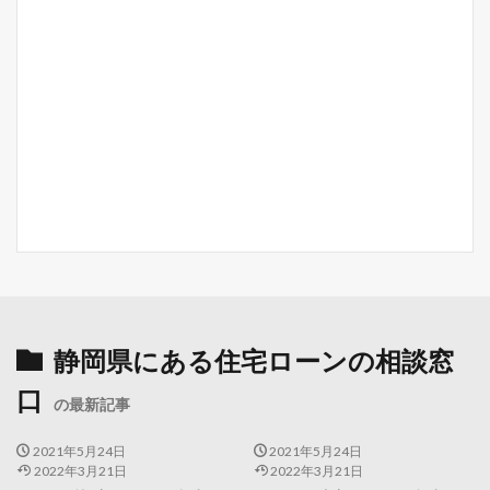
静岡県にある住宅ローンの相談窓
口
の最新記事
2021年5月24日
2021年5月24日
2022年3月21日
2022年3月21日