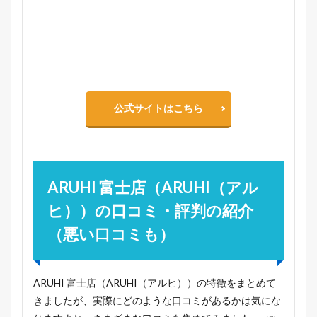
公式サイトはこちら
ARUHI 富士店（ARUHI（アル
ヒ））の口コミ・評判の紹介
（悪い口コミも）
ARUHI 富士店（ARUHI（アルヒ））の特徴をまとめて
きましたが、実際にどのような口コミがあるかは気にな