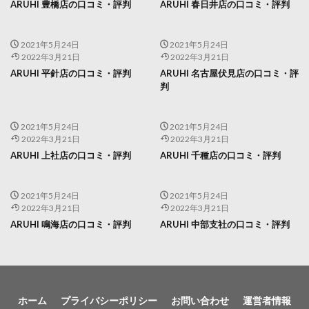
ARUHI 豊橋店の口コミ・評判
ARUHI 春日井店の口コミ・評判
2021年5月24日
2021年5月24日
2022年3月21日
2022年3月21日
ARUHI 平針店の口コミ・評判
ARUHI 名古屋伏見店の口コミ・評
判
2021年5月24日
2021年5月24日
2022年3月21日
2022年3月21日
ARUHI 上社店の口コミ・評判
ARUHI 千種店の口コミ・評判
2021年5月24日
2021年5月24日
2022年3月21日
2022年3月21日
ARUHI 鳴海店の口コミ・評判
ARUHI 中部支社の口コミ・評判
ホーム
プライバシーポリシー
お問い合わせ
運営者情報