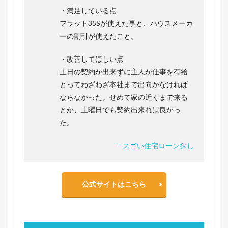
・満足している点
フラット35Sが使えた事と、ハウスメーカ
ーの割引が使えたこと。
・改善してほしい点
土日の契約が出来ずに主人が仕事を有給
とってわざわざ本社まで出向かなければ
ならなかった。せめて家の近くまで来る
とか、土曜日でも契約出来れば良かっ
た。
– スゴい住宅ローン探し
公式サイトはこちら