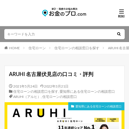
HOME
住宅ローン
住宅ローンの相談窓口を探す
ARUHI 名
ARUHI 名古屋伏見店の口コミ・評判
2021年5月24日
2022年3月21日
住宅ローンの相談窓口を探す
,
愛知県にある住宅ローンの相談窓口
ARUHI（アルヒ）
,
住宅ローンの相談窓口
愛知県にある住宅ローンの相談窓口