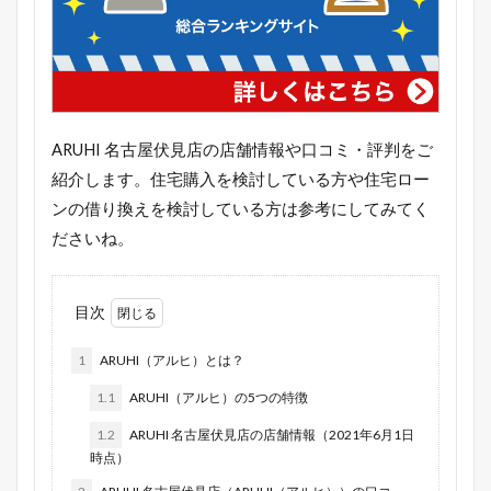
ARUHI 名古屋伏見店の店舗情報や口コミ・評判をご
紹介します。住宅購入を検討している方や住宅ロー
ンの借り換えを検討している方は参考にしてみてく
ださいね。
目次
1
ARUHI（アルヒ）とは？
1.1
ARUHI（アルヒ）の5つの特徴
1.2
ARUHI 名古屋伏見店の店舗情報（2021年6月1日
時点）