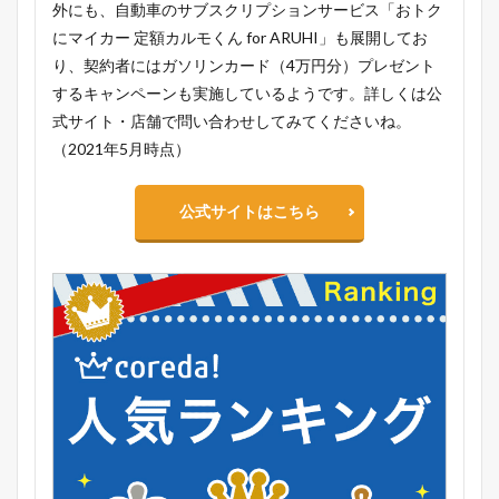
外にも、自動車のサブスクリプションサービス「おトク
にマイカー 定額カルモくん for ARUHI」も展開してお
り、契約者にはガソリンカード（4万円分）プレゼント
するキャンペーンも実施しているようです。詳しくは公
式サイト・店舗で問い合わせしてみてくださいね。
（2021年5月時点）
公式サイトはこちら