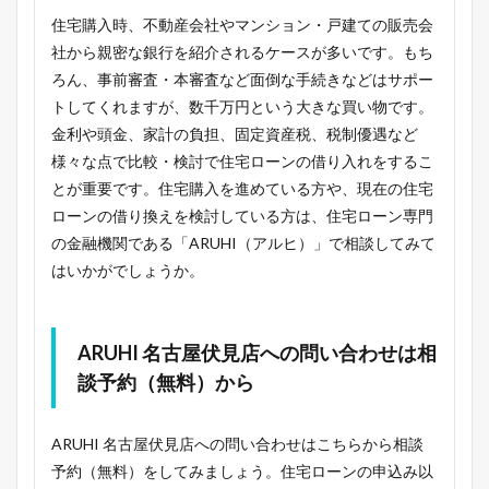
住宅購入時、不動産会社やマンション・戸建ての販売会
社から親密な銀行を紹介されるケースが多いです。もち
ろん、事前審査・本審査など面倒な手続きなどはサポー
トしてくれますが、数千万円という大きな買い物です。
金利や頭金、家計の負担、固定資産税、税制優遇など
様々な点で比較・検討で住宅ローンの借り入れをするこ
とが重要です。住宅購入を進めている方や、現在の住宅
ローンの借り換えを検討している方は、住宅ローン専門
の金融機関である「ARUHI（アルヒ）」で相談してみて
はいかがでしょうか。
ARUHI 名古屋伏見店への問い合わせは相
談予約（無料）から
ARUHI 名古屋伏見店への問い合わせはこちらから相談
予約（無料）をしてみましょう。住宅ローンの申込み以