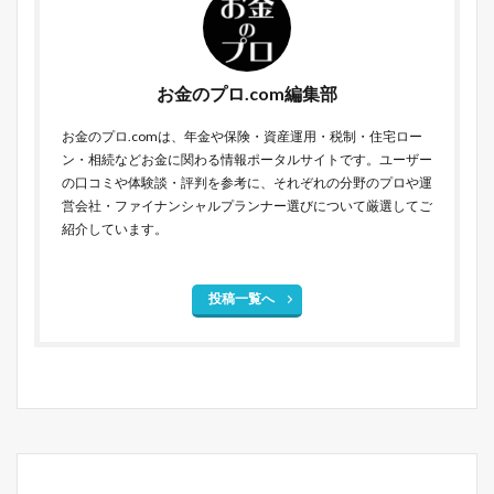
お金のプロ.com編集部
お金のプロ.comは、年金や保険・資産運用・税制・住宅ロー
ン・相続などお金に関わる情報ポータルサイトです。ユーザー
の口コミや体験談・評判を参考に、それぞれの分野のプロや運
営会社・ファイナンシャルプランナー選びについて厳選してご
紹介しています。
投稿一覧へ