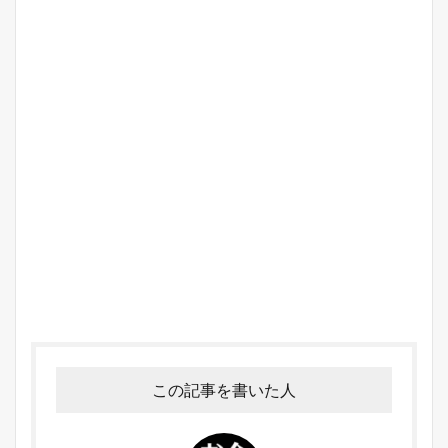
この記事を書いた人