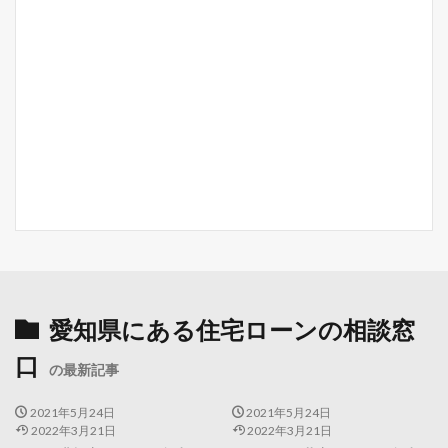
愛知県にある住宅ローンの相談窓
口
の最新記事
2021年5月24日
2021年5月24日
2022年3月21日
2022年3月21日