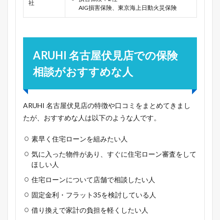
社
AIG損害保険、東京海上日動火災保険
ARUHI 名古屋伏見店での保険
相談がおすすめな人
ARUHI 名古屋伏見店の特徴や口コミをまとめてきまし
たが、おすすめな人は以下のような人です。
素早く住宅ローンを組みたい人
気に入った物件があり、すぐに住宅ローン審査をして
ほしい人
住宅ローンについて店舗で相談したい人
固定金利・フラット35を検討している人
借り換えで家計の負担を軽くしたい人