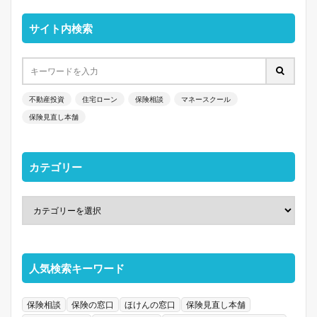
サイト内検索
不動産投資
住宅ローン
保険相談
マネースクール
保険見直し本舗
カテゴリー
人気検索キーワード
保険相談
保険の窓口
ほけんの窓口
保険見直し本舗