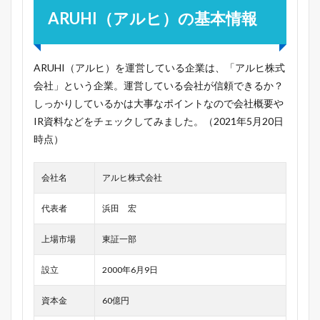
ARUHI（アルヒ）の基本情報
ARUHI（アルヒ）を運営している企業は、「アルヒ株式
会社」という企業。運営している会社が信頼できるか？
しっかりしているかは大事なポイントなので会社概要や
IR資料などをチェックしてみました。（2021年5月20日
時点）
会社名
アルヒ株式会社
代表者
浜田 宏
上場市場
東証一部
設立
2000年6月9日
資本金
60億円