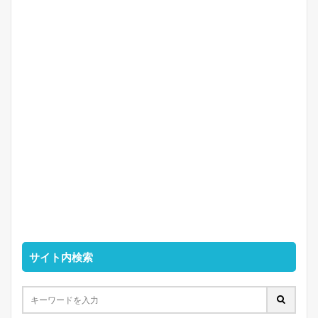
サイト内検索