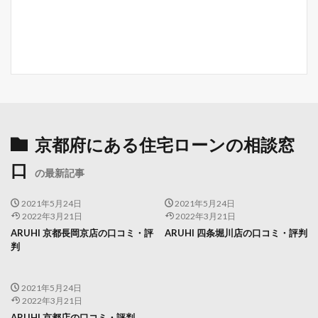
京都府にある住宅ローンの相談窓
口
の最新記事
2021年5月24日
2021年5月24日
2022年3月21日
2022年3月21日
ARUHI 京都長岡京店の口コミ・評
ARUHI 四条堀川店の口コミ・評判
判
2021年5月24日
2022年3月21日
ARUHI 京都店の口コミ・評判