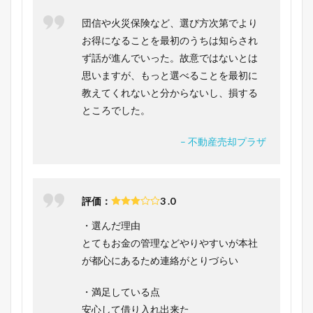
団信や火災保険など、選び方次第でより
お得になることを最初のうちは知らされ
ず話が進んでいった。故意ではないとは
思いますが、もっと選べることを最初に
教えてくれないと分からないし、損する
ところでした。
– 不動産売却プラザ
評価：
3 .0
・選んだ理由
とてもお金の管理などやりやすいが本社
が都心にあるため連絡がとりづらい
・満足している点
安心して借り入れ出来た