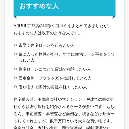
おすすめな人
ARUHI 京都店の特徴や口コミをまとめてきましたが、
おすすめな人は以下のような人です。
素早く住宅ローンを組みたい人
気に入った物件があり、すぐに住宅ローン審査をして
ほしい人
住宅ローンについて店舗で相談したい人
固定金利・フラット35を検討している人
借り換えで家計の負担を軽くしたい人
住宅購入時、不動産会社やマンション・戸建ての販売会
社から親密な銀行を紹介されるケースが多いです。もち
ろん、事前審査・本審査など面倒な手続きなどはサポー
トしてくれますが、数千万円という大きな買い物です。
金利や頭金、家計の負担、固定資産税、税制優遇など