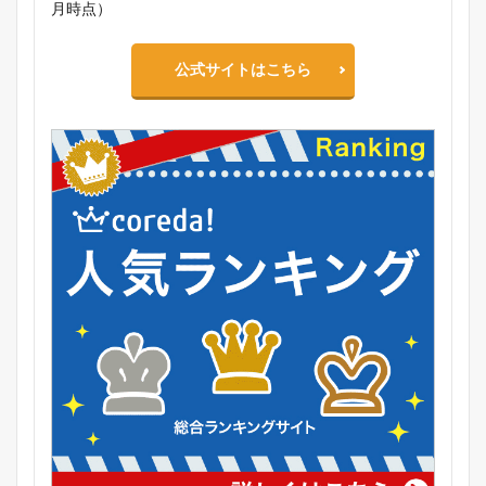
月時点）
公式サイトはこちら