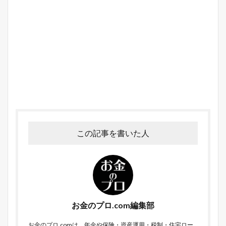
この記事を書いた人
お金のプロ.com編集部
お金のプロ.comは、年金や保険・資産運用・税制・住宅ロー