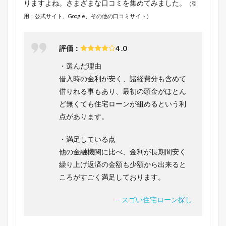
りますよね。さまざまな口コミを集めてみました。
（引
用：公式サイト、Google、その他の口コミサイト）
評価：
4 .0
・選んだ理由
借入時の金利が安く、諸経費分も含めて
借りれる事もあり、最初の頭金がほとん
ど無くても住宅ローンが組めるという利
点があります。
・満足している点
他の金融機関に比べ、金利が長期間安く
繰り上げ返済の金額も少額から出来ると
ころがすごく満足しております。
– スゴい住宅ローン探し