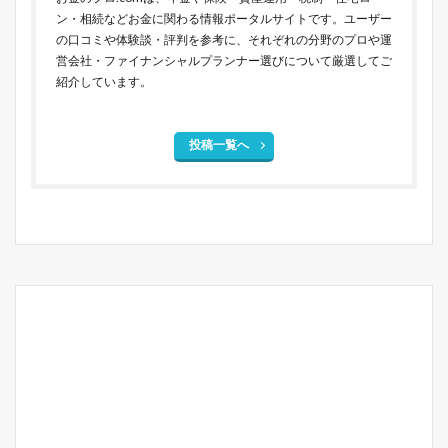
ン・相続などお金に関わる情報ポータルサイトです。ユーザー
の口コミや体験談・評判を参考に、それぞれの分野のプロや運
営会社・ファイナンシャルプランナー選びについて厳選してご
紹介しています。
投稿一覧へ