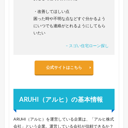
・改善してほしい点
困った時や不明な点などすぐ分かるよう
にいつでも連絡がとれるようにしてもら
いたい
– スゴい住宅ローン探し
公式サイトはこちら
ARUHI（アルヒ）の基本情報
ARUHI（アルヒ）を運営している企業は、「アルヒ株式
会社」という企業。運営している会社が信頼できるか？