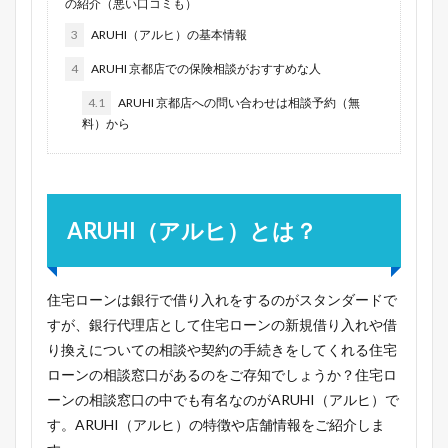
の紹介（悪い口コミも）
3
ARUHI（アルヒ）の基本情報
4
ARUHI 京都店での保険相談がおすすめな人
4.1
ARUHI 京都店への問い合わせは相談予約（無
料）から
ARUHI（アルヒ）とは？
住宅ローンは銀行で借り入れをするのがスタンダードで
すが、銀行代理店として住宅ローンの新規借り入れや借
り換えについての相談や契約の手続きをしてくれる住宅
ローンの相談窓口があるのをご存知でしょうか？住宅ロ
ーンの相談窓口の中でも有名なのがARUHI（アルヒ）で
す。ARUHI（アルヒ）の特徴や店舗情報をご紹介しま