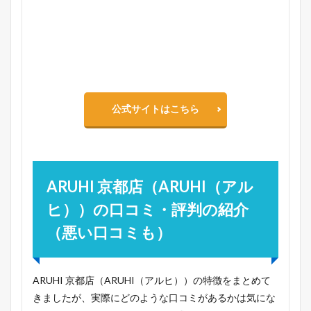
公式サイトはこちら
ARUHI 京都店（ARUHI（アル
ヒ））の口コミ・評判の紹介
（悪い口コミも）
ARUHI 京都店（ARUHI（アルヒ））の特徴をまとめて
きましたが、実際にどのような口コミがあるかは気にな