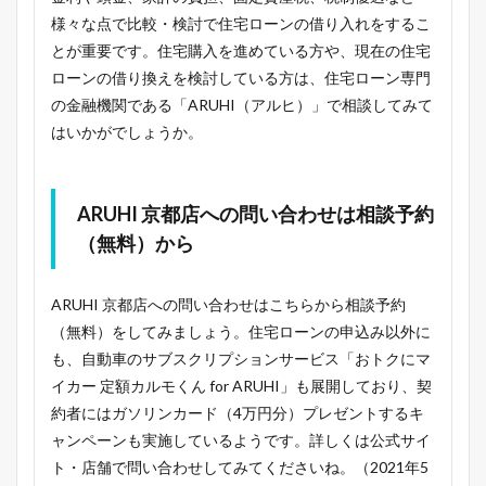
様々な点で比較・検討で住宅ローンの借り入れをするこ
とが重要です。住宅購入を進めている方や、現在の住宅
ローンの借り換えを検討している方は、住宅ローン専門
の金融機関である「ARUHI（アルヒ）」で相談してみて
はいかがでしょうか。
ARUHI 京都店への問い合わせは相談予約
（無料）から
ARUHI 京都店への問い合わせはこちらから相談予約
（無料）をしてみましょう。住宅ローンの申込み以外に
も、自動車のサブスクリプションサービス「おトクにマ
イカー 定額カルモくん for ARUHI」も展開しており、契
約者にはガソリンカード（4万円分）プレゼントするキ
ャンペーンも実施しているようです。詳しくは公式サイ
ト・店舗で問い合わせしてみてくださいね。（2021年5