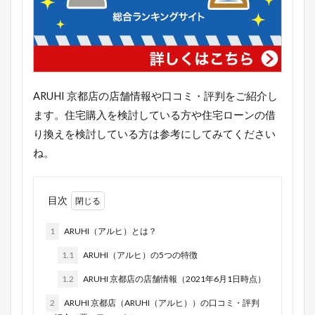
ARUHI 京都店の店舗情報や口コミ・評判をご紹介し
ます。住宅購入を検討している方や住宅ローンの借
り換えを検討している方は参考にしてみてください
ね。
目次
1
ARUHI（アルヒ）とは？
1.1
ARUHI（アルヒ）の5つの特徴
1.2
ARUHI 京都店の店舗情報（2021年6月1日時点）
2
ARUHI 京都店（ARUHI（アルヒ））の口コミ・評判