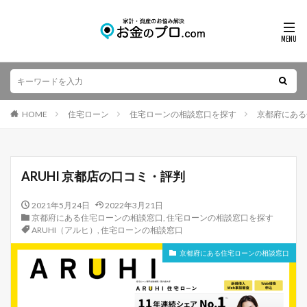
HOME
住宅ローン
住宅ローンの相談窓口を探す
京都府にある
ARUHI 京都店の口コミ・評判
2021年5月24日
2022年3月21日
京都府にある住宅ローンの相談窓口
,
住宅ローンの相談窓口を探す
ARUHI（アルヒ）
,
住宅ローンの相談窓口
京都府にある住宅ローンの相談窓口