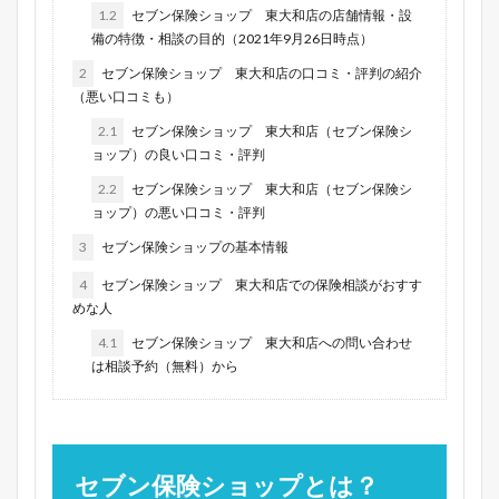
1.2
セブン保険ショップ 東大和店の店舗情報・設
備の特徴・相談の目的（2021年9月26日時点）
2
セブン保険ショップ 東大和店の口コミ・評判の紹介
（悪い口コミも）
2.1
セブン保険ショップ 東大和店（セブン保険シ
ョップ）の良い口コミ・評判
2.2
セブン保険ショップ 東大和店（セブン保険シ
ョップ）の悪い口コミ・評判
3
セブン保険ショップの基本情報
4
セブン保険ショップ 東大和店での保険相談がおすす
めな人
4.1
セブン保険ショップ 東大和店への問い合わせ
は相談予約（無料）から
セブン保険ショップとは？