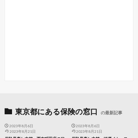
東京都にある保険の窓口
の最新記事
2023年8月6日
2023年8月6日
2023年8月21日
2023年8月21日