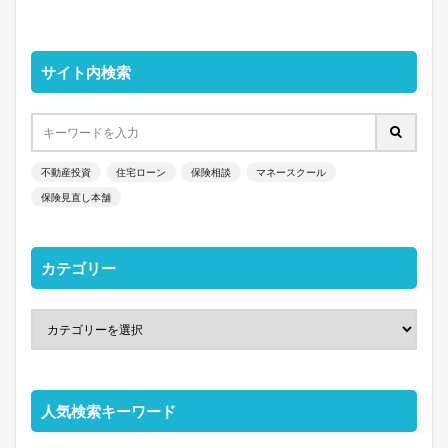
サイト内検索
不動産投資
住宅ローン
保険相談
マネースクール
保険見直し本舗
カテゴリー
人気検索キーワード