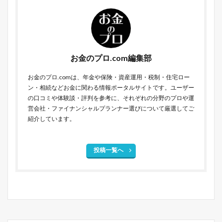
お金のプロ.com編集部
お金のプロ.comは、年金や保険・資産運用・税制・住宅ロー
ン・相続などお金に関わる情報ポータルサイトです。ユーザー
の口コミや体験談・評判を参考に、それぞれの分野のプロや運
営会社・ファイナンシャルプランナー選びについて厳選してご
紹介しています。
投稿一覧へ