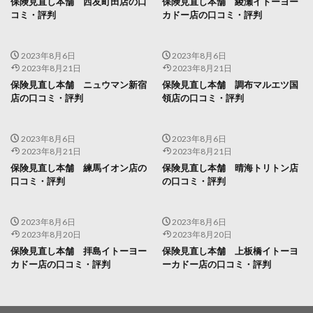
保険見直し本舗 西友町田店の口
保険見直し本舗 綾瀬イトーヨー
コミ・評判
カドー店の口コミ・評判
2023年8月6日
2023年8月6日
2023年8月21日
2023年8月21日
保険見直し本舗 ニュウマン新宿
保険見直し本舗 調布マルエツ国
店の口コミ・評判
領店の口コミ・評判
2023年8月6日
2023年8月6日
2023年8月21日
2023年8月21日
保険見直し本舗 練馬イオン店の
保険見直し本舗 晴海トリトン店
口コミ・評判
の口コミ・評判
2023年8月6日
2023年8月6日
2023年8月20日
2023年8月20日
保険見直し本舗 拝島イトーヨー
保険見直し本舗 上板橋イトーヨ
カドー店の口コミ・評判
ーカドー店の口コミ・評判