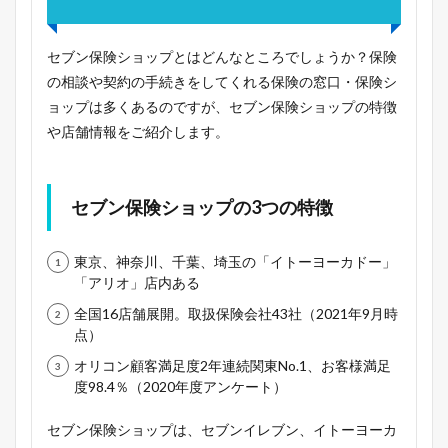
セブン保険ショップとはどんなところでしょうか？保険
の相談や契約の手続きをしてくれる保険の窓口・保険シ
ョップは多くあるのですが、セブン保険ショップの特徴
や店舗情報をご紹介します。
セブン保険ショップの3つの特徴
東京、神奈川、千葉、埼玉の「イトーヨーカドー」
「アリオ」店内ある
全国16店舗展開。取扱保険会社43社（2021年9月時
点）
オリコン顧客満足度2年連続関東No.1、お客様満足
度98.4％（2020年度アンケート）
セブン保険ショップは、セブンイレブン、イトーヨーカ