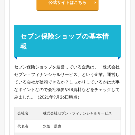
公式サイトはこちら
セブン保険ショップの基本情
報
セブン保険ショップを運営している企業は、「株式会社
セブン・フィナンシャルサービス」という企業。運営し
ている会社が信頼できるか？しっかりしているかは大事
なポイントなので会社概要やIR資料などをチェックして
みました。（2021年9月26日時点）
会社名
株式会社セブン・フィナンシャルサービス
代表者
水落 辰也