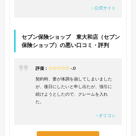
– 公式サイト
セブン保険ショップ 東大和店（セブン
保険ショップ）の悪い口コミ・評判
評価：
-.0
契約時、妻が体調を崩してしまいました
が、後日にしたいと申し出たが、強引に
続けようとしたので、クレームを入れ
た。
– オリコン