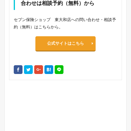
合わせは相談予約（無料）から
セブン保険ショップ 東大和店への問い合わせ・相談予
約（無料）はこちらから。
公式サイトはこちら