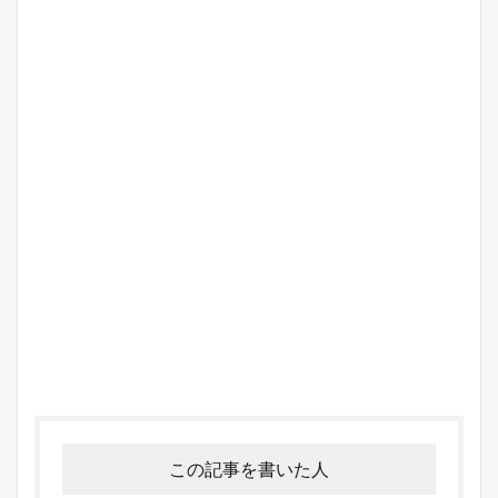
この記事を書いた人