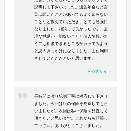
説明して下さいました。遺族年金など言
葉は聞いたことがあってもよく知らない
ことなど教えていただき、とても勉強に
なりました。相談して良かったです。無
理な勧誘が一切ないことと個人情報が無
くても相談できるところが行ってみよう
と思うきっかけになりました。また利用
させていただきといと思います。
– 公式サイト
長時間に渡り親切丁寧に対応して下さり
ました。今回は娘の保険を見直してもら
いましたが、次回は私の保険を見直して
頂きたいと思います。これからも頑張っ
て下さい。ありがとうございました。