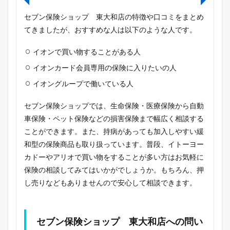
セブン保険ショップ 東大和店の特徴や口コミをまとめ
てきましたが、おすすめな人は以下のような人です。
イオンで買い物することがある人
イオンカード会員専用の保険に入りたいの人
イオングループで働いている人
セブン保険ショップでは、生命保険・医療保険から自動
車保険・ペット保険などの損害保険まで幅広く相談する
ことができます。また、持病があっても加入しやすい緩
和型の保険商品も取り扱っています。普段、イトーヨー
カドーやアリオで買い物をすることが多い方はお気軽に
保険の相談してみてはいかがでしょうか。もちろん、押
し売りなどもありませんので安心して相談できます。
セブン保険ショップ 東大和店への問い