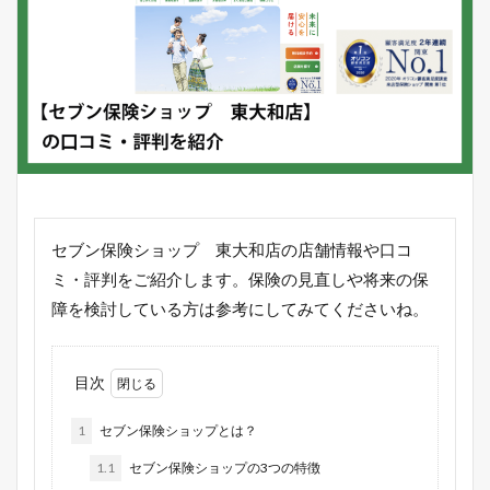
セブン保険ショップ 東大和店の店舗情報や口コ
ミ・評判をご紹介します。保険の見直しや将来の保
障を検討している方は参考にしてみてくださいね。
目次
1
セブン保険ショップとは？
1.1
セブン保険ショップの3つの特徴