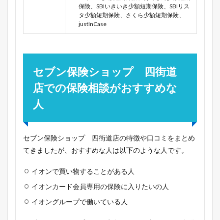
保険、SBIいきいき少額短期保険、SBIリス
タ少額短期保険、さくら少額短期保険、
justInCase
セブン保険ショップ 四街道
店での保険相談がおすすめな
人
セブン保険ショップ 四街道店の特徴や口コミをまとめ
てきましたが、おすすめな人は以下のような人です。
イオンで買い物することがある人
イオンカード会員専用の保険に入りたいの人
イオングループで働いている人