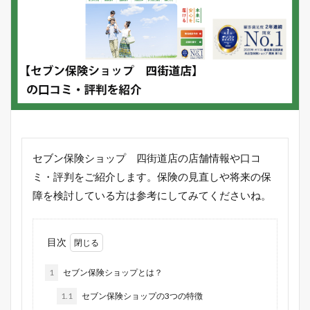
セブン保険ショップ 四街道店の店舗情報や口コ
ミ・評判をご紹介します。保険の見直しや将来の保
障を検討している方は参考にしてみてくださいね。
目次
1
セブン保険ショップとは？
1.1
セブン保険ショップの3つの特徴