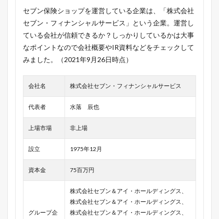
セブン保険ショップを運営している企業は、「株式会社
セブン・フィナンシャルサービス」という企業。運営し
ている会社が信頼できるか？しっかりしているかは大事
なポイントなので会社概要やIR資料などをチェックして
みました。（2021年9月26日時点）
会社名
株式会社セブン・フィナンシャルサービス
代表者
水落 辰也
上場市場
非上場
設立
1975年12月
資本金
75百万円
株式会社セブン＆アイ・ホールディングス、
株式会社セブン＆アイ・ホールディングス、
グループ企
株式会社セブン＆アイ・ホールディングス、