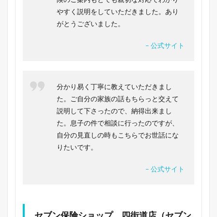
やすく説明をしていただきました。あり
がとうございました。
– 公式サイト
分かり易く丁寧に教えていただきまし
た。ご自分の家族の話もちらっと交えて
説明して下さったので、納得出来まし
た。息子の件で相談に行ったのですが、
自分の見直しの時もこちらでお世話にな
りたいです。
– 公式サイト
セブン保険ショップ 四街道店（セブン