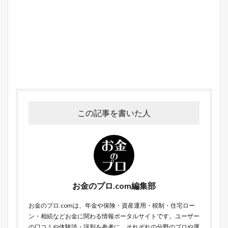
この記事を書いた人
お金のプロ.com編集部
お金のプロ.comは、年金や保険・資産運用・税制・住宅ロー
ン・相続などお金に関わる情報ポータルサイトです。ユーザー
の口コミや体験談・評判を参考に、それぞれの分野のプロや運