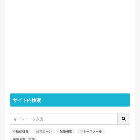
サイト内検索
不動産投資
住宅ローン
保険相談
マネースクール
保険見直し本舗