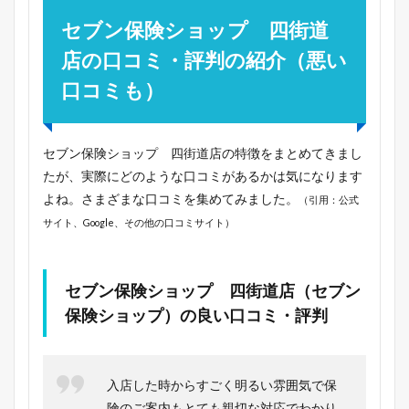
セブン保険ショップ 四街道
店の口コミ・評判の紹介（悪い
口コミも）
セブン保険ショップ 四街道店の特徴をまとめてきまし
たが、実際にどのような口コミがあるかは気になります
よね。さまざまな口コミを集めてみました。
（引用：公式
サイト、Google、その他の口コミサイト）
セブン保険ショップ 四街道店（セブン
保険ショップ）の良い口コミ・評判
入店した時からすごく明るい雰囲気で保
険のご案内もとても親切な対応でわかり