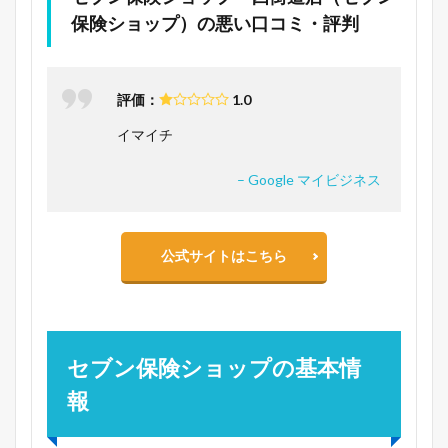
保険ショップ）の悪い口コミ・評判
評価：
1.0
イマイチ
– Google マイビジネス
公式サイトはこちら
セブン保険ショップの基本情
報