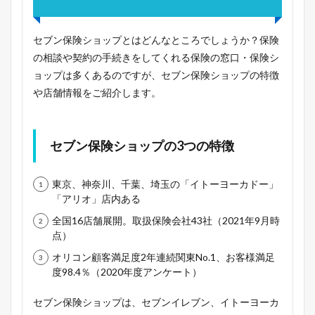
セブン保険ショップとはどんなところでしょうか？保険
の相談や契約の手続きをしてくれる保険の窓口・保険シ
ョップは多くあるのですが、セブン保険ショップの特徴
や店舗情報をご紹介します。
セブン保険ショップの3つの特徴
東京、神奈川、千葉、埼玉の「イトーヨーカドー」
「アリオ」店内ある
全国16店舗展開。取扱保険会社43社（2021年9月時
点）
オリコン顧客満足度2年連続関東No.1、お客様満足
度98.4％（2020年度アンケート）
セブン保険ショップは、セブンイレブン、イトーヨーカ