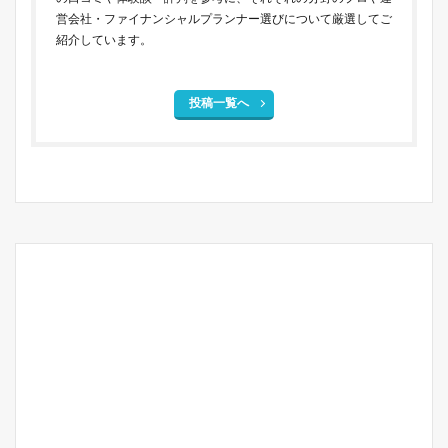
営会社・ファイナンシャルプランナー選びについて厳選してご
紹介しています。
投稿一覧へ