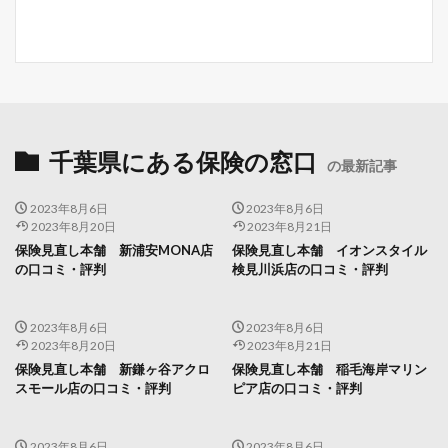
千葉県にある保険の窓口
の最新記事
2023年8月6日
2023年8月6日
2023年8月20日
2023年8月21日
保険見直し本舗 新浦安MONA店
保険見直し本舗 イオンスタイル
の口コミ・評判
検見川浜店の口コミ・評判
2023年8月6日
2023年8月6日
2023年8月20日
2023年8月21日
保険見直し本舗 新鎌ヶ谷アクロ
保険見直し本舗 稲毛海岸マリン
スモール店の口コミ・評判
ピア店の口コミ・評判
2023年8月6日
2023年8月6日