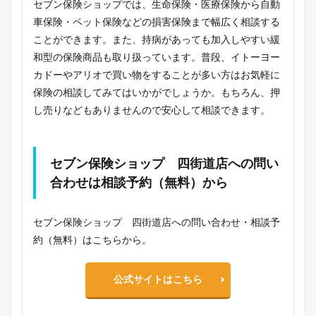
セブン保険ショップでは、生命保険・医療保険から自動
車保険・ペット保険などの損害保険まで幅広く相談する
ことができます。また、持病があっても加入しやすい緩
和型の保険商品も取り扱っています。普段、イトーヨー
カドーやアリオで買い物をすることが多い方はお気軽に
保険の相談してみてはいかがでしょうか。もちろん、押
し売りなどもありませんので安心して相談できます。
セブン保険ショップ 四街道店への問い
合わせは相談予約（無料）から
セブン保険ショップ 四街道店への問い合わせ・相談予
約（無料）はこちらから。
公式サイトはこちら