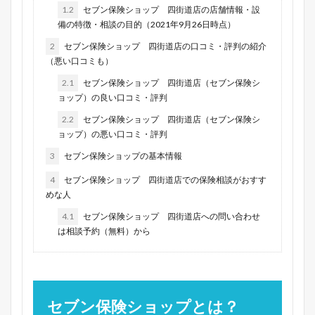
1.2
セブン保険ショップ 四街道店の店舗情報・設
備の特徴・相談の目的（2021年9月26日時点）
2
セブン保険ショップ 四街道店の口コミ・評判の紹介
（悪い口コミも）
2.1
セブン保険ショップ 四街道店（セブン保険シ
ョップ）の良い口コミ・評判
2.2
セブン保険ショップ 四街道店（セブン保険シ
ョップ）の悪い口コミ・評判
3
セブン保険ショップの基本情報
4
セブン保険ショップ 四街道店での保険相談がおすす
めな人
4.1
セブン保険ショップ 四街道店への問い合わせ
は相談予約（無料）から
セブン保険ショップとは？