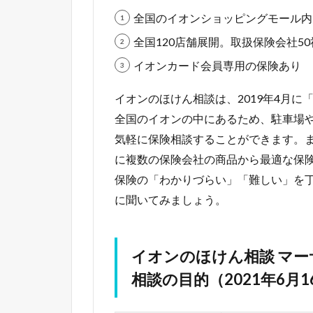
全国のイオンショッピングモール内
全国120店舗展開。取扱保険会社50
イオンカード会員専用の保険あり
イオンのほけん相談は、2019年4月
全国のイオンの中にあるため、駐車場
気軽に保険相談することができます。
に複数の保険会社の商品から最適な保
保険の「わかりづらい」「難しい」を
に聞いてみましょう。
イオンのほけん相談 マー
相談の目的（2021年6月