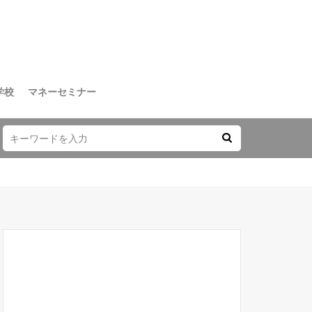
学校
マネーセミナー