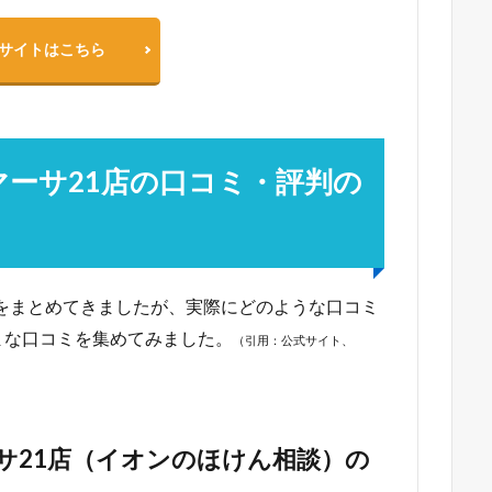
サイトはこちら
マーサ21店の口コミ・評判の
徴をまとめてきましたが、実際にどのような口コミ
まな口コミを集めてみました。
（引用：公式サイト、
サ21店（イオンのほけん相談）の