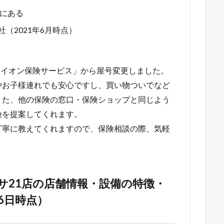
にある
社（2021年6月時点）
に「イオン保険サービス」から屋号変更しました。
やお子様連れでも安心ですし、買い物ついでなど
また、他の保険の窓口・保険ショップと同じよう
険を提案してくれます。
丁寧に教えてくれますので、保険相談の際、気軽
サ21店の店舗情報・設備の特徴・
16日時点）