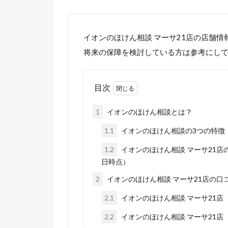
イオンのほけん相談 マーサ21店の店舗
将来の保障を検討している方は参考にし
目次
1
イオンのほけん相談とは？
1.1
イオンのほけん相談の3つの特徴
1.2
イオンのほけん相談 マーサ21店
日時点）
2
イオンのほけん相談 マーサ21店の
2.1
イオンのほけん相談 マーサ21
2.2
イオンのほけん相談 マーサ21