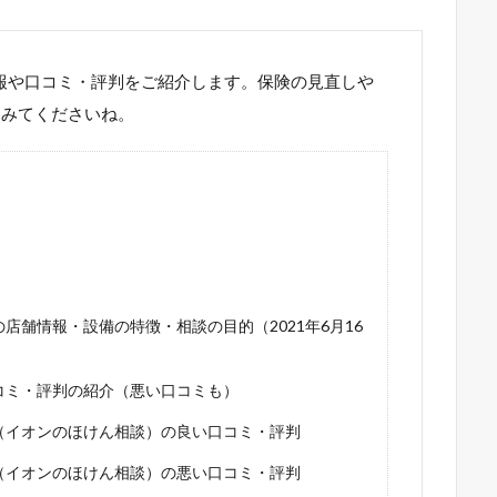
情報や口コミ・評判をご紹介します。保険の見直しや
てみてくださいね。
の店舗情報・設備の特徴・相談の目的（2021年6月16
口コミ・評判の紹介（悪い口コミも）
店（イオンのほけん相談）の良い口コミ・評判
店（イオンのほけん相談）の悪い口コミ・評判