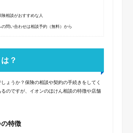
保険相談がおすすめな人
店への問い合わせは相談予約（無料）から
とは？
でしょうか？保険の相談や契約の手続きをしてく
あるのですが、イオンのほけん相談の特徴や店舗
つの特徴