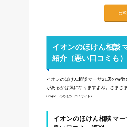
公式
イオンのほけん相談 
紹介（悪い口コミも）
イオンのほけん相談 マーサ21店の特
があるかは気になりますよね。さまざ
Google、その他の口コミサイト）
イオンのほけん相談 マー