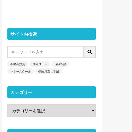
サイト内検索
不動産投資
住宅ローン
保険相談
マネースクール
保険見直し本舗
カテゴリー