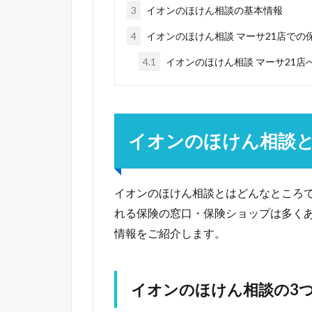
3
イオンのほけん相談の基本情報
4
イオンのほけん相談 マーサ21店での
4.1
イオンのほけん相談 マーサ21
イオンのほけん相談
イオンのほけん相談とはどんなところ
れる保険の窓口・保険ショップは多く
情報をご紹介します。
イオンのほけん相談の3