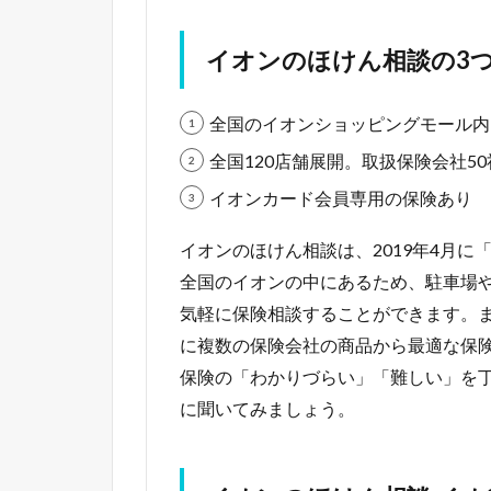
イオンのほけん相談の3
全国のイオンショッピングモール内
全国120店舗展開。取扱保険会社50
イオンカード会員専用の保険あり
イオンのほけん相談は、2019年4月
全国のイオンの中にあるため、駐車場
気軽に保険相談することができます。
に複数の保険会社の商品から最適な保
保険の「わかりづらい」「難しい」を
に聞いてみましょう。