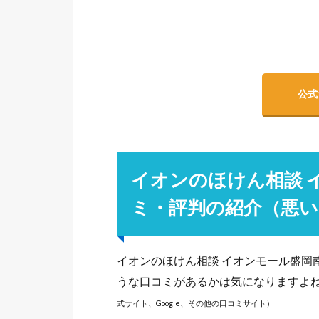
公式
イオンのほけん相談 
ミ・評判の紹介（悪い
イオンのほけん相談 イオンモール盛岡
うな口コミがあるかは気になりますよ
式サイト、Google、その他の口コミサイト）