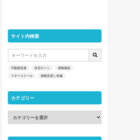
サイト内検索
不動産投資
住宅ローン
保険相談
マネースクール
保険見直し本舗
カテゴリー