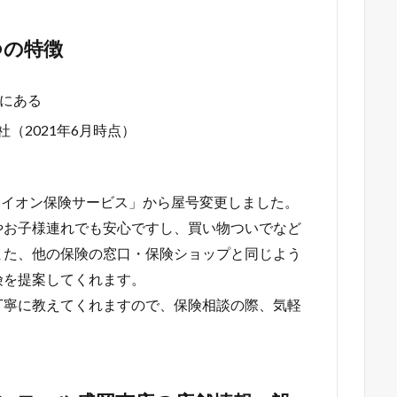
つの特徴
にある
社（2021年6月時点）
に「イオン保険サービス」から屋号変更しました。
やお子様連れでも安心ですし、買い物ついでなど
また、他の保険の窓口・保険ショップと同じよう
険を提案してくれます。
丁寧に教えてくれますので、保険相談の際、気軽