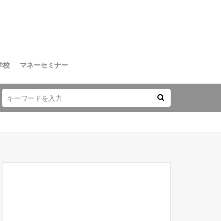
学校
マネーセミナー