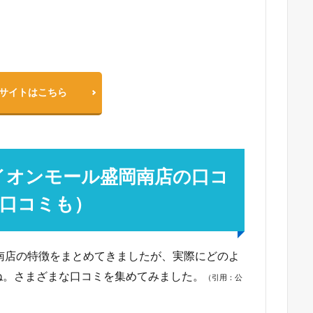
サイトはこちら
イオンモール盛岡南店の口コ
口コミも）
南店の特徴をまとめてきましたが、実際にどのよ
ね。さまざまな口コミを集めてみました。
（引用：公