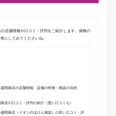
店の店舗情報や口コミ・評判をご紹介します。保険の
参考にしてみてくださいね。
ル盛岡南店の店舗情報・設備の特徴・相談の目的
岡南店の口コミ・評判の紹介（悪い口コミも）
ル盛岡南店（イオンのほけん相談）の良い口コミ・評