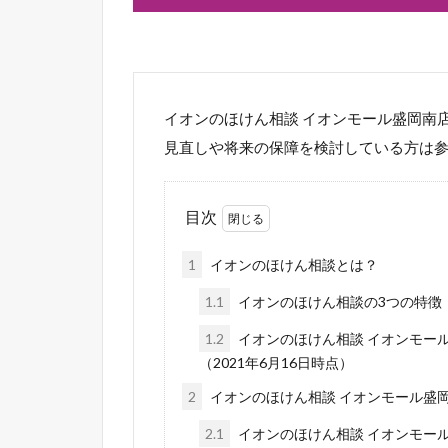
イオンのほけん相談 イオンモール盛岡南
見直しや将来の保障を検討している方は
目次
1
イオンのほけん相談とは？
1.1
イオンのほけん相談の3つの特徴
1.2
イオンのほけん相談 イオンモー
（2021年6月16日時点）
2
イオンのほけん相談 イオンモール盛
2.1
イオンのほけん相談 イオンモー