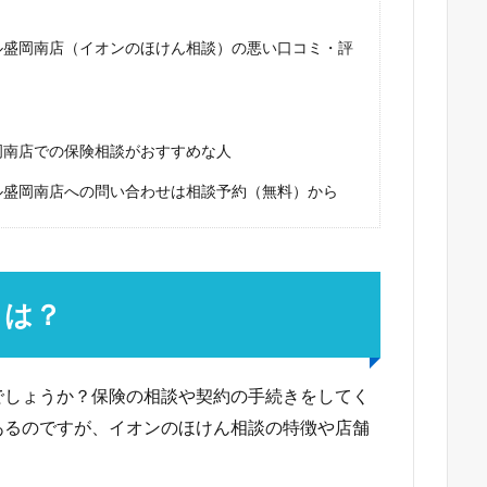
ル盛岡南店（イオンのほけん相談）の悪い口コミ・評
岡南店での保険相談がおすすめな人
ル盛岡南店への問い合わせは相談予約（無料）から
とは？
でしょうか？保険の相談や契約の手続きをしてく
あるのですが、イオンのほけん相談の特徴や店舗