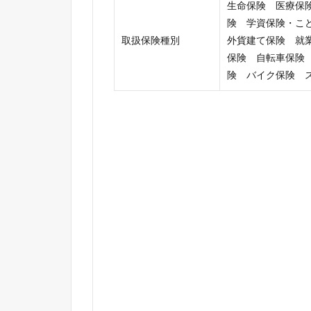
生命保険 医療保
険 学資保険・こ
取扱保険種別
外貨建て保険 就
保険 自転車保険
険 バイク保険 