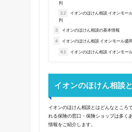
判
2.2
イオンのほけん相談 イオンモー
判
3
イオンのほけん相談の基本情報
4
イオンのほけん相談 イオンモール盛
4.1
イオンのほけん相談 イオンモー
イオンのほけん相談
イオンのほけん相談とはどんなところ
れる保険の窓口・保険ショップは多く
情報をご紹介します。