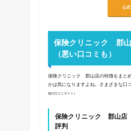
公式
保険クリニック 郡
（悪い口コミも）
保険クリニック 郡山店の特徴をまと
かは気になりますよね。さまざまな口
他の口コミサイト）
保険クリニック 郡山店
評判