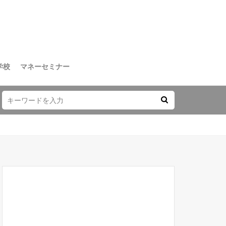
学校
マネーセミナー