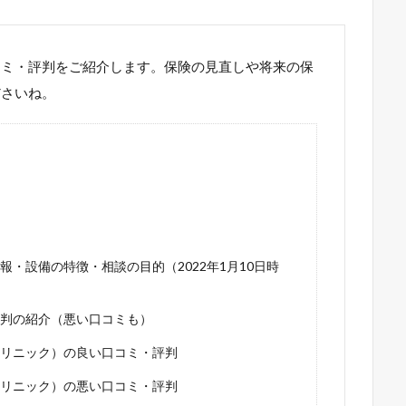
コミ・評判をご紹介します。保険の見直しや将来の保
ださいね。
・設備の特徴・相談の目的（2022年1月10日時
判の紹介（悪い口コミも）
リニック）の良い口コミ・評判
リニック）の悪い口コミ・評判