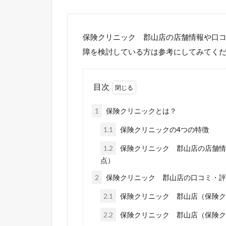
保険クリニック 郡山店の店舗情報や口
障を検討している方は参考にしてみてく
目次
1
保険クリニックとは？
1.1
保険クリニックの4つの特徴
1.2
保険クリニック 郡山店の店舗情報
点）
2
保険クリニック 郡山店の口コミ・評
2.1
保険クリニック 郡山店（保険ク
2.2
保険クリニック 郡山店（保険ク