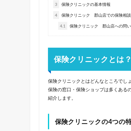
3
保険クリニックの基本情報
4
保険クリニック 郡山店での保険相談
4.1
保険クリニック 郡山店への問い
保険クリニックとは
保険クリニックとはどんなところでし
保険の窓口・保険ショップは多くある
紹介します。
保険クリニックの4つの