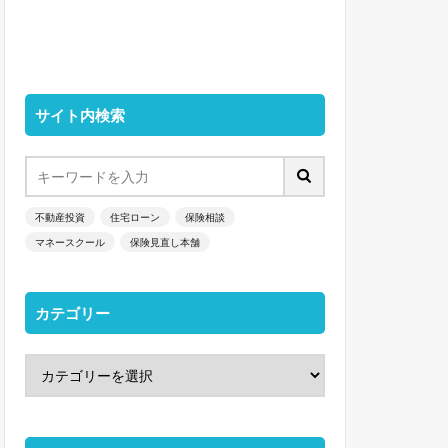
サイト内検索
不動産投資
住宅ローン
保険相談
マネースクール
保険見直し本舗
カテゴリー