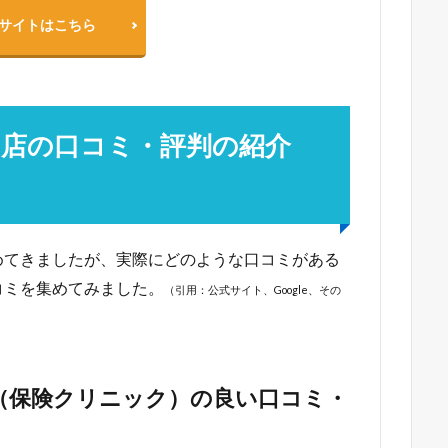
サイトはこちら
山店の口コミ・評判の紹介
めてきましたが、実際にどのような口コミがある
コミを集めてみました。
（引用：公式サイト、Google、その
（保険クリニック）の良い口コミ・