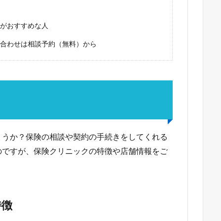
がおすすめな人
合わせは相談予約（無料）から
？
ょうか？保険の相談や契約の手続きをしてくれる
のですが、保険クリニックの特徴や店舗情報をご
特徴