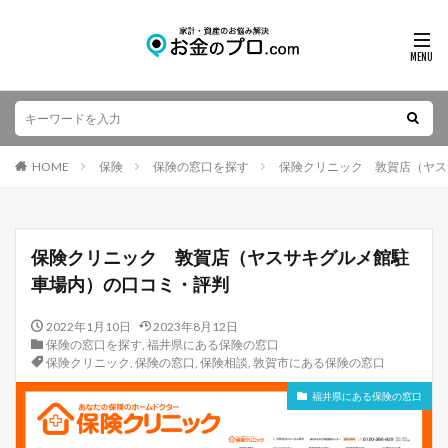
HOME
保険
保険の窓口を探す
保険クリニック 敦賀店（ヤス
保険クリニック 敦賀店（ヤスサキグルメ館駐
車場内）の口コミ・評判
2022年1月10日
2023年8月12日
保険の窓口を探す
,
福井県にある保険の窓口
保険クリニック
,
保険の窓口
,
保険相談
,
敦賀市にある保険の窓口
福井県にある保険の窓口