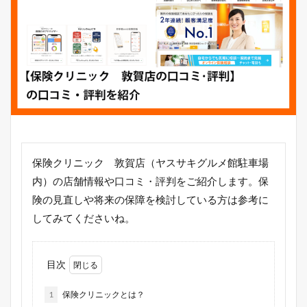
保険クリニック 敦賀店（ヤスサキグルメ館駐車場
内）の店舗情報や口コミ・評判をご紹介します。保
険の見直しや将来の保障を検討している方は参考に
してみてくださいね。
目次
1
保険クリニックとは？