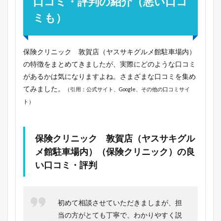
口コミ・評判の紹介（悪い口コ
ミも）
保険クリニック 敦賀店（ヤスサキグルメ館駐車場内）
の特徴をまとめてきましたが、実際にどのような口コミ
があるかは気になりますよね。さまざまな口コミを集め
てみました。
（引用：公式サイト、Google、その他の口コミサイ
ト）
保険クリニック 敦賀店（ヤスサキグル
メ館駐車場内）（保険クリニック）の良
い口コミ・評判
初めて相談させていただきましまが、担
当の方がとても丁寧で、わかりやすく説