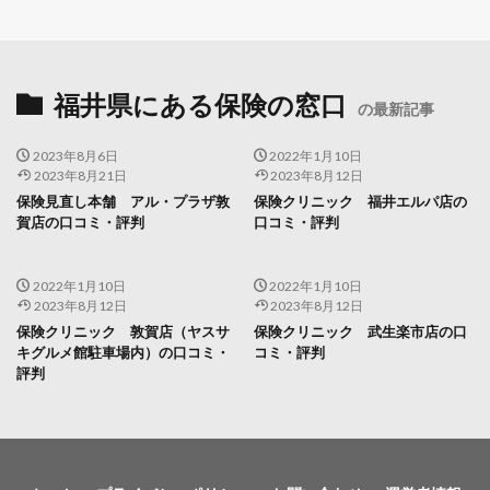
福井県にある保険の窓口
の最新記事
2023年8月6日
2022年1月10日
2023年8月21日
2023年8月12日
保険見直し本舗 アル・プラザ敦
保険クリニック 福井エルパ店の
賀店の口コミ・評判
口コミ・評判
2022年1月10日
2022年1月10日
2023年8月12日
2023年8月12日
保険クリニック 敦賀店（ヤスサ
保険クリニック 武生楽市店の口
キグルメ館駐車場内）の口コミ・
コミ・評判
評判