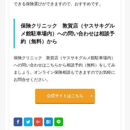
できる保険選びができますので、おすすめです。
保険クリニック 敦賀店（ヤスサキグル
メ館駐車場内）への問い合わせは相談予
約（無料）から
保険クリニック 敦賀店（ヤスサキグルメ館駐車場内）
への問い合わせはこちらから相談予約（無料）をしてみ
ましょう。オンライン保険相談もできますのでお気軽に
お問合せください。
公式サイトはこちら