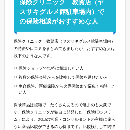
保険クリニック 敦賀店（ヤ
スサキグルメ館駐車場内）で
の保険相談がおすすめな人
保険クリニック 敦賀店（ヤスサキグルメ館駐車場内）
の特徴や口コミをまとめてきましたが、おすすめな人は
以下のような人です。
保険ショップで気軽に相談したい人
複数の保険会社からを比較して保険を選びたい人
生命保険、医療保険から火災保険まで幅広く相談した
い人
保険商品は複雑で、たくさんあるので選ぶのも大変で
す。保険クリニックが独自に開発した「保険IQシステ
ム」により、窓口の営業・コンサルタントの主観に偏ら
ない商品比較ができるのも特徴です。比較検討して納得