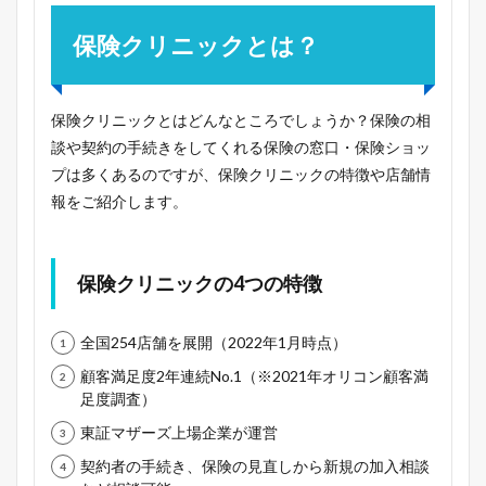
保険クリニックとは？
保険クリニックとはどんなところでしょうか？保険の相
談や契約の手続きをしてくれる保険の窓口・保険ショッ
プは多くあるのですが、保険クリニックの特徴や店舗情
報をご紹介します。
保険クリニックの4つの特徴
全国254店舗を展開（2022年1月時点）
顧客満足度2年連続No.1（※2021年オリコン顧客満
足度調査）
東証マザーズ上場企業が運営
契約者の手続き、保険の見直しから新規の加入相談