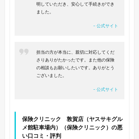
明していただき、安心して手続きができ
ました。
– 公式サイト
担当の方が本当に、親切に対応してくだ
さりありがたかったです。また他の保険
の相談もお願いしたいです。ありがとう
ございました。
– 公式サイト
保険クリニック 敦賀店（ヤスサキグル
メ館駐車場内）（保険クリニック）の悪
い口コミ・評判