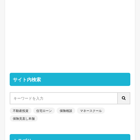
サイト内検索
不動産投資
住宅ローン
保険相談
マネースクール
保険見直し本舗