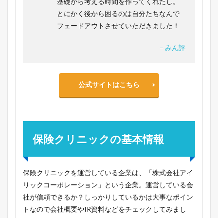
基礎から考える時間を作ってくれたし。
とにかく後から困るのは自分たちなんで
フェードアウトさせていただきました！
– みん評
公式サイトはこちら
保険クリニックの基本情報
保険クリニックを運営している企業は、「株式会社アイ
リックコーポレーション」という企業。運営している会
社が信頼できるか？しっかりしているかは大事なポイン
トなので会社概要やIR資料などをチェックしてみまし