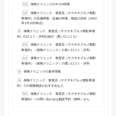
1.1
保険クリニックの4つの特徴
1.2
保険クリニック 敦賀店（ヤスサキグルメ館駐
車場内）の店舗情報・設備の特徴・相談の目的（2022
年1月10日時点）
2
保険クリニック 敦賀店（ヤスサキグルメ館駐車場
内）の口コミ・評判の紹介（悪い口コミも）
2.1
保険クリニック 敦賀店（ヤスサキグルメ館駐
車場内）（保険クリニック）の良い口コミ・評判
2.2
保険クリニック 敦賀店（ヤスサキグルメ館駐
車場内）（保険クリニック）の悪い口コミ・評判
3
保険クリニックの基本情報
4
保険クリニック 敦賀店（ヤスサキグルメ館駐車場
内）での保険相談がおすすめな人
4.1
保険クリニック 敦賀店（ヤスサキグルメ館駐
車場内）への問い合わせは相談予約（無料）から