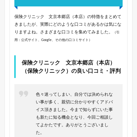
保険クリニック 文京本郷店（本店）の特徴をまとめて
きましたが、実際にどのような口コミがあるかは気にな
りますよね。さまざまな口コミを集めてみました。
（引
用：公式サイト、Google、その他の口コミサイト）
保険クリニック 文京本郷店（本店）
（保険クリニック）の良い口コミ・評判
色々迷ってしまい、自分では決められな
い事が多く、親切に分かりやすくアドバ
イス頂きました。今まで知らずにいた事
も新たに知る機会となり、今回ご相談し
てよかたです。ありがとうございまし
た。