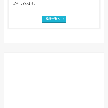
紹介しています。
投稿一覧へ