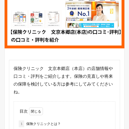
保険クリニック 文京本郷店（本店）の店舗情報や
口コミ・評判をご紹介します。保険の見直しや将来
の保障を検討している方は参考にしてみてください
ね。
目次
1
保険クリニックとは？