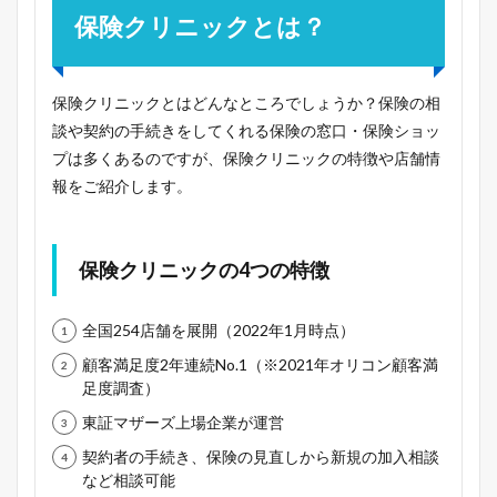
保険クリニックとは？
保険クリニックとはどんなところでしょうか？保険の相
談や契約の手続きをしてくれる保険の窓口・保険ショッ
プは多くあるのですが、保険クリニックの特徴や店舗情
報をご紹介します。
保険クリニックの4つの特徴
全国254店舗を展開（2022年1月時点）
顧客満足度2年連続No.1（※2021年オリコン顧客満
足度調査）
東証マザーズ上場企業が運営
契約者の手続き、保険の見直しから新規の加入相談
など相談可能