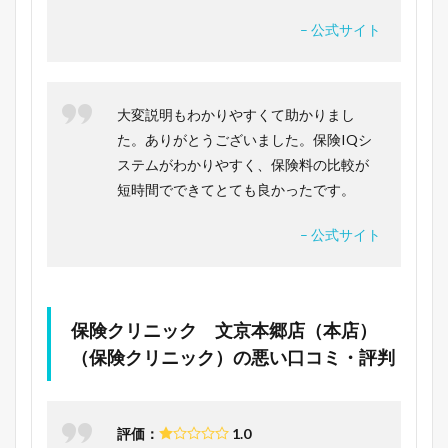
– 公式サイト
大変説明もわかりやすくて助かりまし
た。ありがとうございました。保険IQシ
ステムがわかりやすく、保険料の比較が
短時間でできてとても良かったです。
– 公式サイト
保険クリニック 文京本郷店（本店）
（保険クリニック）の悪い口コミ・評判
評価：
1.0