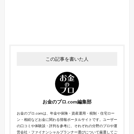
この記事を書いた人
お金のプロ.com編集部
お金のプロ.comは、年金や保険・資産運用・税制・住宅ロー
ン・相続などお金に関わる情報ポータルサイトです。ユーザー
の口コミや体験談・評判を参考に、それぞれの分野のプロや運
営会社・ファイナンシャルプランナー選びについて厳選してご