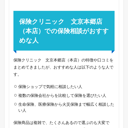
保険クリニック 文京本郷店
（本店）での保険相談がおすす
めな人
保険クリニック 文京本郷店（本店）の特徴や口コミを
まとめてきましたが、おすすめな人は以下のような人で
す。
保険ショップで気軽に相談したい人
複数の保険会社からを比較して保険を選びたい人
生命保険、医療保険から火災保険まで幅広く相談した
い人
保険商品は複雑で、たくさんあるので選ぶのも大変で