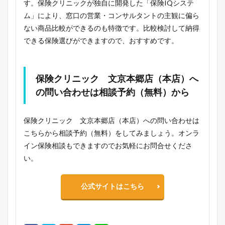
す。保険クリニックが独自に開発した「保険IQシステ
ム」により、窓口の営業・コンサルタントの主観に偏ら
ない商品比較ができるのも特徴です。比較検討して納得
できる保険選びができますので、おすすめです。
保険クリニック 文京本郷店（本店）へ
の問い合わせは相談予約（無料）から
保険クリニック 文京本郷店（本店）への問い合わせは
こちらから相談予約（無料）をしてみましょう。オンラ
イン保険相談もできますのでお気軽にお問合せくださ
い。
公式サイトはこちら