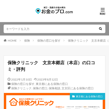
HOME
保険
保険の窓口を探す
保険クリニック 文京本郷店（
保険クリニック 文京本郷店（本店）の口コ
ミ・評判
2022年1月10日
2023年8月12日
保険の窓口を探す
,
東京都にある保険の窓口
保険クリニック
,
保険の窓口
,
保険相談
,
文京区にある保険の窓口
東京都にある保険の窓口