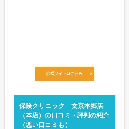
公式サイトはこちら
保険クリニック 文京本郷店
（本店）の口コミ・評判の紹介
（悪い口コミも）