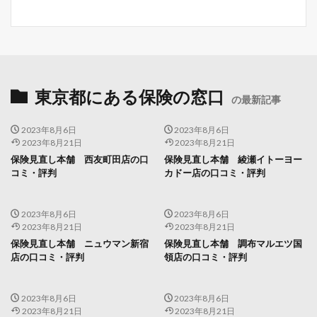
東京都にある保険の窓口
の最新記事
2023年8月6日
2023年8月6日
2023年8月21日
2023年8月21日
保険見直し本舗 西友町田店の口
保険見直し本舗 綾瀬イトーヨー
コミ・評判
カドー店の口コミ・評判
2023年8月6日
2023年8月6日
2023年8月21日
2023年8月21日
保険見直し本舗 ニュウマン新宿
保険見直し本舗 調布マルエツ国
店の口コミ・評判
領店の口コミ・評判
2023年8月6日
2023年8月6日
2023年8月21日
2023年8月21日