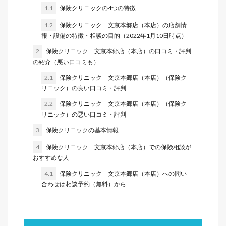
1.1
保険クリニックの4つの特徴
1.2
保険クリニック 文京本郷店（本店）の店舗情
報・設備の特徴・相談の目的（2022年1月10日時点）
2
保険クリニック 文京本郷店（本店）の口コミ・評判
の紹介（悪い口コミも）
2.1
保険クリニック 文京本郷店（本店）（保険ク
リニック）の良い口コミ・評判
2.2
保険クリニック 文京本郷店（本店）（保険ク
リニック）の悪い口コミ・評判
3
保険クリニックの基本情報
4
保険クリニック 文京本郷店（本店）での保険相談が
おすすめな人
4.1
保険クリニック 文京本郷店（本店）への問い
合わせは相談予約（無料）から