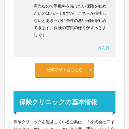
商売なので手数料を売りたい保険を勧め
たいのはわかりますが、こちらが指摘し
ないとあきらかに条件の悪い保険を勧め
てきます。保険の窓口のほうがずっとま
しです。
– みん評
公式サイトはこちら
保険クリニックの基本情報
保険クリニックを運営している企業は、「株式会社アイ
リックコーポレーション」という企業。運営している会