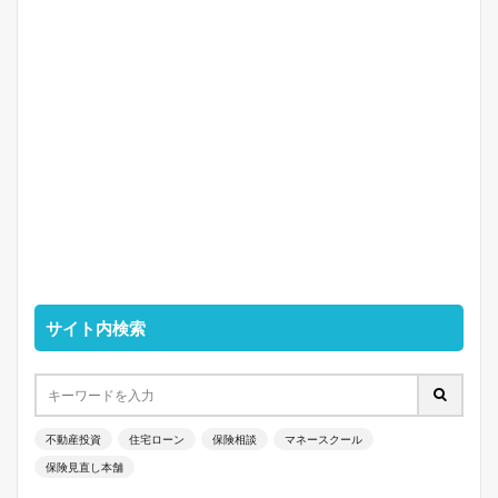
サイト内検索
不動産投資
住宅ローン
保険相談
マネースクール
保険見直し本舗