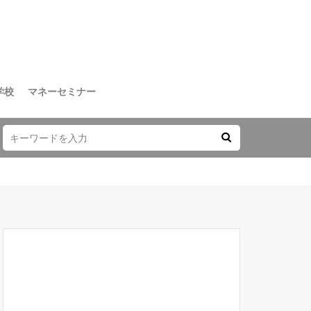
学校
マネーセミナー