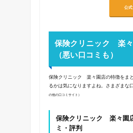
公式
保険クリニック 楽
（悪い口コミも）
保険クリニック 楽々園店の特徴をま
るかは気になりますよね。さまざまな
の他の口コミサイト）
保険クリニック 楽々園
ミ・評判