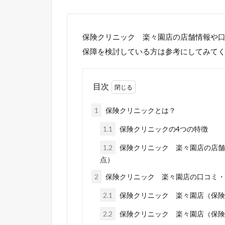
保険クリニック 楽々園店の店舗情報や
保障を検討している方は参考にしてみて
目次
1
保険クリニックとは？
1.1
保険クリニックの4つの特徴
1.2
保険クリニック 楽々園店の店舗情
点）
2
保険クリニック 楽々園店の口コミ・
2.1
保険クリニック 楽々園店（保険
2.2
保険クリニック 楽々園店（保険