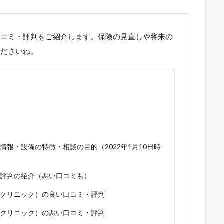
口コミ・評判をご紹介します。保険の見直しや将来の
くださいね。
報・設備の特徴・相談の目的（2022年1月10日時
評判の紹介（悪い口コミも）
クリニック）の良い口コミ・評判
クリニック）の悪い口コミ・評判