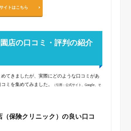
サイトはこちら
々園店の口コミ・評判の紹介
とめてきましたが、実際にどのような口コミがあ
口コミを集めてみました。
（引用：公式サイト、Google、そ
店（保険クリニック）の良い口コ