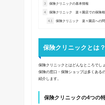
3
保険クリニックの基本情報
4
保険クリニック 楽々園店での保険相
4.1
保険クリニック 楽々園店への問
保険クリニックとは
保険クリニックとはどんなところでし
保険の窓口・保険ショップは多くある
紹介します。
保険クリニックの4つの