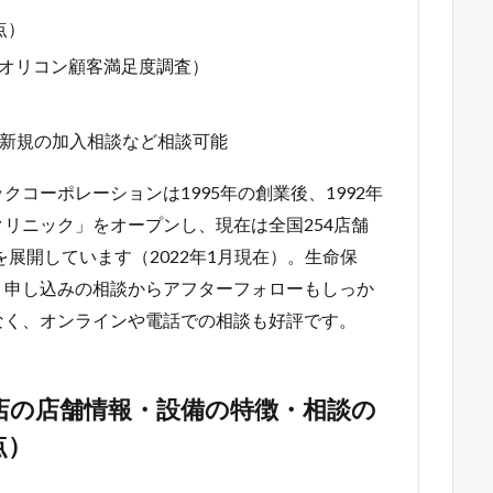
点）
1年オリコン顧客満足度調査）
新規の加入相談など相談可能
コーポレーションは1995年の創業後、1992年
リニック」をオープンし、現在は全国254店舗
展開しています（2022年1月現在）。生命保
・申し込みの相談からアフターフォローもしっか
なく、オンラインや電話での相談も好評です。
店の店舗情報・設備の特徴・相談の
点）