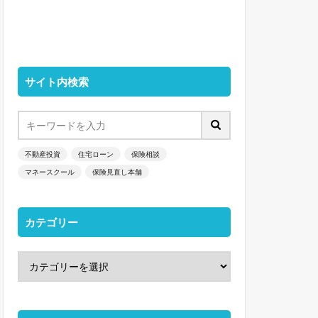
サイト内検索
不動産投資
住宅ローン
保険相談
マネースクール
保険見直し本舗
カテゴリー