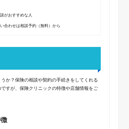
談がおすすめな人
い合わせは相談予約（無料）から
？
ょうか？保険の相談や契約の手続きをしてくれる
のですが、保険クリニックの特徴や店舗情報をご
特徴