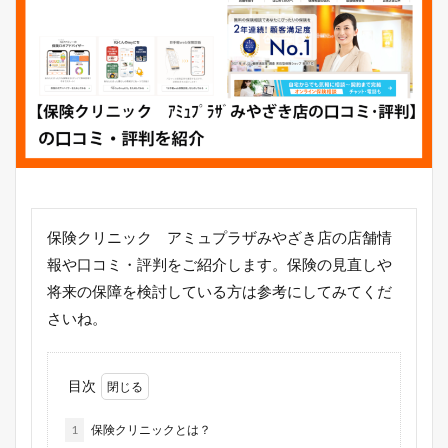
保険クリニック アミュプラザみやざき店の店舗情
報や口コミ・評判をご紹介します。保険の見直しや
将来の保障を検討している方は参考にしてみてくだ
さいね。
目次
1
保険クリニックとは？