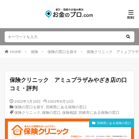
HOME
保険
保険の窓口を探す
保険クリニック アミュプラザ
保険クリニック アミュプラザみやざき店の口
コミ・評判
2022年1月10日
2023年8月12日
保険の窓口を探す
,
宮崎県にある保険の窓口
保険クリニック
,
保険の窓口
,
保険相談
,
宮崎市にある保険の窓口
宮崎県にある保険の窓口