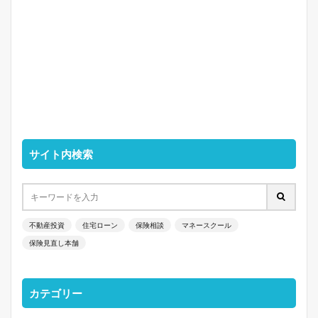
サイト内検索
不動産投資
住宅ローン
保険相談
マネースクール
保険見直し本舗
カテゴリー