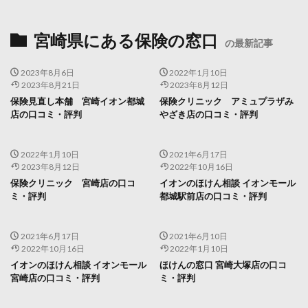
宮崎県にある保険の窓口
の最新記事
2023年8月6日
2022年1月10日
2023年8月21日
2023年8月12日
保険見直し本舗 宮崎イオン都城
保険クリニック アミュプラザみ
店の口コミ・評判
やざき店の口コミ・評判
2022年1月10日
2021年6月17日
2023年8月12日
2022年10月16日
保険クリニック 宮崎店の口コ
イオンのほけん相談 イオンモール
ミ・評判
都城駅前店の口コミ・評判
2021年6月17日
2021年6月10日
2022年10月16日
2022年1月10日
イオンのほけん相談 イオンモール
ほけんの窓口 宮崎大塚店の口コ
宮崎店の口コミ・評判
ミ・評判