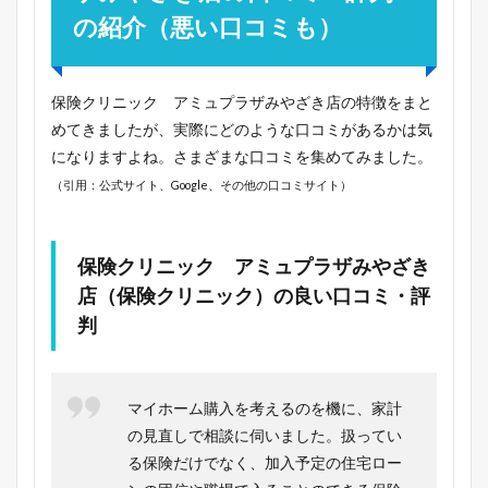
の紹介（悪い口コミも）
保険クリニック アミュプラザみやざき店の特徴をまと
めてきましたが、実際にどのような口コミがあるかは気
になりますよね。さまざまな口コミを集めてみました。
（引用：公式サイト、Google、その他の口コミサイト）
保険クリニック アミュプラザみやざき
店（保険クリニック）の良い口コミ・評
判
マイホーム購入を考えるのを機に、家計
の見直しで相談に伺いました。扱ってい
る保険だけでなく、加入予定の住宅ロー