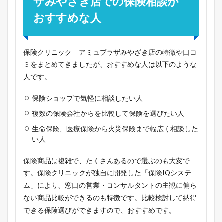
ザみやざき店での保険相談が
おすすめな人
保険クリニック アミュプラザみやざき店の特徴や口コ
ミをまとめてきましたが、おすすめな人は以下のような
人です。
保険ショップで気軽に相談したい人
複数の保険会社からを比較して保険を選びたい人
生命保険、医療保険から火災保険まで幅広く相談した
い人
保険商品は複雑で、たくさんあるので選ぶのも大変で
す。保険クリニックが独自に開発した「保険IQシステ
ム」により、窓口の営業・コンサルタントの主観に偏ら
ない商品比較ができるのも特徴です。比較検討して納得
できる保険選びができますので、おすすめです。