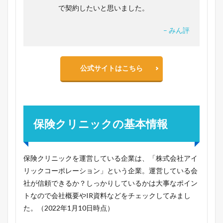
で契約したいと思いました。
– みん評
公式サイトはこちら
保険クリニックの基本情報
保険クリニックを運営している企業は、「株式会社アイ
リックコーポレーション」という企業。運営している会
社が信頼できるか？しっかりしているかは大事なポイン
トなので会社概要やIR資料などをチェックしてみまし
た。（2022年1月10日時点）