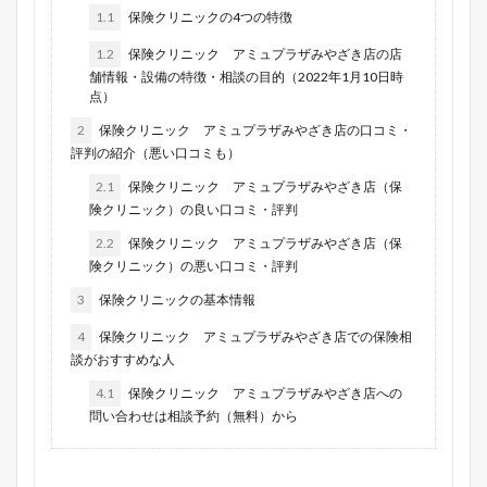
1.1
保険クリニックの4つの特徴
1.2
保険クリニック アミュプラザみやざき店の店
舗情報・設備の特徴・相談の目的（2022年1月10日時
点）
2
保険クリニック アミュプラザみやざき店の口コミ・
評判の紹介（悪い口コミも）
2.1
保険クリニック アミュプラザみやざき店（保
険クリニック）の良い口コミ・評判
2.2
保険クリニック アミュプラザみやざき店（保
険クリニック）の悪い口コミ・評判
3
保険クリニックの基本情報
4
保険クリニック アミュプラザみやざき店での保険相
談がおすすめな人
4.1
保険クリニック アミュプラザみやざき店への
問い合わせは相談予約（無料）から