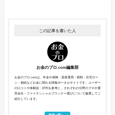
この記事を書いた人
お金のプロ.com編集部
お金のプロ.comは、年金や保険・資産運用・税制・住宅ロー
ン・相続などお金に関わる情報ポータルサイトです。ユーザー
の口コミや体験談・評判を参考に、それぞれの分野のプロや運
営会社・ファイナンシャルプランナー選びについて厳選してご
紹介しています。
投稿一覧へ