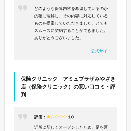
どのような保障内容を希望しているのか
的確に理解し、その内容に対応している
ものを提案していただきました。とても
スムーズに契約することができました。
ありがとうございました。
– 公式サイト
保険クリニック アミュプラザみやざき
店（保険クリニック）の悪い口コミ・評
判
評価：
1.0
近所に新しくオープンしたため、足を運