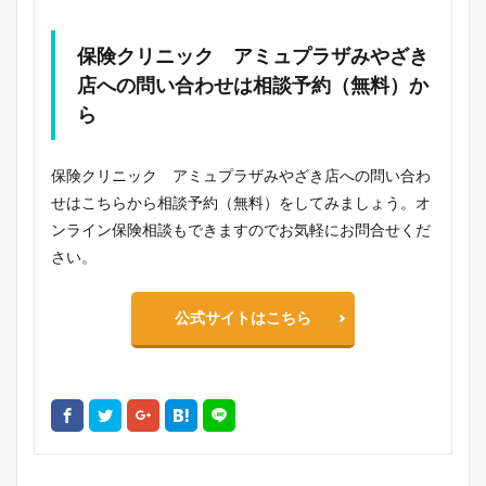
保険クリニック アミュプラザみやざき
店への問い合わせは相談予約（無料）か
ら
保険クリニック アミュプラザみやざき店への問い合わ
せはこちらから相談予約（無料）をしてみましょう。オ
ンライン保険相談もできますのでお気軽にお問合せくだ
さい。
公式サイトはこちら