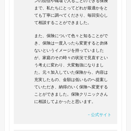
ンの団信や職場で入ることのできる保険
まで、私たちにとってどれが最適かをと
ても丁寧に調べてくださり、毎回安心し
て相談することができました。
また、保険について色々と知ることがで
き、保険は一度入ったら変更すると勿体
ないというイメージを持っていました
が、家庭のその時々の状況で見直すとい
う考えに変わり、大変勉強になりまし
た。元々加入していた保険から、内容は
充実したもの、金額は低いものへ提案し
ていただき、納得のいく保険へ変更する
ことができました。保険クリニックさん
に相談してよかったと思います。
– 公式サイト