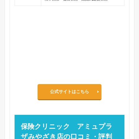
公式サイトはこちら
保険クリニック アミュプラ
ザみやざき店の口コミ・評判