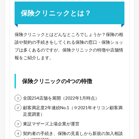
保険クリニックとは？
保険クリニックとはどんなところでしょうか？保険の相
談や契約の手続きをしてくれる保険の窓口・保険ショッ
プは多くあるのですが、保険クリニックの特徴や店舗情
報をご紹介します。
保険クリニックの4つの特徴
全国254店舗を展開（2022年1月時点）
顧客満足度2年連続No.1（※2021年オリコン顧客満
足度調査）
東証マザーズ上場企業が運営
契約者の手続き、保険の見直しから新規の加入相談