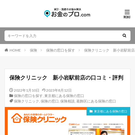
HOME
保険
保険の窓口を探す
保険クリニック 新小岩駅前店
保険クリニック 新小岩駅前店の口コミ・評判
2022年1月10日
2023年8月12日
保険の窓口を探す
,
東京都にある保険の窓口
保険クリニック
,
保険の窓口
,
保険相談
,
葛飾区にある保険の窓口
東京都にある保険の窓口