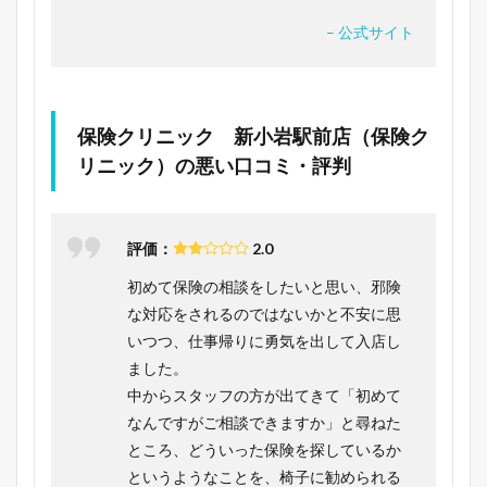
– 公式サイト
保険クリニック 新小岩駅前店（保険ク
リニック）の悪い口コミ・評判
評価：
2.0
初めて保険の相談をしたいと思い、邪険
な対応をされるのではないかと不安に思
いつつ、仕事帰りに勇気を出して入店し
ました。
中からスタッフの方が出てきて「初めて
なんですがご相談できますか」と尋ねた
ところ、どういった保険を探しているか
というようなことを、椅子に勧められる