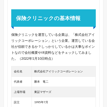
保険クリニックの基本情報
保険クリニックを運営している企業は、「株式会社アイ
リックコーポレーション」という企業。運営している会
社が信頼できるか？しっかりしているかは大事なポイン
トなので会社概要やIR資料などをチェックしてみまし
た。（2022年1月10日時点）
会社名
株式会社アイリックコーポレーション
代表者
勝本 竜二
上場市場
東証マザーズ
設立
1995年7月