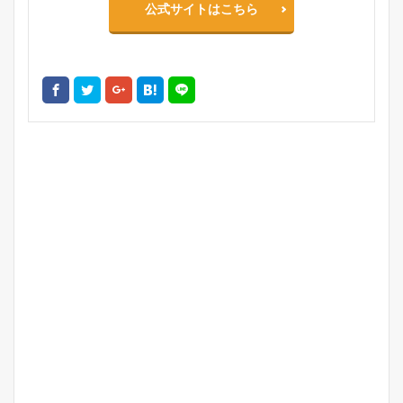
公式サイトはこちら