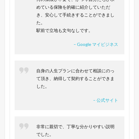
めている保険を的確に紹介していただ
き、安心して手続きすることができまし
た。
駅前で立地も文句なしです。
– Google マイビジネス
自身の人生プランに合わせて相談にのっ
て頂き、納得して契約することができま
した。
– 公式サイト
非常に親切で、丁寧な分かりやすい説明
でした。