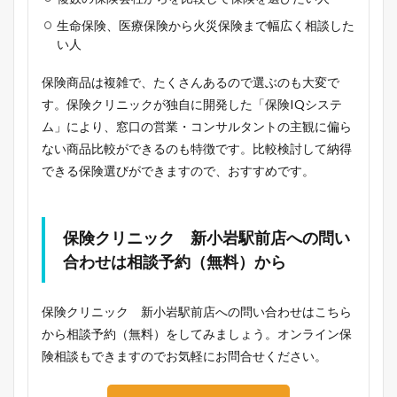
生命保険、医療保険から火災保険まで幅広く相談した
い人
保険商品は複雑で、たくさんあるので選ぶのも大変で
す。保険クリニックが独自に開発した「保険IQシステ
ム」により、窓口の営業・コンサルタントの主観に偏ら
ない商品比較ができるのも特徴です。比較検討して納得
できる保険選びができますので、おすすめです。
保険クリニック 新小岩駅前店への問い
合わせは相談予約（無料）から
保険クリニック 新小岩駅前店への問い合わせはこちら
から相談予約（無料）をしてみましょう。オンライン保
険相談もできますのでお気軽にお問合せください。