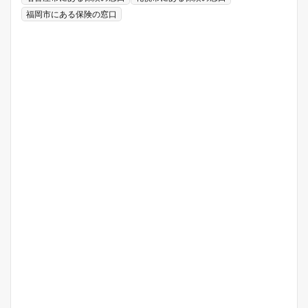
福岡市にある保険の窓口