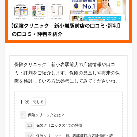
保険クリニック 新小岩駅前店の店舗情報や口コ
ミ・評判をご紹介します。保険の見直しや将来の保
障を検討している方は参考にしてみてくださいね。
目次
1
保険クリニックとは？
1.1
保険クリニックの4つの特徴
1.2
保険クリニック 新小岩駅前店の店舗情報・設