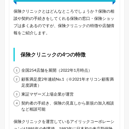
保険クリニックとはどんなところでしょうか？保険の相
談や契約の手続きをしてくれる保険の窓口・保険ショッ
プは多くあるのですが、保険クリニックの特徴や店舗情
報をご紹介します。
保険クリニックの4つの特徴
全国254店舗を展開（2022年1月時点）
顧客満足度2年連続No.1（※2021年オリコン顧客満
足度調査）
東証マザーズ上場企業が運営
契約者の手続き、保険の見直しから新規の加入相談
など相談可能
保険クリニックを運営しているアイリックコーポレーシ
ョンは1995年の創業後、1992年に日本初の来店型保険