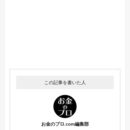
この記事を書いた人
お金のプロ.com編集部