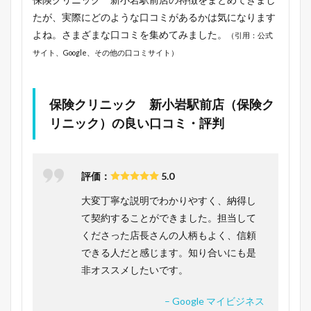
たが、実際にどのような口コミがあるかは気になります
よね。さまざまな口コミを集めてみました。
（引用：公式
サイト、Google、その他の口コミサイト）
保険クリニック 新小岩駅前店（保険ク
リニック）の良い口コミ・評判
評価：
5.0
大変丁寧な説明でわかりやすく、納得し
て契約することができました。担当して
くださった店長さんの人柄もよく、信頼
できる人だと感じます。知り合いにも是
非オススメしたいです。
– Google マイビジネス