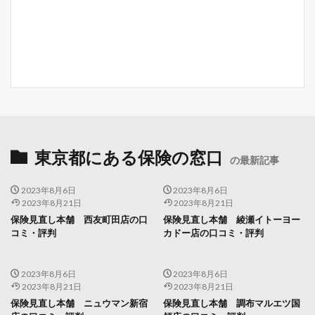
東京都にある保険の窓口
の最新記事
2023年8月6日
2023年8月6日
2023年8月21日
2023年8月21日
保険見直し本舗 西友町田店の口
保険見直し本舗 綾瀬イトーヨー
コミ・評判
カドー店の口コミ・評判
2023年8月6日
2023年8月6日
2023年8月21日
2023年8月21日
保険見直し本舗 ニュウマン新宿
保険見直し本舗 調布マルエツ国