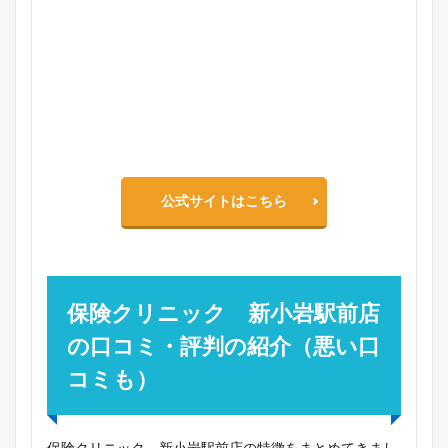
公式サイトはこちら
保険クリニック 新小岩駅前店
の口コミ・評判の紹介（悪い口
コミも）
保険クリニック 新小岩駅前店の特徴をまとめてきまし