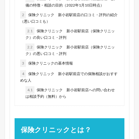
備の特徴・相談の目的（2022年1月10日時点）
2
保険クリニック 新小岩駅前店の口コミ・評判の紹介
（悪い口コミも）
2.1
保険クリニック 新小岩駅前店（保険クリニッ
ク）の良い口コミ・評判
2.2
保険クリニック 新小岩駅前店（保険クリニッ
ク）の悪い口コミ・評判
3
保険クリニックの基本情報
4
保険クリニック 新小岩駅前店での保険相談がおすす
めな人
4.1
保険クリニック 新小岩駅前店への問い合わせ
は相談予約（無料）から
保険クリニックとは？