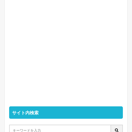
サイト内検索