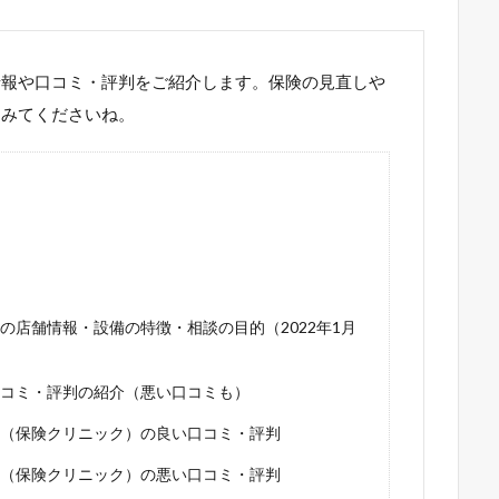
情報や口コミ・評判をご紹介します。保険の見直しや
てみてくださいね。
の店舗情報・設備の特徴・相談の目的（2022年1月
コミ・評判の紹介（悪い口コミも）
（保険クリニック）の良い口コミ・評判
（保険クリニック）の悪い口コミ・評判