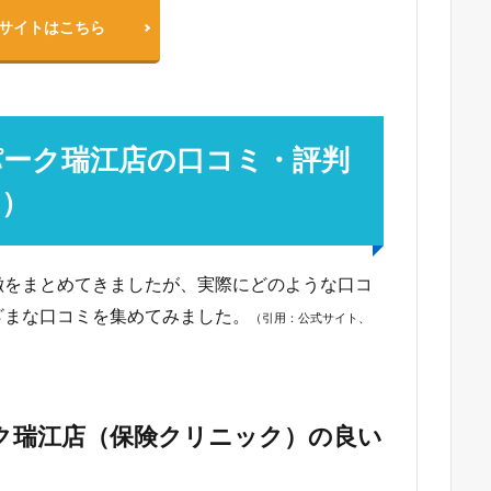
サイトはこちら
パーク瑞江店の口コミ・評判
も）
徴をまとめてきましたが、実際にどのような口コ
ざまな口コミを集めてみました。
（引用：公式サイト、
ク瑞江店（保険クリニック）の良い