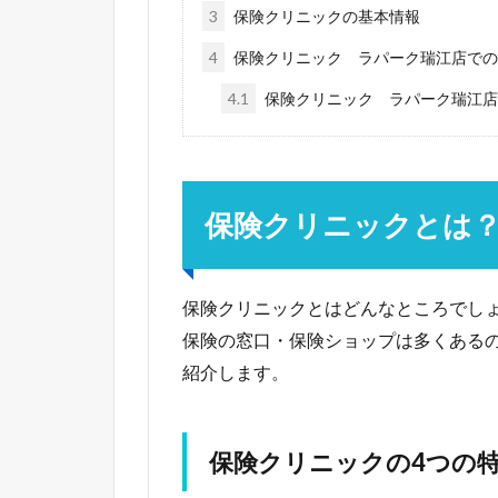
3
保険クリニックの基本情報
4
保険クリニック ラパーク瑞江店での
4.1
保険クリニック ラパーク瑞江店
保険クリニックとは
保険クリニックとはどんなところでし
保険の窓口・保険ショップは多くある
紹介します。
保険クリニックの4つの