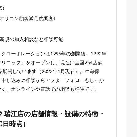
点）
1年オリコン顧客満足度調査）
新規の加入相談など相談可能
コーポレーションは1995年の創業後、1992年
リニック」をオープンし、現在は全国254店舗
展開しています（2022年1月現在）。生命保
・申し込みの相談からアフターフォローもしっか
なく、オンラインや電話での相談も好評です。
ク瑞江店の店舗情報・設備の特徴・
10日時点）