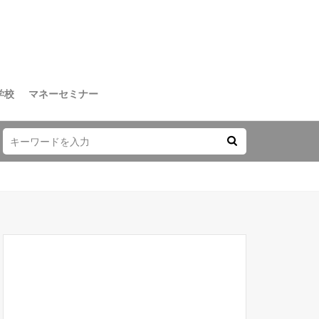
学校
マネーセミナー