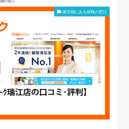
保険の窓口
東京都にある保険の窓口