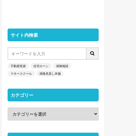
サイト内検索
不動産投資
住宅ローン
保険相談
マネースクール
保険見直し本舗
カテゴリー