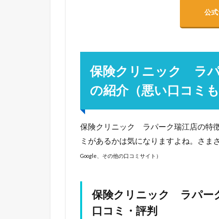
公式
保険クリニック ラ
の紹介（悪い口コミ
保険クリニック ラパーク瑞江店の特
ミがあるかは気になりますよね。さま
Google、その他の口コミサイト）
保険クリニック ラパー
口コミ・評判