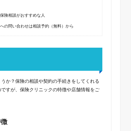
保険相談がおすすめな人
への問い合わせは相談予約（無料）から
？
ょうか？保険の相談や契約の手続きをしてくれる
のですが、保険クリニックの特徴や店舗情報をご
特徴