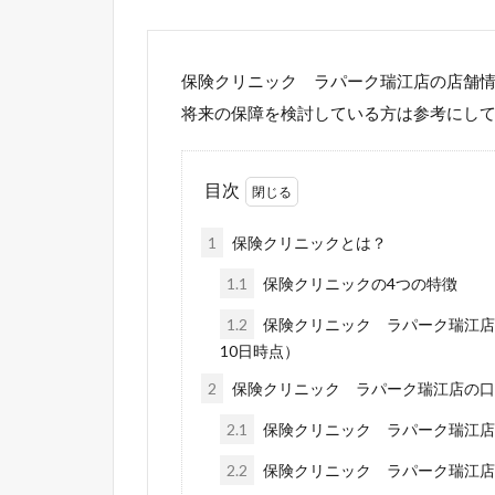
保険クリニック ラパーク瑞江店の店舗
将来の保障を検討している方は参考にし
目次
1
保険クリニックとは？
1.1
保険クリニックの4つの特徴
1.2
保険クリニック ラパーク瑞江店
10日時点）
2
保険クリニック ラパーク瑞江店の口
2.1
保険クリニック ラパーク瑞江店
2.2
保険クリニック ラパーク瑞江店