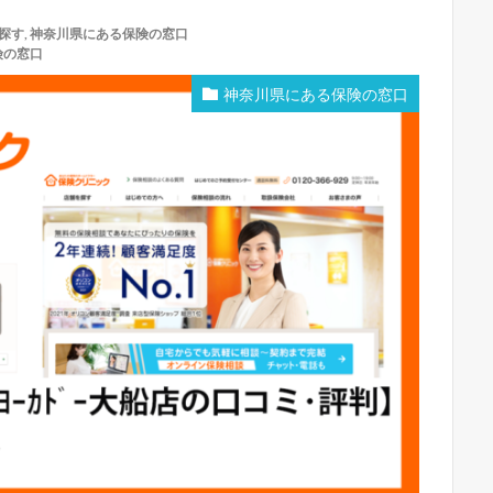
探す
,
神奈川県にある保険の窓口
険の窓口
神奈川県にある保険の窓口