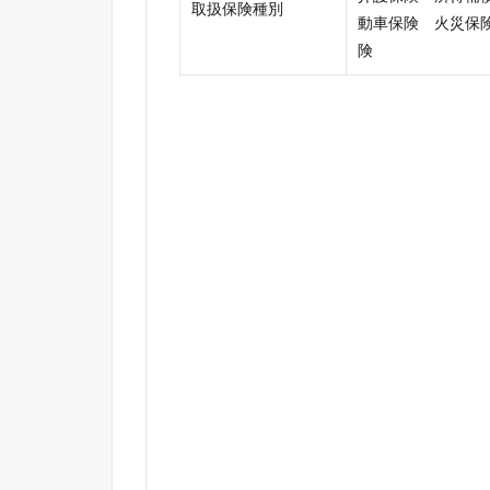
取扱保険種別
動車保険 火災保
険