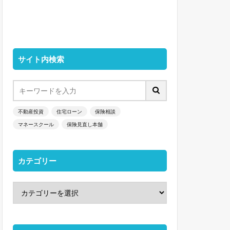
サイト内検索
不動産投資
住宅ローン
保険相談
マネースクール
保険見直し本舗
カテゴリー