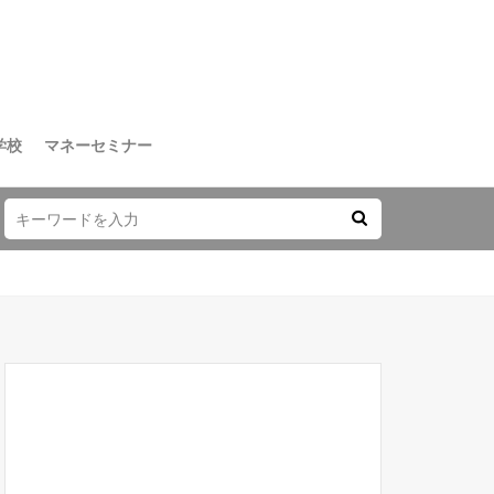
学校
マネーセミナー