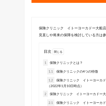
保険クリニック イトーヨーカドー大船
見直しや将来の保障を検討している方は
目次
1
保険クリニックとは？
1.1
保険クリニックの4つの特徴
1.2
保険クリニック イトーヨーカド
（2022年1月10日時点）
2
保険クリニック イトーヨーカドー大
2.1
保険クリニック イトーヨーカド