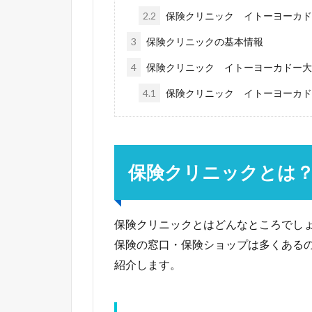
2.2
保険クリニック イトーヨーカド
3
保険クリニックの基本情報
4
保険クリニック イトーヨーカドー大
4.1
保険クリニック イトーヨーカド
保険クリニックとは
保険クリニックとはどんなところでし
保険の窓口・保険ショップは多くある
紹介します。