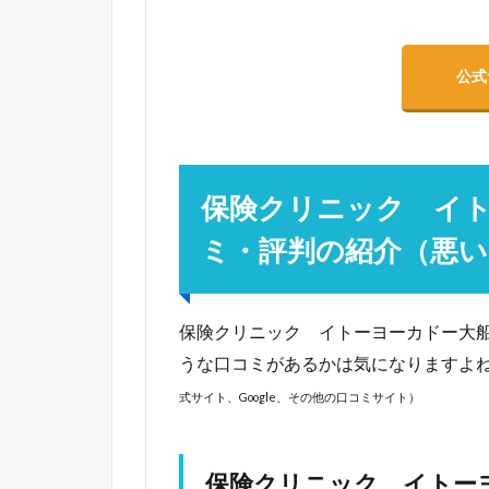
公式
保険クリニック イ
ミ・評判の紹介（悪い
保険クリニック イトーヨーカドー大
うな口コミがあるかは気になりますよ
式サイト、Google、その他の口コミサイト）
保険クリニック イトー