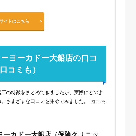
サイトはこちら
トーヨーカドー大船店の口コ
口コミも）
船店の特徴をまとめてきましたが、実際にどのよ
ね。さまざまな口コミを集めてみました。
（引用：公
ヨーカドー大船店（保険クリニッ