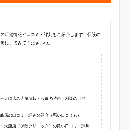
店の店舗情報や口コミ・評判をご紹介します。保険の
参考にしてみてくださいね。
ー大船店の店舗情報・設備の特徴・相談の目的
船店の口コミ・評判の紹介（悪い口コミも）
ー大船店（保険クリニック）の良い口コミ・評判