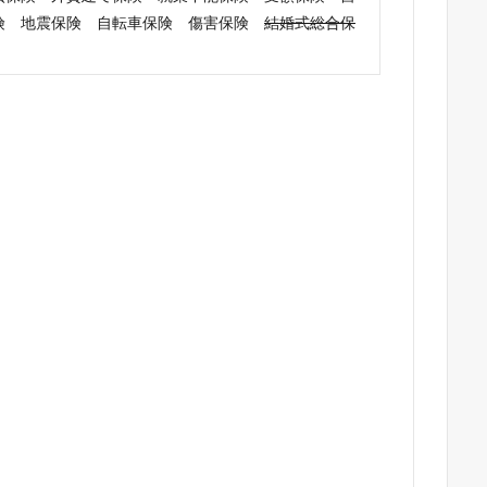
険 地震保険 自転車保険 傷害保険
結婚式総合保