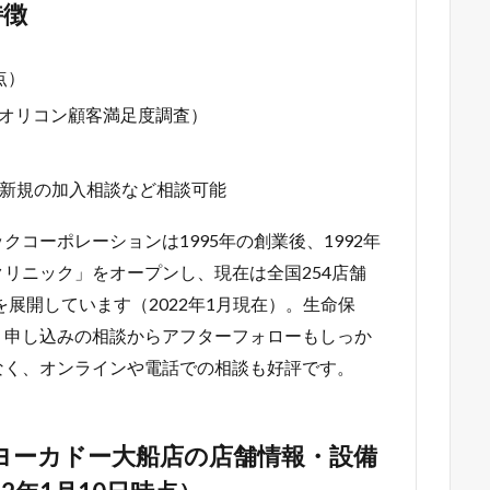
特徴
点）
1年オリコン顧客満足度調査）
新規の加入相談など相談可能
コーポレーションは1995年の創業後、1992年
リニック」をオープンし、現在は全国254店舗
展開しています（2022年1月現在）。生命保
・申し込みの相談からアフターフォローもしっか
なく、オンラインや電話での相談も好評です。
ヨーカドー大船店の店舗情報・設備