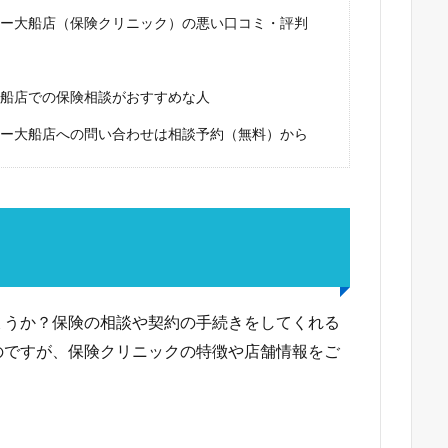
ー大船店（保険クリニック）の悪い口コミ・評判
船店での保険相談がおすすめな人
ー大船店への問い合わせは相談予約（無料）から
？
ょうか？保険の相談や契約の手続きをしてくれる
のですが、保険クリニックの特徴や店舗情報をご