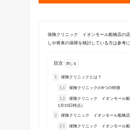
保険クリニック イオンモール船橋店の
しや将来の保障を検討している方は参考
目次
1
保険クリニックとは？
1.1
保険クリニックの4つの特徴
1.2
保険クリニック イオンモール船
1月10日時点）
2
保険クリニック イオンモール船橋店
2.1
保険クリニック イオンモール船