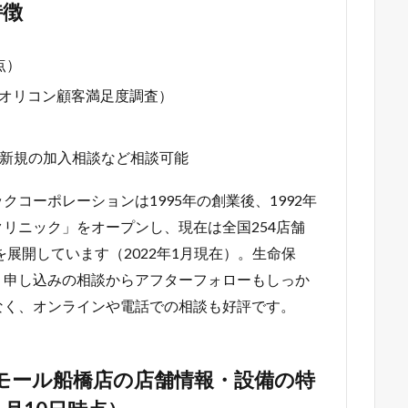
特徴
点）
1年オリコン顧客満足度調査）
新規の加入相談など相談可能
コーポレーションは1995年の創業後、1992年
リニック」をオープンし、現在は全国254店舗
展開しています（2022年1月現在）。生命保
・申し込みの相談からアフターフォローもしっか
なく、オンラインや電話での相談も好評です。
モール船橋店の店舗情報・設備の特