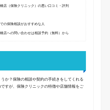
橋店（保険クリニック）の悪い口コミ・評判
での保険相談がおすすめな人
橋店への問い合わせは相談予約（無料）から
？
ょうか？保険の相談や契約の手続きをしてくれる
のですが、保険クリニックの特徴や店舗情報をご