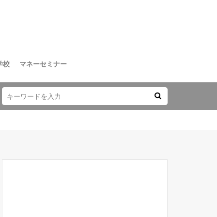
学校
マネーセミナー