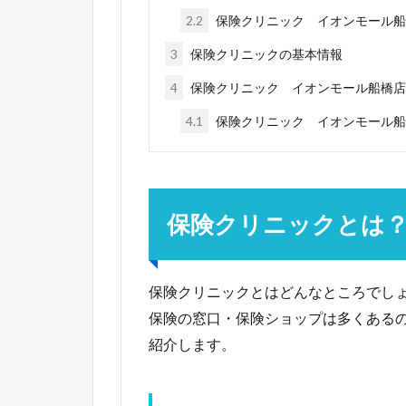
2.2
保険クリニック イオンモール船
3
保険クリニックの基本情報
4
保険クリニック イオンモール船橋店
4.1
保険クリニック イオンモール船
保険クリニックとは
保険クリニックとはどんなところでし
保険の窓口・保険ショップは多くある
紹介します。