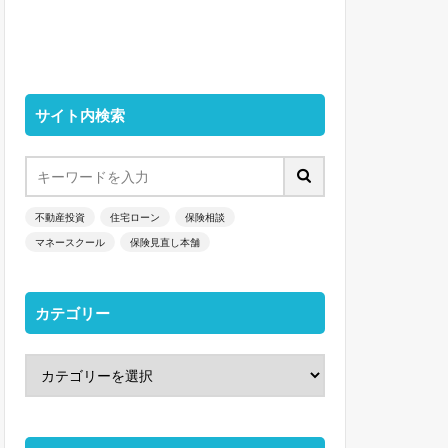
サイト内検索
不動産投資
住宅ローン
保険相談
マネースクール
保険見直し本舗
カテゴリー