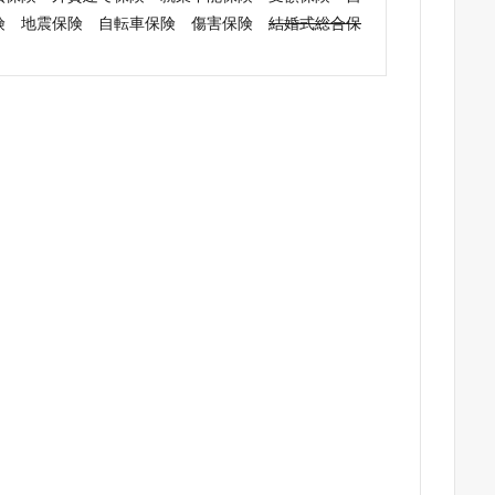
険 地震保険 自転車保険 傷害保険
結婚式総合保