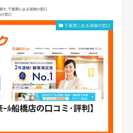
探す
,
千葉県にある保険の窓口
険の窓口
千葉県にある保険の窓口