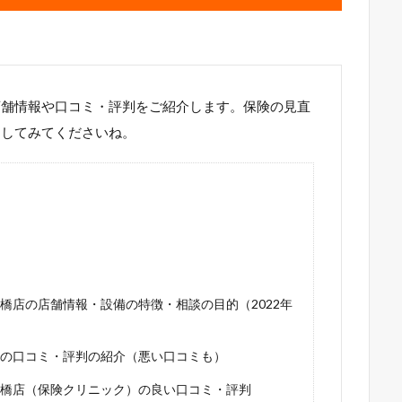
店舗情報や口コミ・評判をご紹介します。保険の見直
にしてみてくださいね。
橋店の店舗情報・設備の特徴・相談の目的（2022年
の口コミ・評判の紹介（悪い口コミも）
橋店（保険クリニック）の良い口コミ・評判