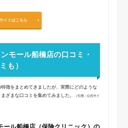
サイトはこちら
オンモール船橋店の口コミ・
ミも）
の特徴をまとめてきましたが、実際にどのような
さまざまな口コミを集めてみました。
（引用：公式サイ
モール船橋店（保険クリニック）の