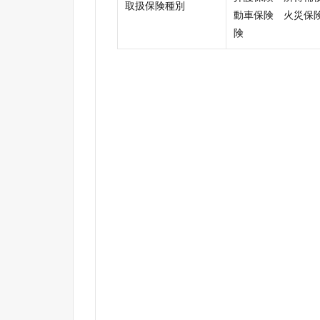
取扱保険種別
動車保険 火災保
険