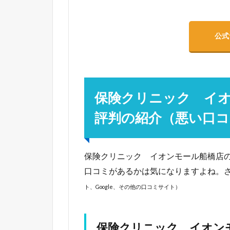
公式
保険クリニック イ
評判の紹介（悪い口コ
保険クリニック イオンモール船橋店
口コミがあるかは気になりますよね。
ト、Google、その他の口コミサイト）
保険クリニック イオン