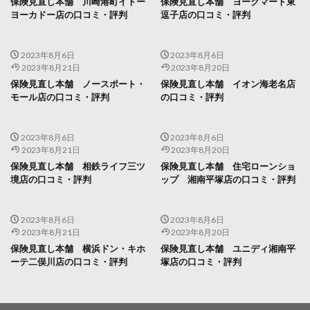
保険見直し本舗 川崎港町イトー
保険見直し本舗 ヨークマート東
ヨーカドー店の口コミ・評判
逗子店の口コミ・評判
2023年8月6日
2023年8月6日
2023年8月21日
2023年8月20日
保険見直し本舗 ノースポート・
保険見直し本舗 イオン海老名店
モール店の口コミ・評判
の口コミ・評判
2023年8月6日
2023年8月6日
2023年8月21日
2023年8月20日
保険見直し本舗 相鉄ライフ三ツ
保険見直し本舗 住宅ローンショ
境店の口コミ・評判
ップ 湘南平塚店の口コミ・評判
2023年8月6日
2023年8月6日
2023年8月21日
2023年8月20日
保険見直し本舗 横浜ドン・キホ
保険見直し本舗 ユニディ湘南平
ーテ二俣川店の口コミ・評判
塚店の口コミ・評判