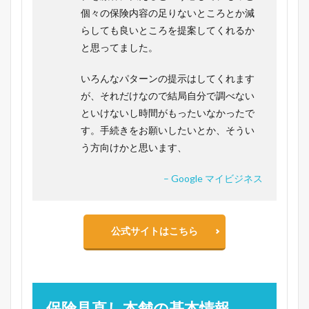
個々の保険内容の足りないところとか減
らしても良いところを提案してくれるか
と思ってました。
いろんなパターンの提示はしてくれます
が、それだけなので結局自分で調べない
といけないし時間がもったいなかったで
す。手続きをお願いしたいとか、そうい
う方向けかと思います、
– Google マイビジネス
公式サイトはこちら
保険見直し本舗の基本情報