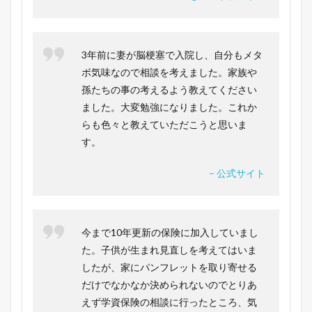
3年前に妻が脳梗塞で入院し、自分もメタ
ボ気味なので相談を考えました。家族や
孫たちの事の考えるよう教えてください
ました。大変勉強になりました。これか
らも色々と教えていただこうと思いま
す。
– 公式サイト
今まで10年更新の保険に加入していまし
た。子供が生まれ見直しを考えてはいま
したが、家にパンフレットを取り寄せる
だけでなかなか決められないのでとりあ
えず学資保険の相談に行ったところ、気