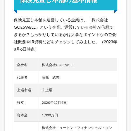
保険見直し本舗を運営している企業は、「株式会社
GOESWELL」という企業。運営している会社が信頼で
きるか？しっかりしているかは大事なポイントなので会
社概要やIR資料などをチェックしてみました。（2023年
8月6日時点）
会社名
株式会社GOESWELL
代表者
藤森 武志
上場市場
非上場
設立
2020年12月4日
資本金
1,000万円
株式会社ニュートン・フィナンシャル・コン