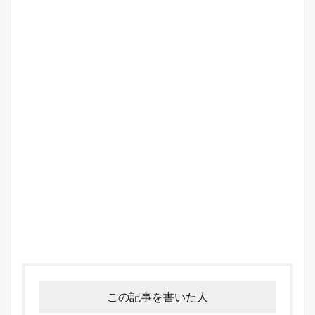
この記事を書いた人