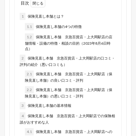
目次
1
保険見直し本舗とは？
1.1
保険見直し本舗の4つの特徴
1.2
保険見直し本舗 京急百貨店・上大岡駅店の店
舗情報・設備の特徴・相談の目的（2023年8月6日時
点）
2
保険見直し本舗 京急百貨店・上大岡駅店の口コミ・
評判の紹介（悪い口コミも）
2.1
保険見直し本舗 京急百貨店・上大岡駅店（保
険見直し本舗）の良い口コミ・評判
2.2
保険見直し本舗 京急百貨店・上大岡駅店（保
険見直し本舗）の悪い口コミ・評判
3
保険見直し本舗の基本情報
4
保険見直し本舗 京急百貨店・上大岡駅店での保険相
談がおすすめな人
4.1
保険見直し本舗 京急百貨店・上大岡駅店への