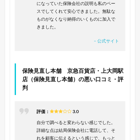
になっていた保険会社の説明も私のペー
スでしてくれて安心できました。無駄な
ものがなくなり納得のいくものに加入で
きました。
– 公式サイト
保険見直し本舗 京急百貨店・上大岡駅
店（保険見直し本舗）の悪い口コミ・評
判
評価：
3.0
自分で調べると変わらない感じでした。
詳細な点は結局保険会社に電話して、そ
れを顧客に伝えるという感じで、もっと