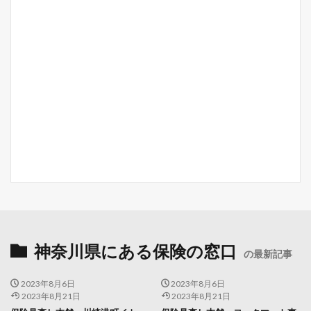
神奈川県にある保険の窓口
の最新記事
2023年8月6日
2023年8月6日
2023年8月21日
2023年8月21日