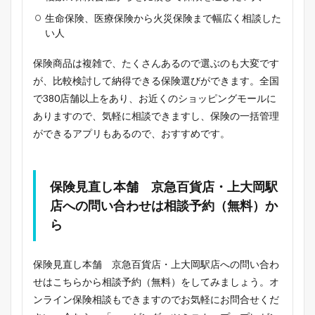
生命保険、医療保険から火災保険まで幅広く相談した
い人
保険商品は複雑で、たくさんあるので選ぶのも大変です
が、比較検討して納得できる保険選びができます。全国
で380店舗以上をあり、お近くのショッピングモールに
ありますので、気軽に相談できますし、保険の一括管理
ができるアプリもあるので、おすすめです。
保険見直し本舗 京急百貨店・上大岡駅
店への問い合わせは相談予約（無料）か
ら
保険見直し本舗 京急百貨店・上大岡駅店への問い合わ
せはこちらから相談予約（無料）をしてみましょう。オ
ンライン保険相談もできますのでお気軽にお問合せくだ