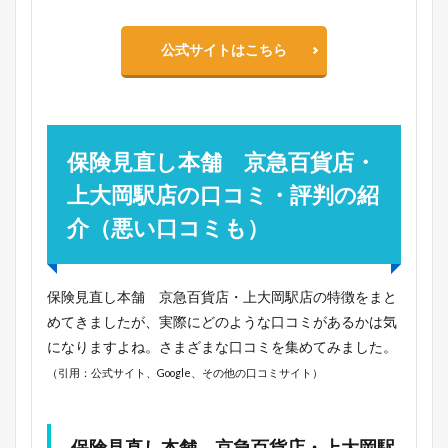
公式サイトはこちら
保険見直し本舗 京急百貨店・
上大岡駅店の口コミ・評判の紹
介（悪い口コミも）
保険見直し本舗 京急百貨店・上大岡駅店の特徴をまと
めてきましたが、実際にどのような口コミがあるかは気
になりますよね。さまざまな口コミを集めてみました。
（引用：公式サイト、Google、その他の口コミサイト）
保険見直し本舗 京急百貨店・上大岡駅