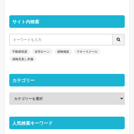
サイト内検索
不動産投資
住宅ローン
保険相談
マネースクール
保険見直し本舗
カテゴリー
人気検索キーワード