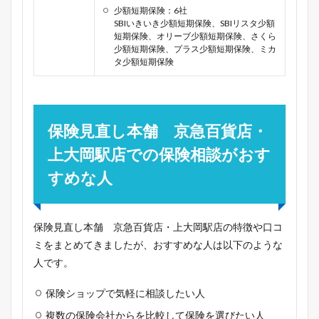
少額短期保険：6社
SBIいきいき少額短期保険、SBIリスタ少額
短期保険、オリーブ少額短期保険、さくら
少額短期保険、プラス少額短期保険、ミカ
タ少額短期保険
保険見直し本舗 京急百貨店・
上大岡駅店での保険相談がおす
すめな人
保険見直し本舗 京急百貨店・上大岡駅店の特徴や口コ
ミをまとめてきましたが、おすすめな人は以下のような
人です。
保険ショップで気軽に相談したい人
複数の保険会社からを比較して保険を選びたい人