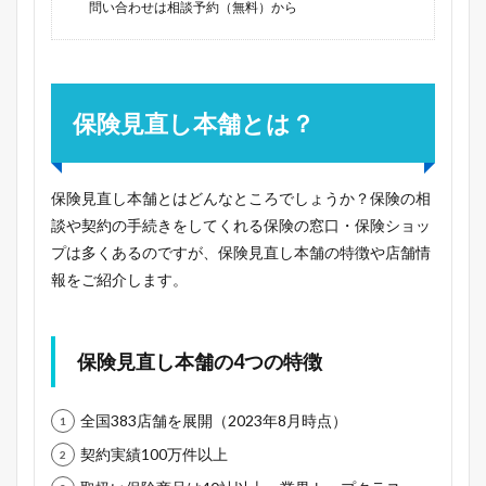
問い合わせは相談予約（無料）から
保険見直し本舗とは？
保険見直し本舗とはどんなところでしょうか？保険の相
談や契約の手続きをしてくれる保険の窓口・保険ショッ
プは多くあるのですが、保険見直し本舗の特徴や店舗情
報をご紹介します。
保険見直し本舗の4つの特徴
全国383店舗を展開（2023年8月時点）
契約実績100万件以上