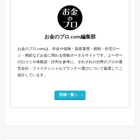
お金のプロ.com編集部
お金のプロ.comは、年金や保険・資産運用・税制・住宅ロー
ン・相続などお金に関わる情報ポータルサイトです。ユーザー
の口コミや体験談・評判を参考に、それぞれの分野のプロや運
営会社・ファイナンシャルプランナー選びについて厳選してご
紹介しています。
投稿一覧へ