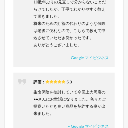
10数年ぶりの見直しで分からないことだ
らけでしたが、丁寧でわかりやすく教え
て頂きました。
将来のための貯蓄の代わりのような保険
は老後に便利なので、こちらで教えて申
込させていただき良かったです。
ありがとうございました。
– Google マイビジネス
評価：
5.0
生命保険を検討していて今回上大岡店の
●●さんにお世話になりました。色々とご
提案いただき良い商品を契約する事が出
来ました。
– Google マイビジネス