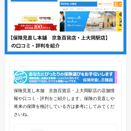
保険見直し本舗 京急百貨店・上大岡駅店の店舗情
報や口コミ・評判をご紹介します。保険の見直しや
将来の保障を検討している方は参考にしてみてくだ
さいね。