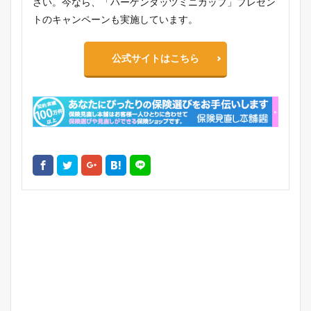
さい。今なら、「ハーゲンダッツミニカップ」プレゼン
トのキャンペーンも実施しています。
公式サイトはこちら