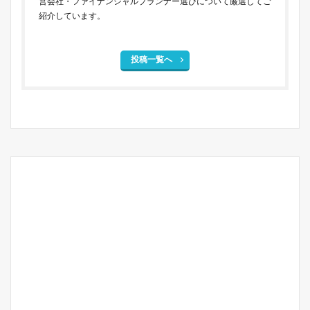
営会社・ファイナンシャルプランナー選びについて厳選してご
紹介しています。
投稿一覧へ