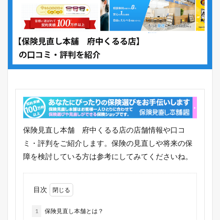
保険見直し本舗 府中くるる店の店舗情報や口コ
ミ・評判をご紹介します。保険の見直しや将来の保
障を検討している方は参考にしてみてくださいね。
目次
1
保険見直し本舗とは？