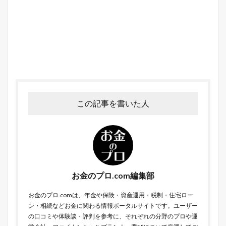
この記事を書いた人
お金のプロ.com編集部
お金のプロ.comは、年金や保険・資産運用・税制・住宅ロー
ン・相続などお金に関わる情報ポータルサイトです。ユーザー
の口コミや体験談・評判を参考に、それぞれの分野のプロや運