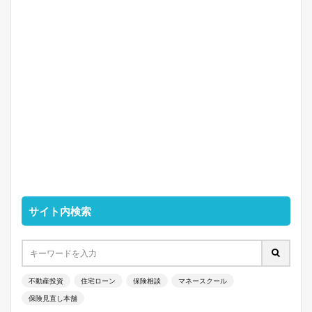
サイト内検索
不動産投資
住宅ローン
保険相談
マネースクール
保険見直し本舗