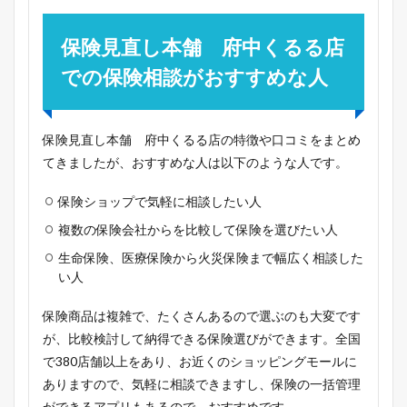
保険見直し本舗 府中くるる店
での保険相談がおすすめな人
保険見直し本舗 府中くるる店の特徴や口コミをまとめ
てきましたが、おすすめな人は以下のような人です。
保険ショップで気軽に相談したい人
複数の保険会社からを比較して保険を選びたい人
生命保険、医療保険から火災保険まで幅広く相談した
い人
保険商品は複雑で、たくさんあるので選ぶのも大変です
が、比較検討して納得できる保険選びができます。全国
で380店舗以上をあり、お近くのショッピングモールに
ありますので、気軽に相談できますし、保険の一括管理
ができるアプリもあるので、おすすめです。