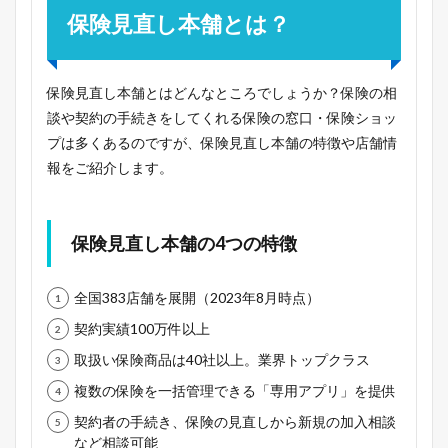
保険見直し本舗とは？
保険見直し本舗とはどんなところでしょうか？保険の相
談や契約の手続きをしてくれる保険の窓口・保険ショッ
プは多くあるのですが、保険見直し本舗の特徴や店舗情
報をご紹介します。
保険見直し本舗の4つの特徴
全国383店舗を展開（2023年8月時点）
契約実績100万件以上
取扱い保険商品は40社以上。業界トップクラス
複数の保険を一括管理できる「専用アプリ」を提供
契約者の手続き、保険の見直しから新規の加入相談
など相談可能