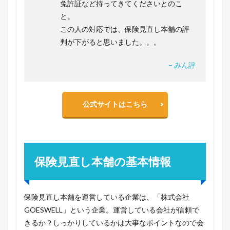
免許証など持ってきてくださいとのこ
と。
この人の対応では、保険見直し本舗の評
判が下がると思いました。。。
– みん評
公式サイトはこちら
保険見直し本舗の基本情報
保険見直し本舗を運営している企業は、「株式会社
GOESWELL」という企業。運営している会社が信頼で
きるか？しっかりしているかは大事なポイントなので会