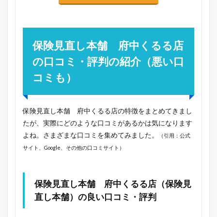
保険見直し本舗 府中くるる店
の口コミ・評判の紹介（悪い口
コミも）
保険見直し本舗 府中くるる店の特徴をまとめてきまし
たが、実際にどのような口コミがあるかは気になります
よね。さまざまな口コミを集めてみました。
（引用：公式
サイト、Google、その他の口コミサイト）
保険見直し本舗 府中くるる店（保険見
直し本舗）の良い口コミ・評判