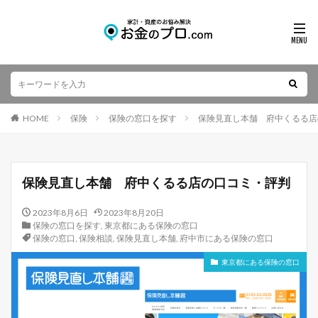
HOME
保険
保険の窓口を探す
保険見直し本舗 府中くるる店
保険見直し本舗 府中くるる店の口コミ・評判
2023年8月6日
2023年8月20日
保険の窓口を探す
,
東京都にある保険の窓口
保険の窓口
,
保険相談
,
保険見直し本舗
,
府中市にある保険の窓口
東京都にある保険の窓口