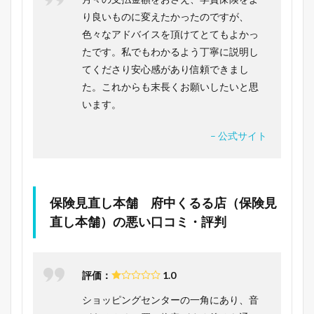
り良いものに変えたかったのですが、
色々なアドバイスを頂けてとてもよかっ
たです。私でもわかるよう丁寧に説明し
てくださり安心感があり信頼できまし
た。これからも末長くお願いしたいと思
います。
– 公式サイト
保険見直し本舗 府中くるる店（保険見
直し本舗）の悪い口コミ・評判
評価：
1.0
ショッピングセンターの一角にあり、音