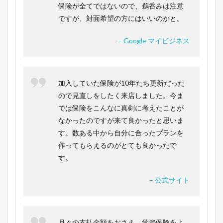
保険が全てではないので、鵜呑みは注意
ですが、対面希望の方にはいいのかと。
– Google マイビジネス
加入していた保険が10年たち更新だった
ので見直しをしたく来店しました。今ま
では保険をこんなに真剣に考えたことが
なかったのですが来て良かったと思いま
す。数ある中から自分に合ったプランを
作ってもらえるのがとても良かったで
す。
– 公式サイト
月々の支払金額をおさえ、学資保険をよ