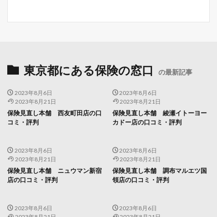
東京都にある保険の窓口
の最新記事
2023年8月6日
2023年8月6日
2023年8月21日
2023年8月21日
保険見直し本舗 西友町田店の口
保険見直し本舗 綾瀬イトーヨー
コミ・評判
カドー店の口コミ・評判
2023年8月6日
2023年8月6日
2023年8月21日
2023年8月21日
保険見直し本舗 ニュウマン新宿
保険見直し本舗 調布マルエツ国
店の口コミ・評判
領店の口コミ・評判
2023年8月6日
2023年8月6日
2023年8月21日
2023年8月21日