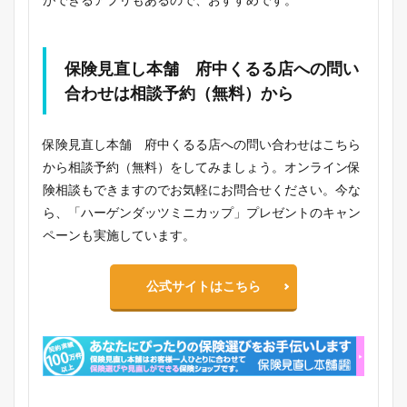
保険見直し本舗 府中くるる店への問い
合わせは相談予約（無料）から
保険見直し本舗 府中くるる店への問い合わせはこちら
から相談予約（無料）をしてみましょう。オンライン保
険相談もできますのでお気軽にお問合せください。今な
ら、「ハーゲンダッツミニカップ」プレゼントのキャン
ペーンも実施しています。
公式サイトはこちら