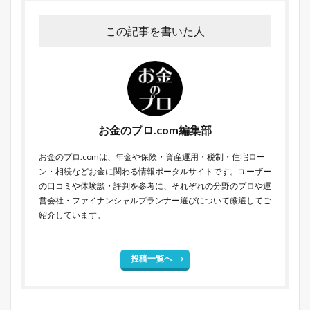
この記事を書いた人
お金のプロ.com編集部
お金のプロ.comは、年金や保険・資産運用・税制・住宅ロー
ン・相続などお金に関わる情報ポータルサイトです。ユーザー
の口コミや体験談・評判を参考に、それぞれの分野のプロや運
営会社・ファイナンシャルプランナー選びについて厳選してご
紹介しています。
投稿一覧へ