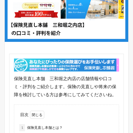
保険見直し本舗 三和堀之内店の店舗情報や口コ
ミ・評判をご紹介します。保険の見直しや将来の保
障を検討している方は参考にしてみてくださいね。
目次
1
保険見直し本舗とは？