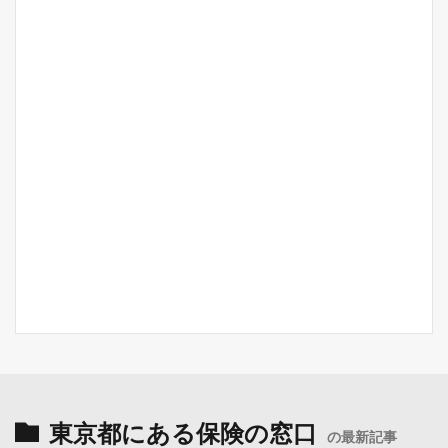
東京都にある保険の窓口
の最新記事