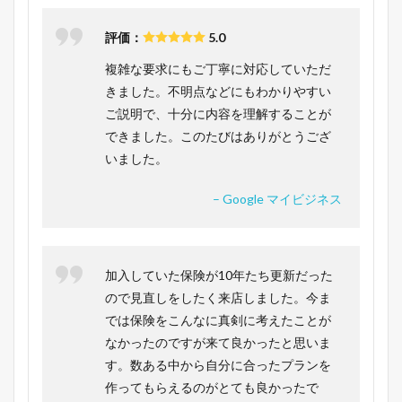
評価：
5.0
複雑な要求にもご丁寧に対応していただ
きました。不明点などにもわかりやすい
ご説明で、十分に内容を理解することが
できました。このたびはありがとうござ
いました。
– Google マイビジネス
加入していた保険が10年たち更新だった
ので見直しをしたく来店しました。今ま
では保険をこんなに真剣に考えたことが
なかったのですが来て良かったと思いま
す。数ある中から自分に合ったプランを
作ってもらえるのがとても良かったで