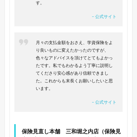
す。
– 公式サイト
月々の支払金額をおさえ、学資保険をよ
り良いものに変えたかったのですが、
色々なアドバイスを頂けてとてもよかっ
たです。私でもわかるよう丁寧に説明し
てくださり安心感があり信頼できまし
た。これからも末長くお願いしたいと思
います。
– 公式サイト
保険見直し本舗 三和堀之内店（保険見