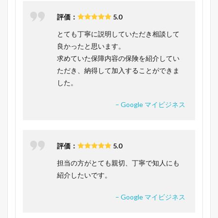
評価：
5.0
とても丁寧に説明していただき相談して
良かったと思います。
求めていた保障内容の保険を紹介してい
ただき、納得して加入することができま
した。
– Google マイビジネス
評価：
5.0
担当の方がとても親切、丁寧で知人にも
紹介したいです。
– Google マイビジネス