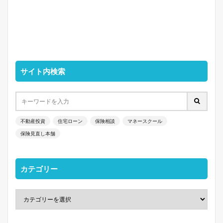
サイト内検索
不動産投資
住宅ローン
保険相談
マネースクール
保険見直し本舗
カテゴリー