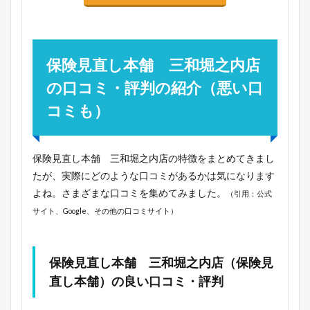
保険見直し本舗 三和堀之内店
の口コミ・評判の紹介（悪い口
コミも）
保険見直し本舗 三和堀之内店の特徴をまとめてきまし
たが、実際にどのような口コミがあるかは気になります
よね。さまざまな口コミを集めてみました。
（引用：公式
サイト、Google、その他の口コミサイト）
保険見直し本舗 三和堀之内店（保険見
直し本舗）の良い口コミ・評判