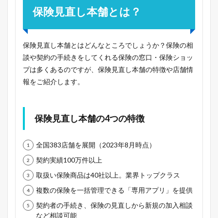
保険見直し本舗とは？
保険見直し本舗とはどんなところでしょうか？保険の相
談や契約の手続きをしてくれる保険の窓口・保険ショッ
プは多くあるのですが、保険見直し本舗の特徴や店舗情
報をご紹介します。
保険見直し本舗の4つの特徴
全国383店舗を展開（2023年8月時点）
契約実績100万件以上
取扱い保険商品は40社以上。業界トップクラス
複数の保険を一括管理できる「専用アプリ」を提供
契約者の手続き、保険の見直しから新規の加入相談
など相談可能