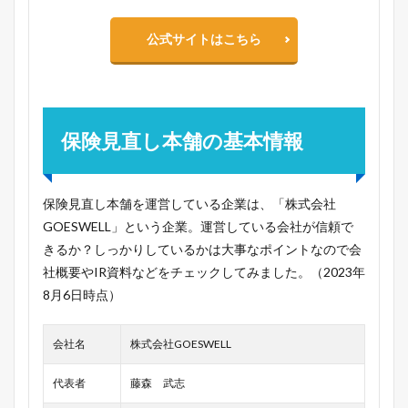
公式サイトはこちら
保険見直し本舗の基本情報
保険見直し本舗を運営している企業は、「株式会社
GOESWELL」という企業。運営している会社が信頼で
きるか？しっかりしているかは大事なポイントなので会
社概要やIR資料などをチェックしてみました。（2023年
8月6日時点）
会社名
株式会社GOESWELL
代表者
藤森 武志