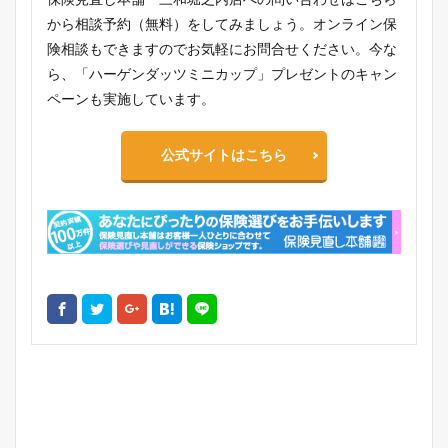
から相談予約（無料）をしてみましょう。オンライン保
険相談もできますのでお気軽にお問合せください。今な
ら、「ハーゲンダッツミニカップ」プレゼントのキャン
ペーンも実施しています。
公式サイトはこちら