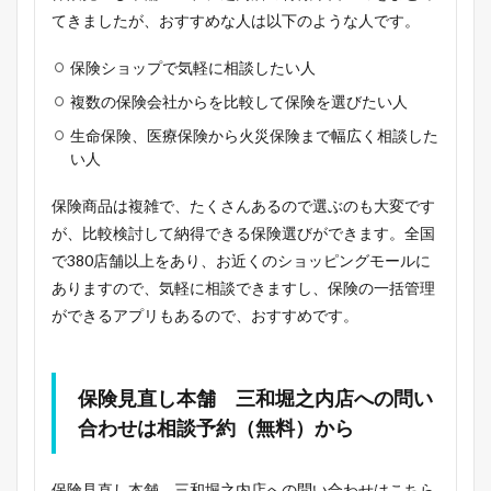
てきましたが、おすすめな人は以下のような人です。
保険ショップで気軽に相談したい人
複数の保険会社からを比較して保険を選びたい人
生命保険、医療保険から火災保険まで幅広く相談した
い人
保険商品は複雑で、たくさんあるので選ぶのも大変です
が、比較検討して納得できる保険選びができます。全国
で380店舗以上をあり、お近くのショッピングモールに
ありますので、気軽に相談できますし、保険の一括管理
ができるアプリもあるので、おすすめです。
保険見直し本舗 三和堀之内店への問い
合わせは相談予約（無料）から
保険見直し本舗 三和堀之内店への問い合わせはこちら