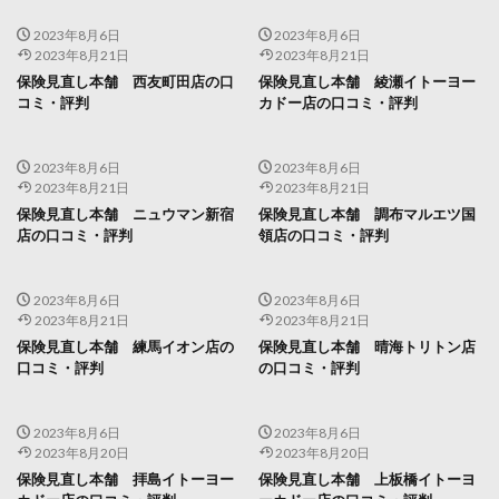
2023年8月6日
2023年8月6日
2023年8月21日
2023年8月21日
保険見直し本舗 西友町田店の口
保険見直し本舗 綾瀬イトーヨー
コミ・評判
カドー店の口コミ・評判
2023年8月6日
2023年8月6日
2023年8月21日
2023年8月21日
保険見直し本舗 ニュウマン新宿
保険見直し本舗 調布マルエツ国
店の口コミ・評判
領店の口コミ・評判
2023年8月6日
2023年8月6日
2023年8月21日
2023年8月21日
保険見直し本舗 練馬イオン店の
保険見直し本舗 晴海トリトン店
口コミ・評判
の口コミ・評判
2023年8月6日
2023年8月6日
2023年8月20日
2023年8月20日
保険見直し本舗 拝島イトーヨー
保険見直し本舗 上板橋イトーヨ