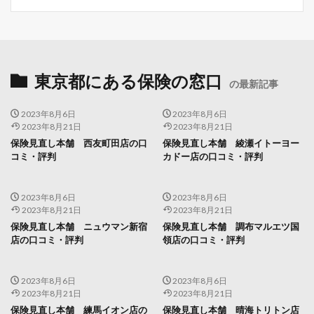
東京都にある保険の窓口
の最新記事
2023年8月6日
2023年8月6日
2023年8月21日
2023年8月21日
保険見直し本舗 西友町田店の口
保険見直し本舗 綾瀬イトーヨー
コミ・評判
カドー店の口コミ・評判
2023年8月6日
2023年8月6日
2023年8月21日
2023年8月21日
保険見直し本舗 ニュウマン新宿
保険見直し本舗 調布マルエツ国
店の口コミ・評判
領店の口コミ・評判
2023年8月6日
2023年8月6日
2023年8月21日
2023年8月21日
保険見直し本舗 練馬イオン店の
保険見直し本舗 晴海トリトン店