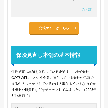
– みん評
公式サイトはこちら
保険見直し本舗の基本情報
保険見直し本舗を運営している企業は、「株式会社
GOESWELL」という企業。運営している会社が信頼で
きるか？しっかりしているかは大事なポイントなので会
社概要やIR資料などをチェックしてみました。（2023年
8月6日時点）