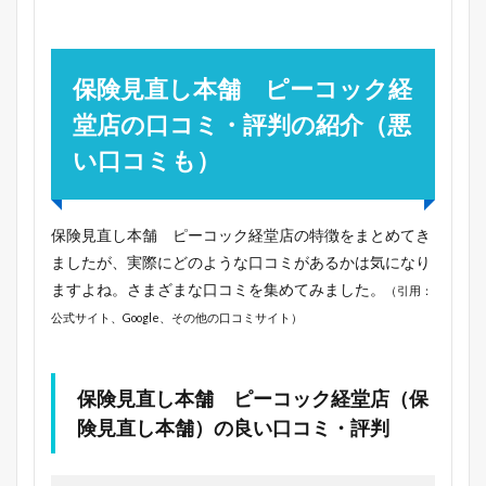
保険見直し本舗 ピーコック経
堂店の口コミ・評判の紹介（悪
い口コミも）
保険見直し本舗 ピーコック経堂店の特徴をまとめてき
ましたが、実際にどのような口コミがあるかは気になり
ますよね。さまざまな口コミを集めてみました。
（引用：
公式サイト、Google、その他の口コミサイト）
保険見直し本舗 ピーコック経堂店（保
険見直し本舗）の良い口コミ・評判