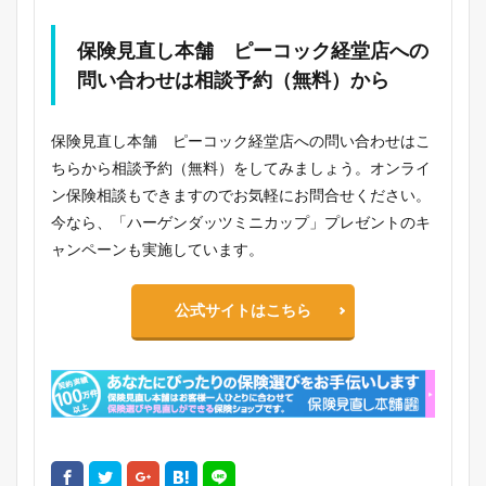
保険見直し本舗 ピーコック経堂店への
問い合わせは相談予約（無料）から
保険見直し本舗 ピーコック経堂店への問い合わせはこ
ちらから相談予約（無料）をしてみましょう。オンライ
ン保険相談もできますのでお気軽にお問合せください。
今なら、「ハーゲンダッツミニカップ」プレゼントのキ
ャンペーンも実施しています。
公式サイトはこちら