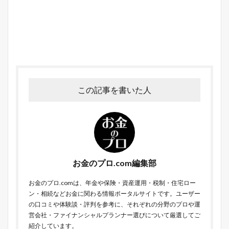
この記事を書いた人
お金のプロ.com編集部
お金のプロ.comは、年金や保険・資産運用・税制・住宅ロー
ン・相続などお金に関わる情報ポータルサイトです。ユーザー
の口コミや体験談・評判を参考に、それぞれの分野のプロや運
営会社・ファイナンシャルプランナー選びについて厳選してご
紹介しています。