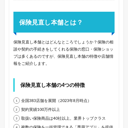
保険見直し本舗とは？
保険見直し本舗とはどんなところでしょうか？保険の相
談や契約の手続きをしてくれる保険の窓口・保険ショッ
プは多くあるのですが、保険見直し本舗の特徴や店舗情
報をご紹介します。
保険見直し本舗の4つの特徴
全国383店舗を展開（2023年8月時点）
契約実績100万件以上
取扱い保険商品は40社以上。業界トップクラス
複数の保険を一括管理できる「専用アプリ」を提供