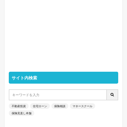
サイト内検索
不動産投資
住宅ローン
保険相談
マネースクール
保険見直し本舗