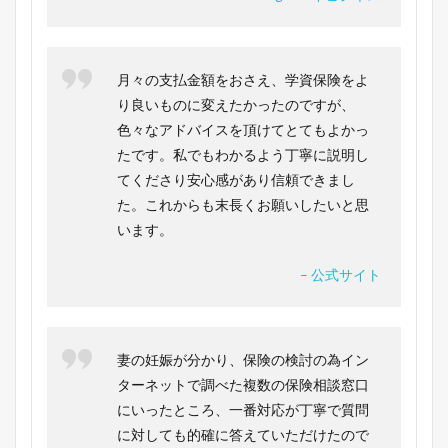
月々の支払金額をおさえ、学資保険をよ
り良いものに変えたかったのですが、
色々なアドバイスを頂けてとてもよかっ
たです。私でもわかるよう丁寧に説明し
てくださり安心感があり信頼できまし
た。これからも末長くお願いしたいと思
います。
– 公式サイト
妻の妊娠が分かり、保険の検討の為イン
ターネットで調べた複数の保険相談窓口
にいったところ、一番対応が丁寧で質問
に対しても的確に答えていただけたので