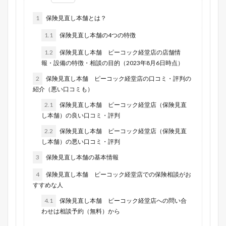
1
保険見直し本舗とは？
1.1
保険見直し本舗の4つの特徴
1.2
保険見直し本舗 ピーコック経堂店の店舗情
報・設備の特徴・相談の目的（2023年8月6日時点）
2
保険見直し本舗 ピーコック経堂店の口コミ・評判の
紹介（悪い口コミも）
2.1
保険見直し本舗 ピーコック経堂店（保険見直
し本舗）の良い口コミ・評判
2.2
保険見直し本舗 ピーコック経堂店（保険見直
し本舗）の悪い口コミ・評判
3
保険見直し本舗の基本情報
4
保険見直し本舗 ピーコック経堂店での保険相談がお
すすめな人
4.1
保険見直し本舗 ピーコック経堂店への問い合
わせは相談予約（無料）から