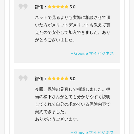
評価：
5.0
ネットで見るよりも実際に相談させて頂
いた方がメリットデメリットも教えて貰
えたので安心して加入できました。あり
がとうございました。
– Google マイビジネス
評価：
5.0
今回、保険の見直しで相談しました。担
当の松下さんがとても分かりやすく説明
してくれて自分の求めている保険内容で
契約できました。
ありがとうございます。
– Google マイビジネス