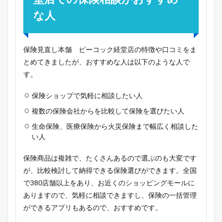
な人
保険見直し本舗 ピーコック経堂店の特徴や口コミをま
とめてきましたが、おすすめな人は以下のような人で
す。
保険ショップで気軽に相談したい人
複数の保険会社からを比較して保険を選びたい人
生命保険、医療保険から火災保険まで幅広く相談した
い人
保険商品は複雑で、たくさんあるので選ぶのも大変です
が、比較検討して納得できる保険選びができます。全国
で380店舗以上をあり、お近くのショッピングモールに
ありますので、気軽に相談できますし、保険の一括管理
ができるアプリもあるので、おすすめです。