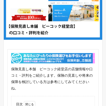
保険見直し本舗 ピーコック経堂店の店舗情報や口
コミ・評判をご紹介します。保険の見直しや将来の
保障を検討している方は参考にしてみてください
ね。
目次