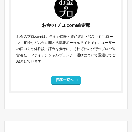
お金のプロ.com編集部
お金のプロ.comは、年金や保険・資産運用・税制・住宅ロー
ン・相続などお金に関わる情報ポータルサイトです。ユーザー
の口コミや体験談・評判を参考に、それぞれの分野のプロや運
営会社・ファイナンシャルプランナー選びについて厳選してご
紹介しています。
投稿一覧へ