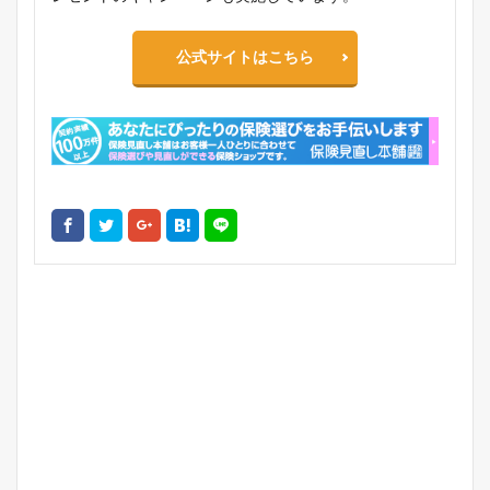
公式サイトはこちら