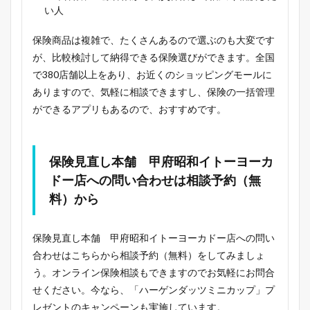
い人
保険商品は複雑で、たくさんあるので選ぶのも大変です
が、比較検討して納得できる保険選びができます。全国
で380店舗以上をあり、お近くのショッピングモールに
ありますので、気軽に相談できますし、保険の一括管理
ができるアプリもあるので、おすすめです。
保険見直し本舗 甲府昭和イトーヨーカ
ドー店への問い合わせは相談予約（無
料）から
保険見直し本舗 甲府昭和イトーヨーカドー店への問い
合わせはこちらから相談予約（無料）をしてみましょ
う。オンライン保険相談もできますのでお気軽にお問合
せください。今なら、「ハーゲンダッツミニカップ」プ
レゼントのキャンペーンも実施しています。