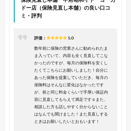
ドー店（保険見直し本舗）の良い口コ
ミ・評判
評価：
5.0
数年前に保険の営業さんに勧められたま
ま入っていて、内容も全く見直してこな
かったのですが、毎月の保険料を安くし
たくてこちらにお願いしました！自分に
あった保険を提案していただき、毎月の
保険料はそんなに変化はなかったです
が、前と同じ料金くらいで手厚い保証内
容に見直してもらえて満足です☺また、
相談した方も話しやすく分からないこと
はなんでも聞けました！また見直しする
ときはお願いしたいとおもいます！