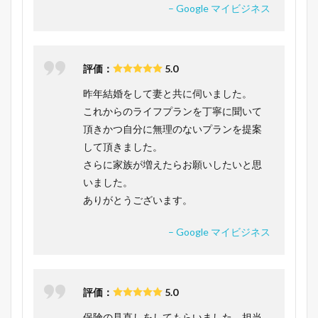
– Google マイビジネス
評価：
5.0
昨年結婚をして妻と共に伺いました。
これからのライフプランを丁寧に聞いて
頂きかつ自分に無理のないプランを提案
して頂きました。
さらに家族が増えたらお願いしたいと思
いました。
ありがとうございます。
– Google マイビジネス
評価：
5.0
保険の見直しをしてもらいました。担当