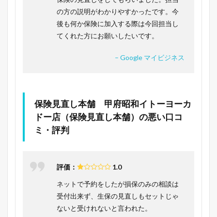
の方の説明がわかりやすかったです。今
後も何か保険に加入する際は今回担当し
てくれた方にお願いしたいです。
– Google マイビジネス
保険見直し本舗 甲府昭和イトーヨーカ
ドー店（保険見直し本舗）の悪い口コ
ミ・評判
評価：
1.0
ネットで予約をしたが損保のみの相談は
受付出来ず、生保の見直しもセットじゃ
ないと受けれないと言われた。