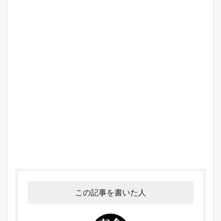
この記事を書いた人