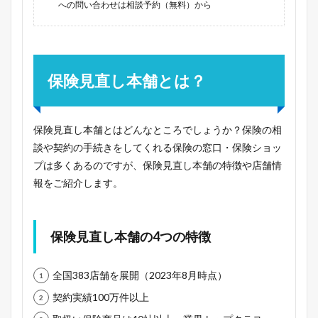
への問い合わせは相談予約（無料）から
保険見直し本舗とは？
保険見直し本舗とはどんなところでしょうか？保険の相
談や契約の手続きをしてくれる保険の窓口・保険ショッ
プは多くあるのですが、保険見直し本舗の特徴や店舗情
報をご紹介します。
保険見直し本舗の4つの特徴
全国383店舗を展開（2023年8月時点）
契約実績100万件以上