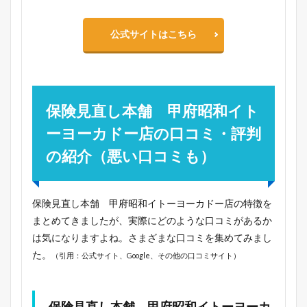
公式サイトはこちら
保険見直し本舗 甲府昭和イト
ーヨーカドー店の口コミ・評判
の紹介（悪い口コミも）
保険見直し本舗 甲府昭和イトーヨーカドー店の特徴を
まとめてきましたが、実際にどのような口コミがあるか
は気になりますよね。さまざまな口コミを集めてみまし
た。
（引用：公式サイト、Google、その他の口コミサイト）
保険見直し本舗 甲府昭和イトーヨーカ