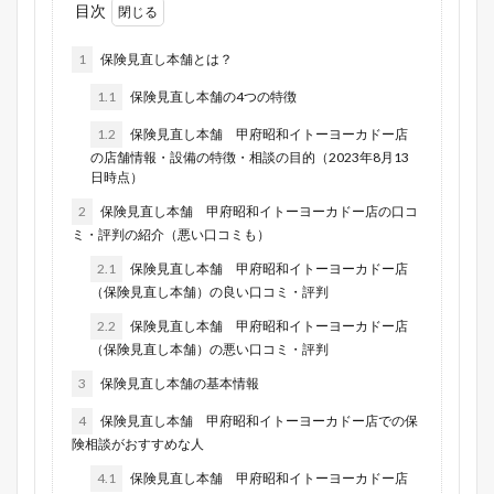
目次
1
保険見直し本舗とは？
1.1
保険見直し本舗の4つの特徴
1.2
保険見直し本舗 甲府昭和イトーヨーカドー店
の店舗情報・設備の特徴・相談の目的（2023年8月13
日時点）
2
保険見直し本舗 甲府昭和イトーヨーカドー店の口コ
ミ・評判の紹介（悪い口コミも）
2.1
保険見直し本舗 甲府昭和イトーヨーカドー店
（保険見直し本舗）の良い口コミ・評判
2.2
保険見直し本舗 甲府昭和イトーヨーカドー店
（保険見直し本舗）の悪い口コミ・評判
3
保険見直し本舗の基本情報
4
保険見直し本舗 甲府昭和イトーヨーカドー店での保
険相談がおすすめな人
4.1
保険見直し本舗 甲府昭和イトーヨーカドー店