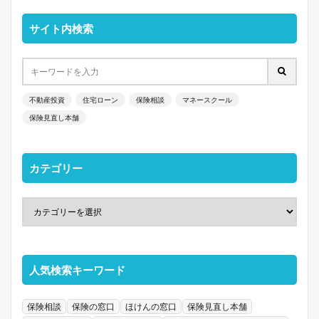
サイト内検索
不動産投資
住宅ローン
保険相談
マネースクール
保険見直し本舗
カテゴリー
人気検索キーワード
保険相談
保険の窓口
ほけんの窓口
保険見直し本舗