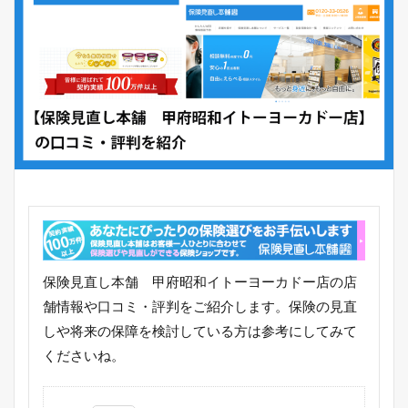
保険見直し本舗 甲府昭和イトーヨーカドー店の店
舗情報や口コミ・評判をご紹介します。保険の見直
しや将来の保障を検討している方は参考にしてみて
くださいね。