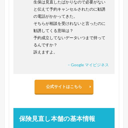
生保は見直したばかりなので必要がない
と伝えて予約キャンセルされたのに勧誘
の電話がかかってきた。
そちらが相談を受けれないと言ったのに
勧誘してくる意味は？
予約成立してないデータいつまで持って
るんですか？
訴えますよ。
– Google マイビジネス
公式サイトはこちら
保険見直し本舗の基本情報