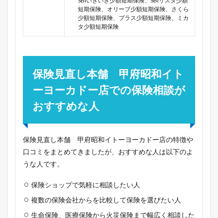
SBIいきいき少額短期保険、SBIリスタ少額
短期保険、オリーブ少額短期保険、さくら
少額短期保険、プラス少額短期保険、ミカ
タ少額短期保険
保険見直し本舗 甲府昭和イト
ーヨーカドー店での保険相談が
おすすめな人
保険見直し本舗 甲府昭和イトーヨーカドー店の特徴や
口コミをまとめてきましたが、おすすめな人は以下のよ
うな人です。
保険ショップで気軽に相談したい人
複数の保険会社からを比較して保険を選びたい人
生命保険、医療保険から火災保険まで幅広く相談した