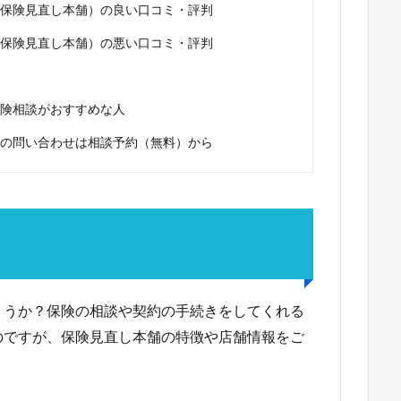
保険見直し本舗）の良い口コミ・評判
保険見直し本舗）の悪い口コミ・評判
険相談がおすすめな人
の問い合わせは相談予約（無料）から
ょうか？保険の相談や契約の手続きをしてくれる
のですが、保険見直し本舗の特徴や店舗情報をご