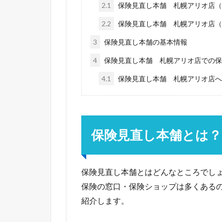
2.1
保険見直し本舗 札幌アリオ店（
2.2
保険見直し本舗 札幌アリオ店（
3
保険見直し本舗の基本情報
4
保険見直し本舗 札幌アリオ店での保
4.1
保険見直し本舗 札幌アリオ店へ
保険見直し本舗とは？
保険見直し本舗とはどんなところでし
保険の窓口・保険ショップは多くある
紹介します。