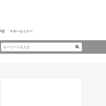
学校
マネーセミナー