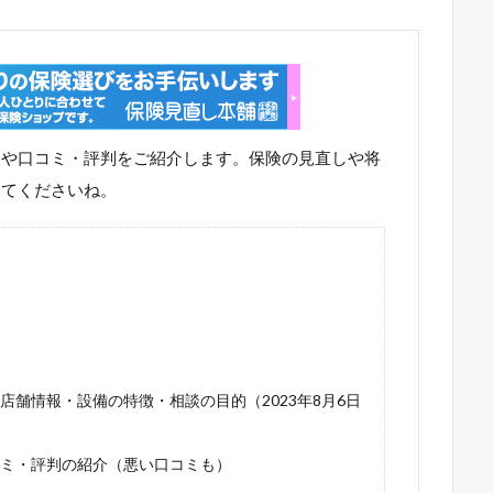
報や口コミ・評判をご紹介します。保険の見直しや将
みてくださいね。
舗情報・設備の特徴・相談の目的（2023年8月6日
ミ・評判の紹介（悪い口コミも）