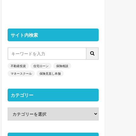
サイト内検索
不動産投資
住宅ローン
保険相談
マネースクール
保険見直し本舗
カテゴリー