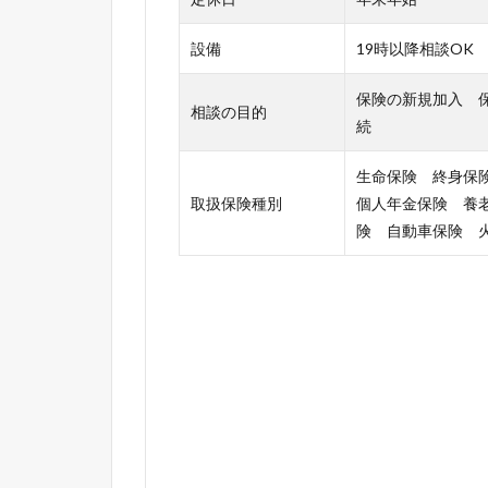
設備
19時以降相談OK
保険の新規加入 
相談の目的
続
生命保険 終身保
取扱保険種別
個人年金保険 養
険 自動車保険 