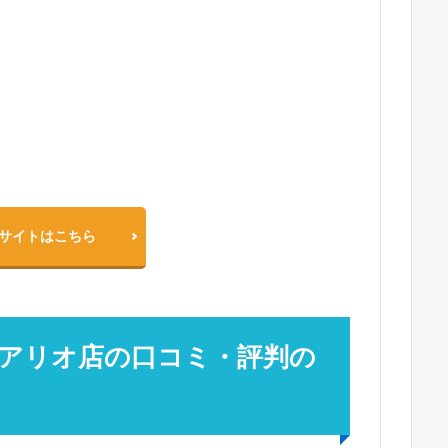
サイトはこちら
アリオ店の口コミ・評判の