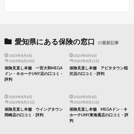
愛知県にある保険の窓口
の最新記事
2023年8月6日
2023年8月6日
2023年8月20日
2023年8月21日
保険見直し本舗 一宮大和MEGA
保険見直し本舗 アピタタウン稲
ドン・キホーテUNY店の口コミ・
沢店の口コミ・評判
評判
2023年8月6日
2023年8月6日
2023年8月21日
2023年8月21日
保険見直し本舗 ウイングタウン
保険見直し本舗 MEGAドン・キ
岡崎店の口コミ・評判
ホーテUNY東海通店の口コミ・評
判