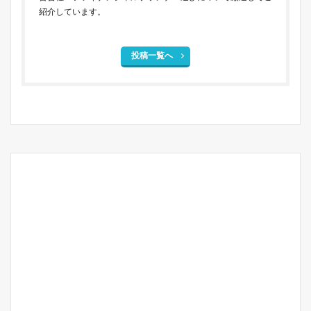
紹介しています。
投稿一覧へ