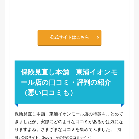
公式サイトはこちら
保険見直し本舗 東浦イオンモ
ール店の口コミ・評判の紹介
（悪い口コミも）
保険見直し本舗 東浦イオンモール店の特徴をまとめて
きましたが、実際にどのような口コミがあるかは気にな
りますよね。さまざまな口コミを集めてみました。
（引
用：公式サイト、Google、その他の口コミサイト）