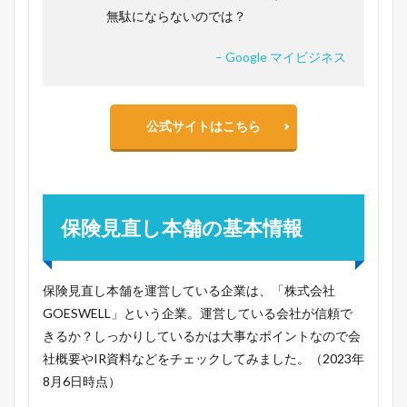
無駄にならないのでは？
– Google マイビジネス
公式サイトはこちら
保険見直し本舗の基本情報
保険見直し本舗を運営している企業は、「株式会社
GOESWELL」という企業。運営している会社が信頼で
きるか？しっかりしているかは大事なポイントなので会
社概要やIR資料などをチェックしてみました。（2023年
8月6日時点）