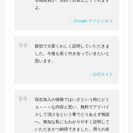
よ。
– Google マイビジネス
親切で大変くわしく説明していただきま
した。今後も長く付き合っていきたいと
思います。
– 公式サイト
現在加入の保険ではいざという時にビミ
ョ～～～な内容と思い、無料でアドバイ
スして頂けるという事でとりあえず相談
へ。無知な私にもわかりやすく説明して
いただきかつ納得できました。周りの友