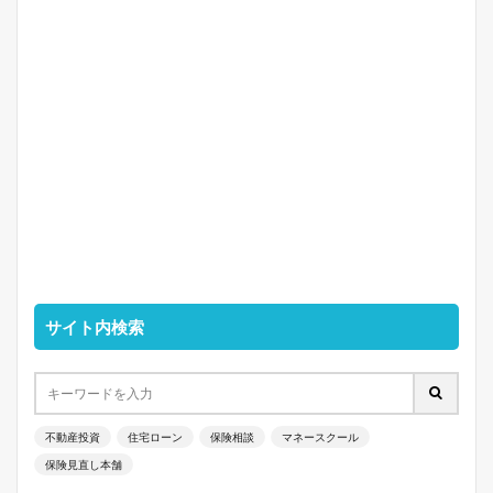
サイト内検索
不動産投資
住宅ローン
保険相談
マネースクール
保険見直し本舗