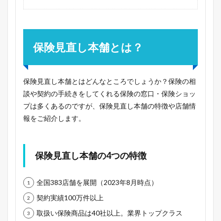
保険見直し本舗とは？
保険見直し本舗とはどんなところでしょうか？保険の相
談や契約の手続きをしてくれる保険の窓口・保険ショッ
プは多くあるのですが、保険見直し本舗の特徴や店舗情
報をご紹介します。
保険見直し本舗の4つの特徴
全国383店舗を展開（2023年8月時点）
契約実績100万件以上
取扱い保険商品は40社以上。業界トップクラス