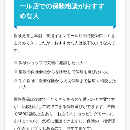
ール店での保険相談がおすす
めな人
保険見直し本舗 東浦イオンモール店の特徴や口コミを
まとめてきましたが、おすすめな人は以下のような人で
す。
保険ショップで気軽に相談したい人
複数の保険会社からを比較して保険を選びたい人
生命保険、医療保険から火災保険まで幅広く相談した
い人
保険商品は複雑で、たくさんあるので選ぶのも大変です
が、比較検討して納得できる保険選びができます。全国
で380店舗以上をあり、お近くのショッピングモールに
ありますので、気軽に相談できますし、保険の一括管理
ができるアプリもあるので、おすすめです。