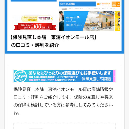
保険見直し本舗 東浦イオンモール店の店舗情報や
口コミ・評判をご紹介します。保険の見直しや将来
の保障を検討している方は参考にしてみてください
ね。