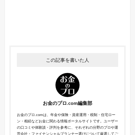
この記事を書いた人
お金のプロ.com編集部
お金のプロ.comは、年金や保険・資産運用・税制・住宅ロー
ン・相続などお金に関わる情報ポータルサイトです。ユーザー
の口コミや体験談・評判を参考に、それぞれの分野のプロや運
営会社・ファイナンシャルプランナー選びについて厳選してご