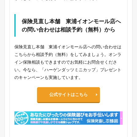
保険見直し本舗 東浦イオンモール店へ
の問い合わせは相談予約（無料）から
保険見直し本舗 東浦イオンモール店への問い合わせは
こちらから相談予約（無料）をしてみましょう。オンラ
イン保険相談もできますのでお気軽にお問合せくださ
い。今なら、「ハーゲンダッツミニカップ」プレゼント
のキャンペーンも実施しています。
公式サイトはこちら