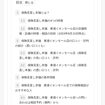
目次
1
保険見直し本舗とは？
1.1
保険見直し本舗の4つの特徴
1.2
保険見直し本舗 東浦イオンモール店の店舗情
報・設備の特徴・相談の目的（2023年8月13日時点）
2
保険見直し本舗 東浦イオンモール店の口コミ・評判
の紹介（悪い口コミも）
2.1
保険見直し本舗 東浦イオンモール店（保険見
直し本舗）の良い口コミ・評判
2.2
保険見直し本舗 東浦イオンモール店（保険見
直し本舗）の悪い口コミ・評判
3
保険見直し本舗の基本情報
4
保険見直し本舗 東浦イオンモール店での保険相談が
おすすめな人
4.1
保険見直し本舗 東浦イオンモール店への問い
合わせは相談予約（無料）から