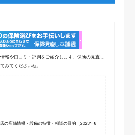
舗情報や口コミ・評判をご紹介します。保険の見直し
してみてくださいね。
店の店舗情報・設備の特徴・相談の目的（2023年8