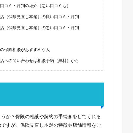
口コミ・評判の紹介（悪い口コミも）
店（保険見直し本舗）の良い口コミ・評判
店（保険見直し本舗）の悪い口コミ・評判
の保険相談がおすすめな人
店への問い合わせは相談予約（無料）から
ょうか？保険の相談や契約の手続きをしてくれる
のですが、保険見直し本舗の特徴や店舗情報をご