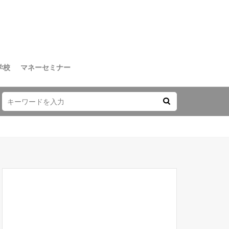
学校
マネーセミナー