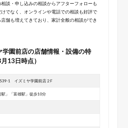
の相談・申し込みの相談からアフターフォローも
だけでなく、オンラインや電話での相談も好評で
る店舗も増えてきており、家計全般の相談ができ
ヤ学園前店の店舗情報・設備の特
8月13日時点）
539-1 イズミヤ学園前店２F
駅」「富雄駅」徒歩10分