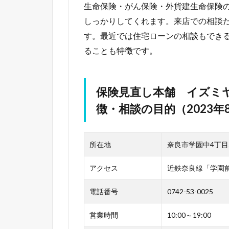
生命保険・がん保険・外貨建生命保険
しっかりしてくれます。来店での相談
す。最近では住宅ローンの相談もでき
ることも特徴です。
保険見直し本舗 イズミ
徴・相談の目的（2023年
所在地
奈良市学園中4丁目
アクセス
近鉄奈良線「学園前
電話番号
0742-53-0025
営業時間
10:00～19:00