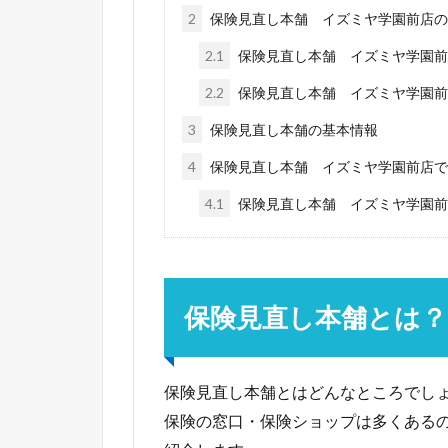
2
保険見直し本舗 イズミヤ学園前店の
2.1
保険見直し本舗 イズミヤ学園前
2.2
保険見直し本舗 イズミヤ学園前
3
保険見直し本舗の基本情報
4
保険見直し本舗 イズミヤ学園前店で
4.1
保険見直し本舗 イズミヤ学園前
保険見直し本舗とは？
保険見直し本舗とはどんなところでし
保険の窓口・保険ショップは多くある