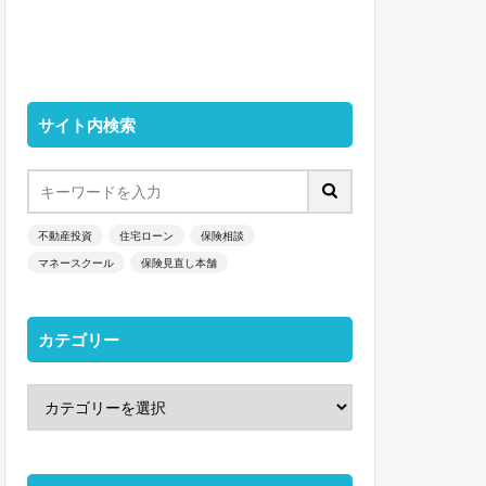
サイト内検索
不動産投資
住宅ローン
保険相談
マネースクール
保険見直し本舗
カテゴリー