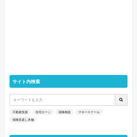
サイト内検索
不動産投資
住宅ローン
保険相談
マネースクール
保険見直し本舗