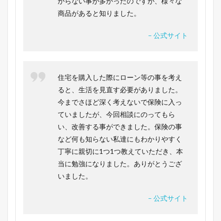
からない事が多かったのですが、様々な
商品があると知りました。
– 公式サイト
住宅を購入した際にローン等の事を考え
ると、生活を見直す必要がありました。
今までさほど深く考えないで保険に入っ
ていましたが、今回相談にのってもら
い、改善する事ができました。保険の事
など何も知らない私達にもわかりやすく
丁寧に親切に1つ1つ教えていただき、本
当に勉強になりました。ありがとうござ
いました。
– 公式サイト