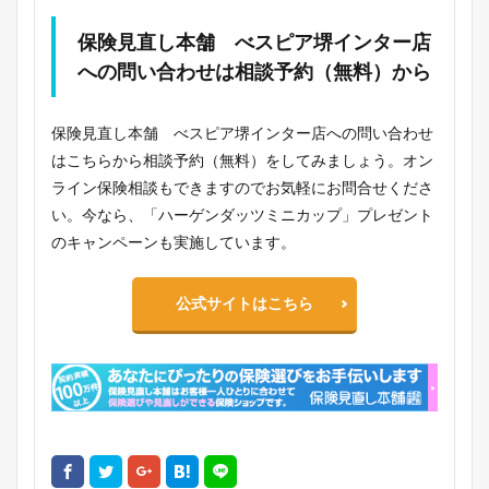
保険見直し本舗 べスピア堺インター店
への問い合わせは相談予約（無料）から
保険見直し本舗 べスピア堺インター店への問い合わせ
はこちらから相談予約（無料）をしてみましょう。オン
ライン保険相談もできますのでお気軽にお問合せくださ
い。今なら、「ハーゲンダッツミニカップ」プレゼント
のキャンペーンも実施しています。
公式サイトはこちら