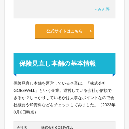
– みん評
公式サイトはこちら
保険見直し本舗の基本情報
保険見直し本舗を運営している企業は、「株式会社
GOESWELL」という企業。運営している会社が信頼で
きるか？しっかりしているかは大事なポイントなので会
社概要やIR資料などをチェックしてみました。（2023年
8月6日時点）
会社名
株式会社GOESWELL