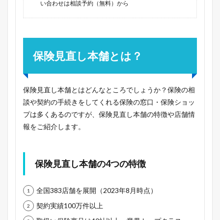
い合わせは相談予約（無料）から
保険見直し本舗とは？
保険見直し本舗とはどんなところでしょうか？保険の相
談や契約の手続きをしてくれる保険の窓口・保険ショッ
プは多くあるのですが、保険見直し本舗の特徴や店舗情
報をご紹介します。
保険見直し本舗の4つの特徴
全国383店舗を展開（2023年8月時点）
契約実績100万件以上