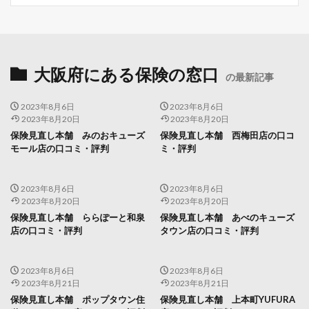
大阪府にある保険の窓口
の最新記事
2023年8月6日
2023年8月6日
2023年8月20日
2023年8月20日
保険見直し本舗 みのおキューズ
保険見直し本舗 西梅田店の口コ
モール店の口コミ・評判
ミ・評判
2023年8月6日
2023年8月6日
2023年8月20日
2023年8月20日
保険見直し本舗 ららぽーと和泉
保険見直し本舗 あべのキューズ
店の口コミ・評判
タウン店の口コミ・評判
2023年8月6日
2023年8月6日
2023年8月21日
2023年8月21日
保険見直し本舗 ポップタウン住
保険見直し本舗 上本町YUFURA