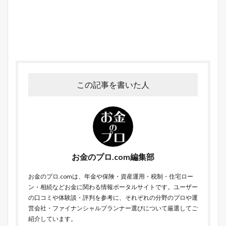
この記事を書いた人
お金のプロ.com編集部
お金のプロ.comは、年金や保険・資産運用・税制・住宅ロー
ン・相続などお金に関わる情報ポータルサイトです。ユーザー
の口コミや体験談・評判を参考に、それぞれの分野のプロや運
営会社・ファイナンシャルプランナー選びについて厳選してご
紹介しています。