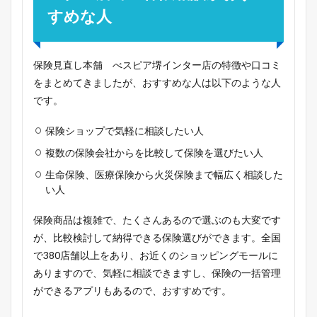
すめな人
保険見直し本舗 べスピア堺インター店の特徴や口コミ
をまとめてきましたが、おすすめな人は以下のような人
です。
保険ショップで気軽に相談したい人
複数の保険会社からを比較して保険を選びたい人
生命保険、医療保険から火災保険まで幅広く相談した
い人
保険商品は複雑で、たくさんあるので選ぶのも大変です
が、比較検討して納得できる保険選びができます。全国
で380店舗以上をあり、お近くのショッピングモールに
ありますので、気軽に相談できますし、保険の一括管理
ができるアプリもあるので、おすすめです。