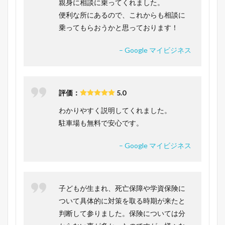
親身に相談に乗ってくれました。
便利な所にあるので、これからも相談に
乗ってもらおうかと思っております！
– Google マイビジネス
評価：
5.0
わかりやすく説明してくれました。
駐車場も無料で安心です。
– Google マイビジネス
子どもが生まれ、死亡保障や学資保険に
ついて具体的に対策を取る時期が来たと
判断して参りました。保険については分