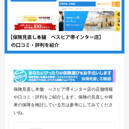
保険見直し本舗 べスピア堺インター店の店舗情報
や口コミ・評判をご紹介します。保険の見直しや将
来の保障を検討している方は参考にしてみてくださ
いね。