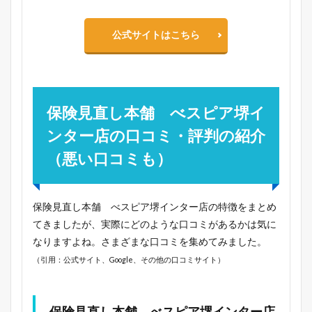
公式サイトはこちら
保険見直し本舗 べスピア堺イ
ンター店の口コミ・評判の紹介
（悪い口コミも）
保険見直し本舗 べスピア堺インター店の特徴をまとめ
てきましたが、実際にどのような口コミがあるかは気に
なりますよね。さまざまな口コミを集めてみました。
（引用：公式サイト、Google、その他の口コミサイト）
保険見直し本舗 べスピア堺インター店