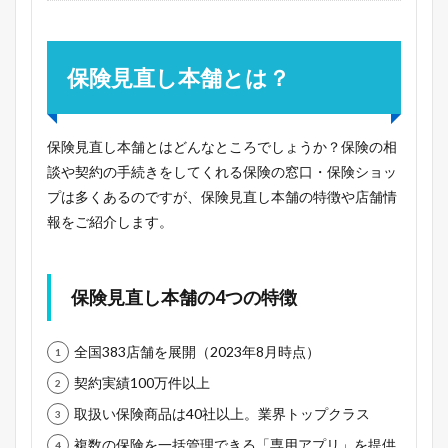
保険見直し本舗とは？
保険見直し本舗とはどんなところでしょうか？保険の相
談や契約の手続きをしてくれる保険の窓口・保険ショッ
プは多くあるのですが、保険見直し本舗の特徴や店舗情
報をご紹介します。
保険見直し本舗の4つの特徴
全国383店舗を展開（2023年8月時点）
契約実績100万件以上
取扱い保険商品は40社以上。業界トップクラス
複数の保険を一括管理できる「専用アプリ」を提供