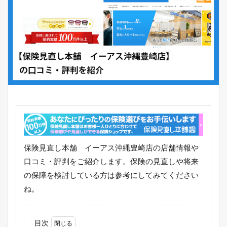
保険見直し本舗 イーアス沖縄豊崎店の店舗情報や
口コミ・評判をご紹介します。保険の見直しや将来
の保障を検討している方は参考にしてみてください
ね。
目次