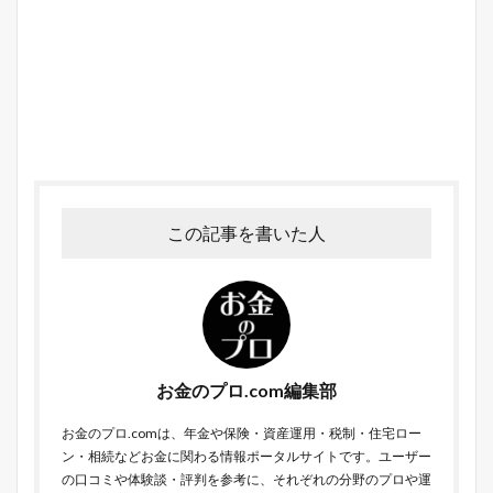
この記事を書いた人
お金のプロ.com編集部
お金のプロ.comは、年金や保険・資産運用・税制・住宅ロー
ン・相続などお金に関わる情報ポータルサイトです。ユーザー
の口コミや体験談・評判を参考に、それぞれの分野のプロや運