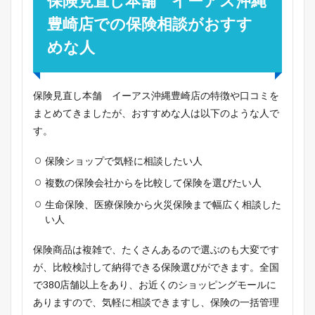
保険見直し本舗 イーアス沖縄
豊崎店での保険相談がおすす
めな人
保険見直し本舗 イーアス沖縄豊崎店の特徴や口コミを
まとめてきましたが、おすすめな人は以下のような人で
す。
保険ショップで気軽に相談したい人
複数の保険会社からを比較して保険を選びたい人
生命保険、医療保険から火災保険まで幅広く相談した
い人
保険商品は複雑で、たくさんあるので選ぶのも大変です
が、比較検討して納得できる保険選びができます。全国
で380店舗以上をあり、お近くのショッピングモールに
ありますので、気軽に相談できますし、保険の一括管理