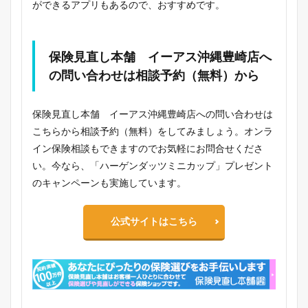
ができるアプリもあるので、おすすめです。
保険見直し本舗 イーアス沖縄豊崎店へ
の問い合わせは相談予約（無料）から
保険見直し本舗 イーアス沖縄豊崎店への問い合わせは
こちらから相談予約（無料）をしてみましょう。オンラ
イン保険相談もできますのでお気軽にお問合せくださ
い。今なら、「ハーゲンダッツミニカップ」プレゼント
のキャンペーンも実施しています。
公式サイトはこちら