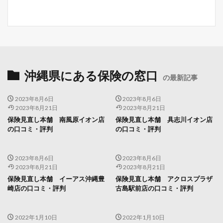
沖縄県にある保険の窓口
の最新記事
2023年8月6日
2023年8月6日
2023年8月21日
2023年8月21日
保険見直し本舗 南風原イオン店
保険見直し本舗 具志川イオン店
の口コミ・評判
の口コミ・評判
2023年8月6日
2023年8月6日
2023年8月21日
2023年8月21日
保険見直し本舗 イーアス沖縄豊
保険見直し本舗 アクロスプラザ
崎店の口コミ・評判
古島駅前店の口コミ・評判
2022年1月10日
2022年1月10日