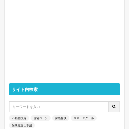
サイト内検索
不動産投資
住宅ローン
保険相談
マネースクール
保険見直し本舗