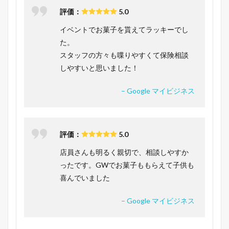
評価：
5.0
イベントでお菓子を貰えてラッキーでし
た。
スタッフの方々も喋りやすくて保険相談
しやすいと思いました！
– Google マイビジネス
評価：
5.0
店員さんも明るく親切で、相談しやすか
ったです。GWでお菓子ももらえて子供も
喜んでいました
– Google マイビジネス