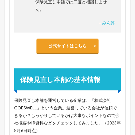
保険見直し本舗では二度と相談しませ
ん。
– みん評
公式サイトはこちら
保険見直し本舗の基本情報
保険見直し本舗を運営している企業は、「株式会社
GOESWELL」という企業。運営している会社が信頼で
きるか？しっかりしているかは大事なポイントなので会
社概要やIR資料などをチェックしてみました。（2023年
8月6日時点）