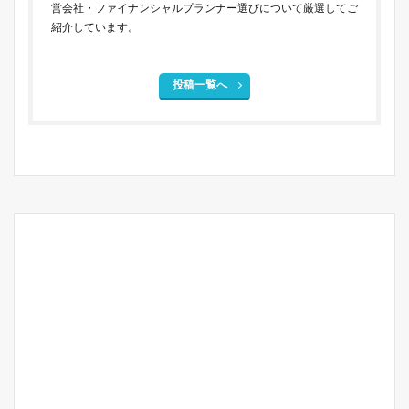
営会社・ファイナンシャルプランナー選びについて厳選してご
紹介しています。
投稿一覧へ