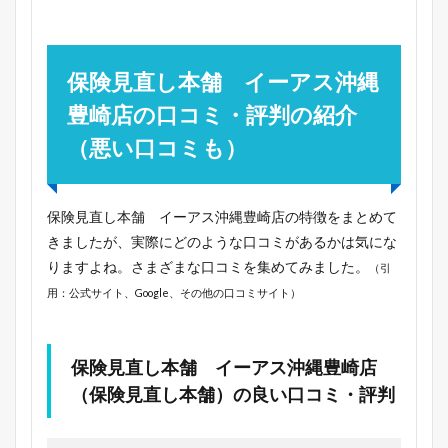
保険見直し本舗 イーアス沖縄
豊崎店の口コミ・評判の紹介
（悪い口コミも）
保険見直し本舗 イーアス沖縄豊崎店の特徴をまとめて
きましたが、実際にどのような口コミがあるかは気にな
りますよね。さまざまな口コミを集めてみました。
（引
用：公式サイト、Google、その他の口コミサイト）
保険見直し本舗 イーアス沖縄豊崎店
（保険見直し本舗）の良い口コミ・評判