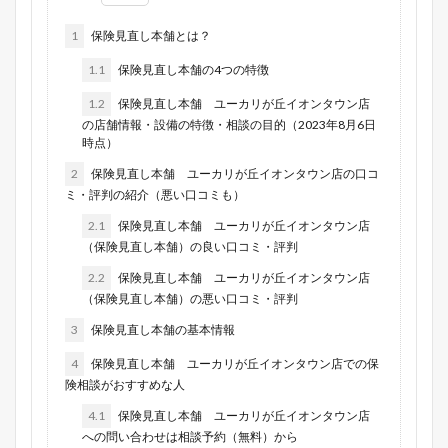
1
保険見直し本舗とは？
1.1
保険見直し本舗の4つの特徴
1.2
保険見直し本舗 ユーカリが丘イオンタウン店
の店舗情報・設備の特徴・相談の目的（2023年8月6日
時点）
2
保険見直し本舗 ユーカリが丘イオンタウン店の口コ
ミ・評判の紹介（悪い口コミも）
2.1
保険見直し本舗 ユーカリが丘イオンタウン店
（保険見直し本舗）の良い口コミ・評判
2.2
保険見直し本舗 ユーカリが丘イオンタウン店
（保険見直し本舗）の悪い口コミ・評判
3
保険見直し本舗の基本情報
4
保険見直し本舗 ユーカリが丘イオンタウン店での保
険相談がおすすめな人
4.1
保険見直し本舗 ユーカリが丘イオンタウン店
への問い合わせは相談予約（無料）から