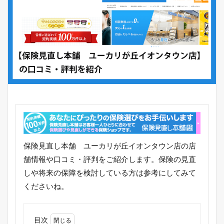
保険見直し本舗 ユーカリが丘イオンタウン店の店
舗情報や口コミ・評判をご紹介します。保険の見直
しや将来の保障を検討している方は参考にしてみて
くださいね。
目次