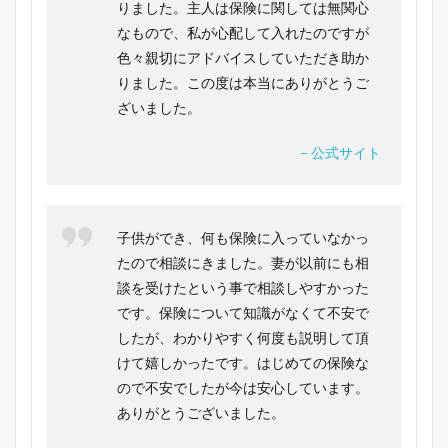
りました。主人は保険に関しては無関心
なもので、私が心配して入れたのですが
色々親切にアドバイスしていただき助か
りました。この度は本当にありがとうご
ざいました。
– 公式サイト
子供ができ、何も保険に入っていなかっ
たので相談にきました。妻が以前にも相
談を受けたという事で相談しやすかった
です。保険について知識がなくて不安で
したが、わかりやすく何度も説明して頂
けて嬉しかったです。はじめての保険な
ので不安でしたが今は安心しています。
ありがとうございました。