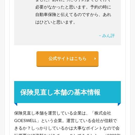
必要がなかったと思います。予約の時に
自動車保険と伝えてるのですから、あれ
はひどいと思います。
– みん評
公式サイトはこちら
保険見直し本舗の基本情報
保険見直し本舗を運営している企業は、「株式会社
GOESWELL」という企業。運営している会社が信頼で
きるか？しっかりしているかは大事なポイントなので会