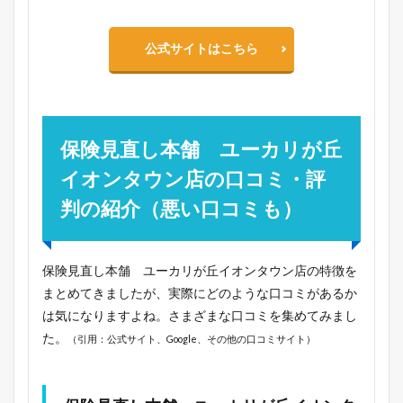
公式サイトはこちら
保険見直し本舗 ユーカリが丘
イオンタウン店の口コミ・評
判の紹介（悪い口コミも）
保険見直し本舗 ユーカリが丘イオンタウン店の特徴を
まとめてきましたが、実際にどのような口コミがあるか
は気になりますよね。さまざまな口コミを集めてみまし
た。
（引用：公式サイト、Google、その他の口コミサイト）