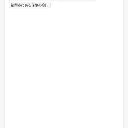
福岡市にある保険の窓口