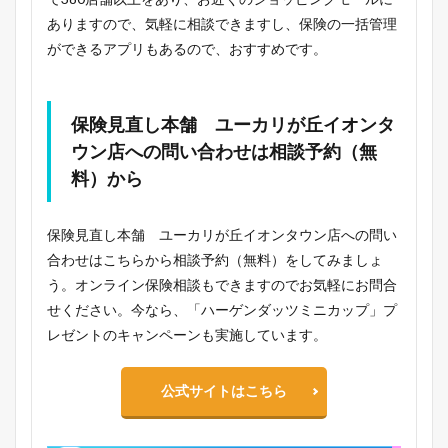
ありますので、気軽に相談できますし、保険の一括管理
ができるアプリもあるので、おすすめです。
保険見直し本舗 ユーカリが丘イオンタ
ウン店への問い合わせは相談予約（無
料）から
保険見直し本舗 ユーカリが丘イオンタウン店への問い
合わせはこちらから相談予約（無料）をしてみましょ
う。オンライン保険相談もできますのでお気軽にお問合
せください。今なら、「ハーゲンダッツミニカップ」プ
レゼントのキャンペーンも実施しています。
公式サイトはこちら