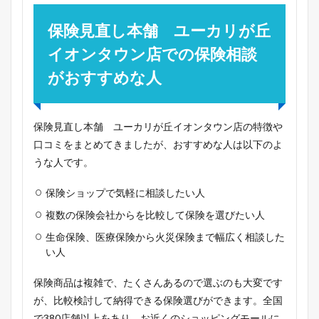
保険見直し本舗 ユーカリが丘
イオンタウン店での保険相談
がおすすめな人
保険見直し本舗 ユーカリが丘イオンタウン店の特徴や
口コミをまとめてきましたが、おすすめな人は以下のよ
うな人です。
保険ショップで気軽に相談したい人
複数の保険会社からを比較して保険を選びたい人
生命保険、医療保険から火災保険まで幅広く相談した
い人
保険商品は複雑で、たくさんあるので選ぶのも大変です
が、比較検討して納得できる保険選びができます。全国
で380店舗以上をあり、お近くのショッピングモールに