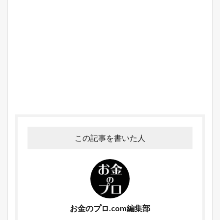
この記事を書いた人
お金のプロ.com編集部