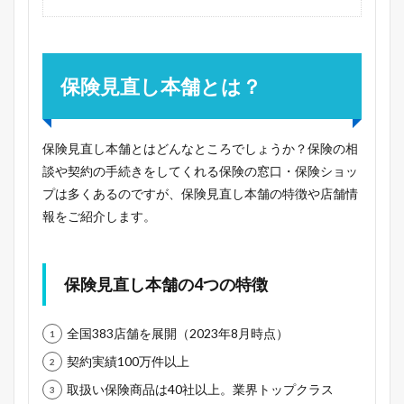
保険見直し本舗とは？
保険見直し本舗とはどんなところでしょうか？保険の相
談や契約の手続きをしてくれる保険の窓口・保険ショッ
プは多くあるのですが、保険見直し本舗の特徴や店舗情
報をご紹介します。
保険見直し本舗の4つの特徴
全国383店舗を展開（2023年8月時点）
契約実績100万件以上
取扱い保険商品は40社以上。業界トップクラス