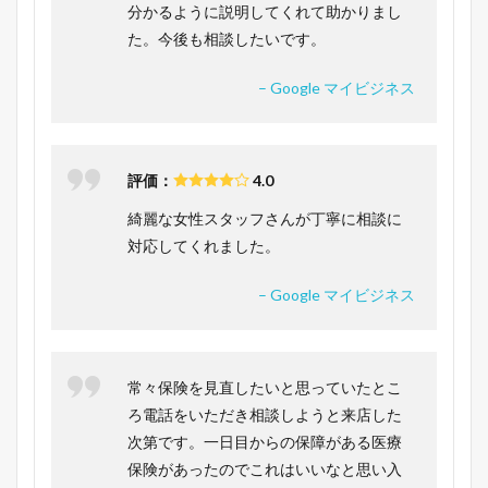
分かるように説明してくれて助かりまし
た。今後も相談したいです。
– Google マイビジネス
評価：
4.0
綺麗な女性スタッフさんが丁寧に相談に
対応してくれました。
– Google マイビジネス
常々保険を見直したいと思っていたとこ
ろ電話をいただき相談しようと来店した
次第です。一日目からの保障がある医療
保険があったのでこれはいいなと思い入