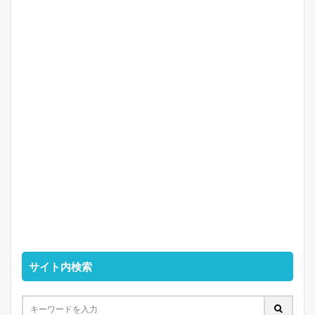
サイト内検索