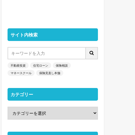
サイト内検索
不動産投資
住宅ローン
保険相談
マネースクール
保険見直し本舗
カテゴリー