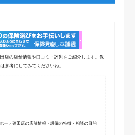
蓮田店の店舗情報や口コミ・評判をご紹介します。保
方は参考にしてみてくださいね。
キホーテ蓮田店の店舗情報・設備の特徴・相談の目的