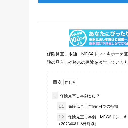
保険見直し本舗 MEGAドン・キホーテ
険の見直しや将来の保障を検討している
目次
1
保険見直し本舗とは？
1.1
保険見直し本舗の4つの特徴
1.2
保険見直し本舗 MEGAドン・
（2023年8月6日時点）