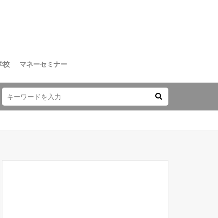
学校
マネーセミナー