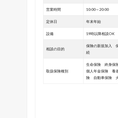
営業時間
10:00～20:00
定休日
年末年始
設備
19時以降相談OK
保険の新規加入 
相談の目的
続
生命保険 終身保
取扱保険種別
個人年金保険 養
険 自動車保険 