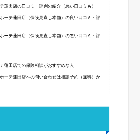
ーテ蓮田店の口コミ・評判の紹介（悪い口コミも）
キホーテ蓮田店（保険見直し本舗）の良い口コミ・評
キホーテ蓮田店（保険見直し本舗）の悪い口コミ・評
ーテ蓮田店での保険相談がおすすめな人
キホーテ蓮田店への問い合わせは相談予約（無料）か