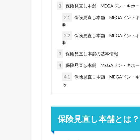
2
保険見直し本舗 MEGAドン・キホ
2.1
保険見直し本舗 MEGAドン・
判
2.2
保険見直し本舗 MEGAドン・
判
3
保険見直し本舗の基本情報
4
保険見直し本舗 MEGAドン・キホ
4.1
保険見直し本舗 MEGAドン・
ら
保険見直し本舗とは？