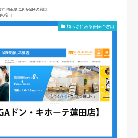
探す
,
埼玉県にある保険の窓口
険の窓口
埼玉県にある保険の窓口