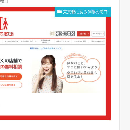
の窓口
東京都にある保険の窓口