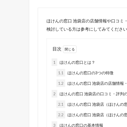
ほけんの窓口 池袋店の店舗情報や口コミ
検討している方は参考にしてみてくださ
目次
1
ほけんの窓口とは？
1.1
ほけんの窓口の3つの特徴
1.2
ほけんの窓口 池袋店の店舗情報・
2
ほけんの窓口 池袋店の口コミ・評判
2.1
ほけんの窓口 池袋店（ほけんの
2.2
ほけんの窓口 池袋店（ほけんの
3
ほけんの窓口の基本情報