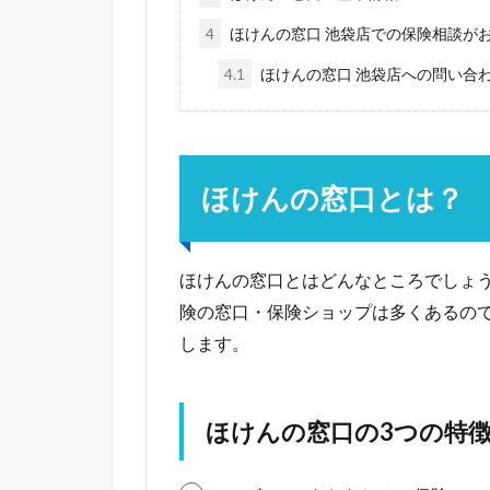
4
ほけんの窓口 池袋店での保険相談が
4.1
ほけんの窓口 池袋店への問い合
ほけんの窓口とは？
ほけんの窓口とはどんなところでしょ
険の窓口・保険ショップは多くあるの
します。
ほけんの窓口の3つの特