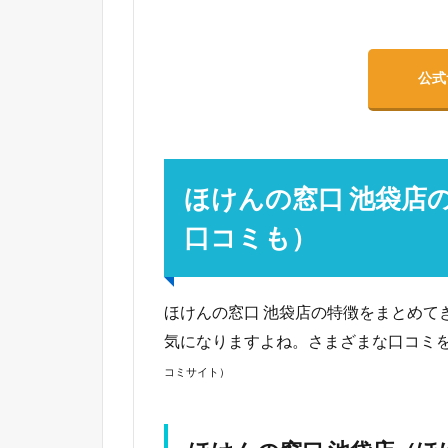
公式
ほけんの窓口 池袋店
口コミも）
ほけんの窓口 池袋店の特徴をまとめて
気になりますよね。さまざまな口コミ
コミサイト）