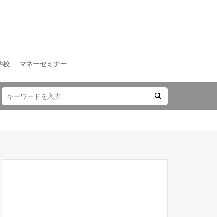
学校
マネーセミナー