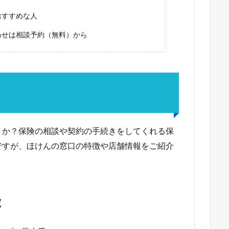
おすすめな人
わせは相談予約（無料）から
うか？保険の相談や契約の手続きをしてくれる保
ですが、ほけんの窓口の特徴や店舗情報をご紹介
徴