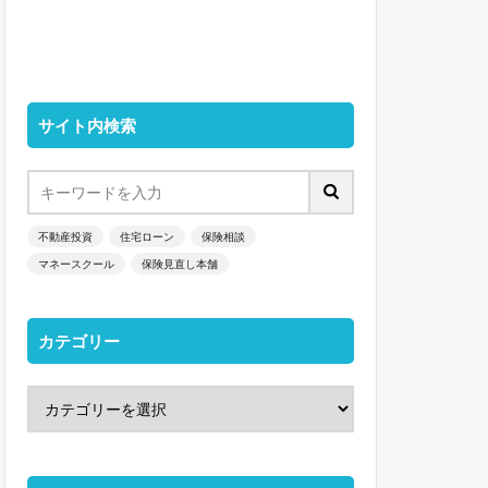
サイト内検索
不動産投資
住宅ローン
保険相談
マネースクール
保険見直し本舗
カテゴリー