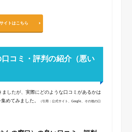
サイトはこちら
の口コミ・評判の紹介（悪い
きましたが、実際にどのような口コミがあるかは
を集めてみました。
（引用：公式サイト、Google、その他の口