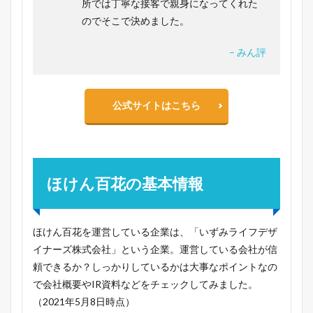
所では丁寧な接客で親身になってくれた
のでそこで決めました。
– みん評
公式サイトはこちら
ほけん百花の基本情報
ほけん百花を運営している企業は、「いずみライフデザ
イナーズ株式会社」という企業。運営している会社が信
頼できるか？しっかりしているかは大事なポイントなの
で会社概要やIR資料などをチェックしてみました。
（2021年5月8日時点）