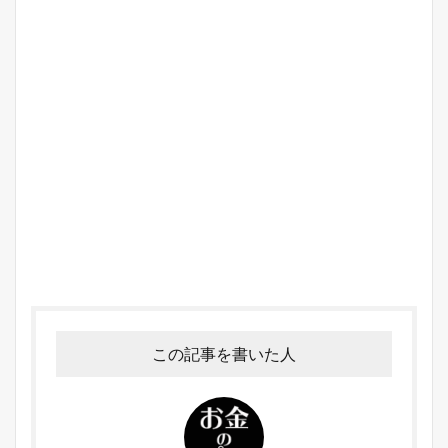
この記事を書いた人