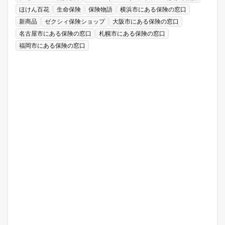
ほけん百花
生命保険
保険物語
横浜市にある保険の窓口
新商品
ゼクシィ保険ショップ
大阪市にある保険の窓口
名古屋市にある保険の窓口
札幌市にある保険の窓口
福岡市にある保険の窓口