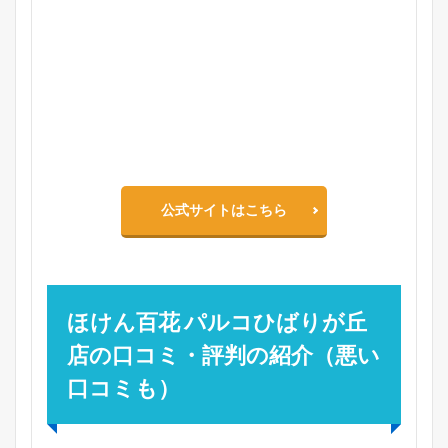
公式サイトはこちら
ほけん百花 パルコひばりが丘
店の口コミ・評判の紹介（悪い
口コミも）