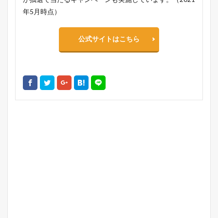
年5月時点）
公式サイトはこちら