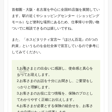
首都圏・大阪・名古屋を中心に全国85店舗を展開してい
ます。駅の近くやショッピングセンター（ショッピング
モール）など便利な場所にあるため、仕事帰りや買い物
ついでに相談できるのは嬉しいですね。
また、「ホスピタリティ宣言〜『ほけん百花』の5つの
約束」というものを会社全体で宣言しているので参考に
してみてください。
1.お客さまとの出会いに感謝し、使命感と真心を
もってお迎えします。
2.お客さまのお話を十分にお聞きし、ご要望をし
っかりと理解します。
3.お客さまのお役に立つ情報を、保険のプロとし
てわかりやすく正確にお伝えします。
4.お客さまが必要とする保険の組合せを、お客さ
まの立場にたってご提案します。