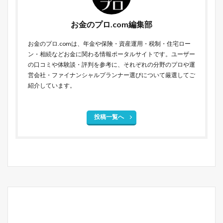
お金のプロ.com編集部
お金のプロ.comは、年金や保険・資産運用・税制・住宅ロー
ン・相続などお金に関わる情報ポータルサイトです。ユーザー
の口コミや体験談・評判を参考に、それぞれの分野のプロや運
営会社・ファイナンシャルプランナー選びについて厳選してご
紹介しています。
投稿一覧へ