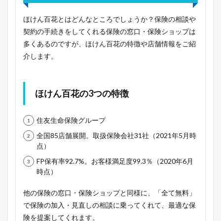
ほけん百花とはどんなところでしょうか？保険の相談や
契約の手続きをしてくれる保険の窓口・保険ショップは
多くあるのですが、ほけん百花の特徴や店舗情報をご紹
介します。
ほけん百花の3つの特徴
住友生命保険グループ
全国85店舗展開。取扱保険会社31社（2021年5月時
点）
FP保有率92.7%。お客様満足度99.3％（2020年6月
時点）
他の保険の窓口・保険ショップと同様に、「全て無料」
で保険の加入・見直しの相談に乗ってくれて、最適な保
険を提案してくれます。