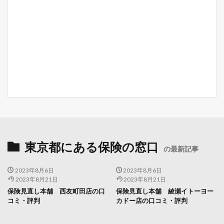
東京都にある保険の窓口
の最新記事
2023年8月6日
2023年8月6日
2023年8月21日
2023年8月21日
保険見直し本舗 西友町田店の口
保険見直し本舗 綾瀬イトーヨー
コミ・評判
カドー店の口コミ・評判