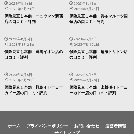
2023年8月6日
2023年8月6日
2023年8月21日
2023年8月21日
保険見直し本舗 ニュウマン新宿
保険見直し本舗 調布マルエツ国
店の口コミ・評判
領店の口コミ・評判
2023年8月6日
2023年8月6日
2023年8月21日
2023年8月21日
保険見直し本舗 練馬イオン店の
保険見直し本舗 晴海トリトン店
口コミ・評判
の口コミ・評判
2023年8月6日
2023年8月6日
2023年8月20日
2023年8月20日
保険見直し本舗 拝島イトーヨー
保険見直し本舗 上板橋イトーヨ
カドー店の口コミ・評判
ーカドー店の口コミ・評判
ホーム
プライバシーポリシー
お問い合わせ
運営者情報
サイトマップ