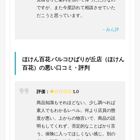
ですが、また今度訪れて相談させていた
だこうと思っています。
– みん評
ほけん百花 パルコひばりが丘店（ほけん
百花）の悪い口コミ・評判
評価：
1.0
商品知識もそれほどない。少し調べれば
素人でもわかるレベル。何より店員の態
度が悪い。上からの物言いで、商品の説
明もしてくれず、否定的なことばかり言
う。保険に入ってほしくない感じ。別の