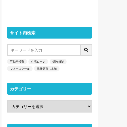
サイト内検索
不動産投資
住宅ローン
保険相談
マネースクール
保険見直し本舗
カテゴリー