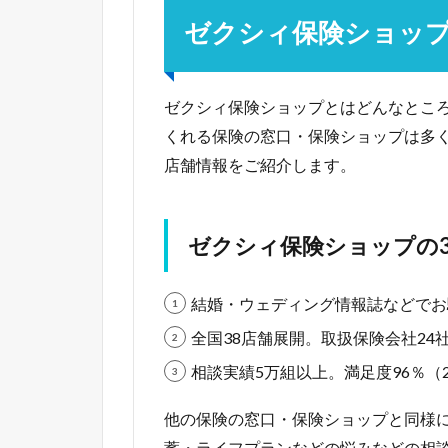
ゼクシィ保険ショッ
ゼクシィ保険ショップとはどんなとこ
くれる保険の窓口・保険ショップは多
店舗情報をご紹介します。
ゼクシィ保険ショップの
結婚・ウェディング情報誌などでお
全国38店舗展開。取扱保険会社24社
相談実績5万組以上。満足度96％（2
他の保険の窓口・保険ショップと同様
蓄・ライフプランなどの悩みなどの相