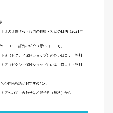
徴
ト店の店舗情報・設備の特徴・相談の目的（2021年
店の口コミ・評判の紹介（悪い口コミも）
リト店（ゼクシィ保険ショップ）の良い口コミ・評判
リト店（ゼクシィ保険ショップ）の悪い口コミ・評判
店での保険相談がおすすめな人
リト店への問い合わせは相談予約（無料）から