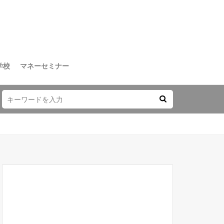
学校
マネーセミナー