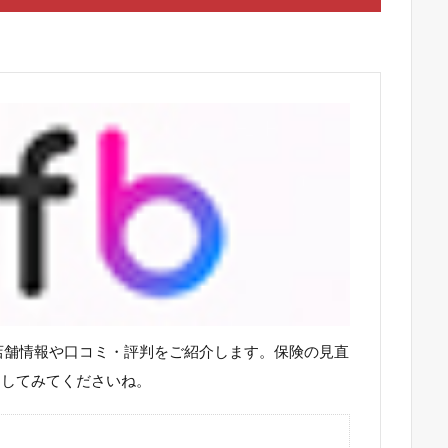
店舗情報や口コミ・評判をご紹介します。保険の見直
にしてみてくださいね。