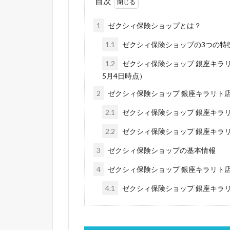
目次
1
ゼクシィ保険ショップとは？
1.1
ゼクシィ保険ショップの3つの特
1.2
ゼクシィ保険ショップ 銀座キラリ
5月4日時点）
2
ゼクシィ保険ショップ 銀座キラリト
2.1
ゼクシィ保険ショップ 銀座キラ
2.2
ゼクシィ保険ショップ 銀座キラ
3
ゼクシィ保険ショップの基本情報
4
ゼクシィ保険ショップ 銀座キラリト
4.1
ゼクシィ保険ショップ 銀座キラ