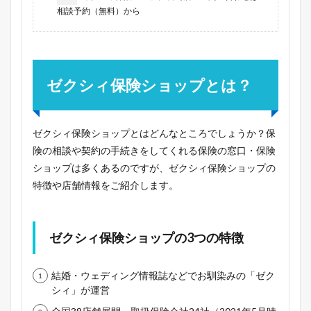
相談予約（無料）から
ゼクシィ保険ショップとは？
ゼクシィ保険ショップとはどんなところでしょうか？保
険の相談や契約の手続きをしてくれる保険の窓口・保険
ショップは多くあるのですが、ゼクシィ保険ショップの
特徴や店舗情報をご紹介します。
ゼクシィ保険ショップの3つの特徴
結婚・ウェディング情報誌などでお馴染みの「ゼク
シィ」が運営