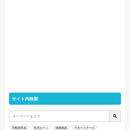
サイト内検索
不動産投資
住宅ローン
保険相談
マネースクール