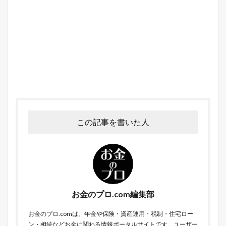
この記事を書いた人
お金のプロ.com編集部
お金のプロ.comは、年金や保険・資産運用・税制・住宅ロー
ン・相続などお金に関わる情報ポータルサイトです。ユーザー