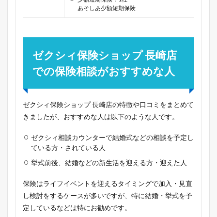
あそしあ少額短期保険
ゼクシィ保険ショップ 長崎店
での保険相談がおすすめな人
ゼクシィ保険ショップ 長崎店の特徴や口コミをまとめて
きましたが、おすすめな人は以下のような人です。
ゼクシィ相談カウンターで結婚式などの相談を予定し
ている方・されている人
挙式前後、結婚などの新生活を迎える方・迎えた人
保険はライフイベントを迎えるタイミングで加入・見直
し検討をするケースが多いですが、特に結婚・挙式を予
定しているなどは特にお勧めです。