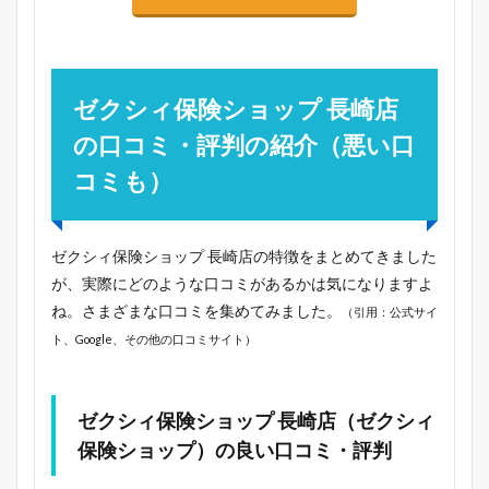
ゼクシィ保険ショップ 長崎店
の口コミ・評判の紹介（悪い口
コミも）
ゼクシィ保険ショップ 長崎店の特徴をまとめてきました
が、実際にどのような口コミがあるかは気になりますよ
ね。さまざまな口コミを集めてみました。
（引用：公式サイ
ト、Google、その他の口コミサイト）
ゼクシィ保険ショップ 長崎店（ゼクシィ
保険ショップ）の良い口コミ・評判