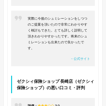
実際に今後のシュミレーションをしつつ
のご提案を頂いたので非常にわかりやす
く検討もできた。とても詳しく説明して
頂きわかりやすかったです。将来のシュ
ミレーションも出来たので良かったで
す。
– 公式サイト
ゼクシィ保険ショップ 長崎店（ゼクシィ
保険ショップ）の悪い口コミ・評判
評価：
3.0