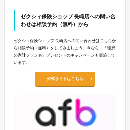
ゼクシィ保険ショップ 長崎店への問い合
わせは相談予約（無料）から
ゼクシィ保険ショップ 長崎店への問い合わせはこちらか
ら相談予約（無料）をしてみましょう。今なら、「理想
の家計プラン表」プレゼントのキャンペーンも実施して
います。
公式サイトはこちら