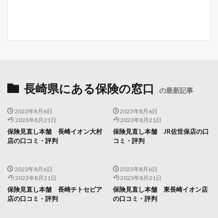
長崎県にある保険の窓口
の最新記事
2023年8月6日
2023年8月6日
2023年8月21日
2023年8月21日
保険見直し本舗 長崎イオン大村
保険見直し本舗 JR佐世保店の口
店の口コミ・評判
コミ・評判
2023年8月6日
2023年8月6日
2023年8月21日
2023年8月21日
保険見直し本舗 長崎チトセピア
保険見直し本舗 東長崎イオン店
店の口コミ・評判
の口コミ・評判