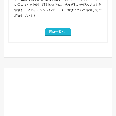
の口コミや体験談・評判を参考に、それぞれの分野のプロや運
営会社・ファイナンシャルプランナー選びについて厳選してご
紹介しています。
投稿一覧へ