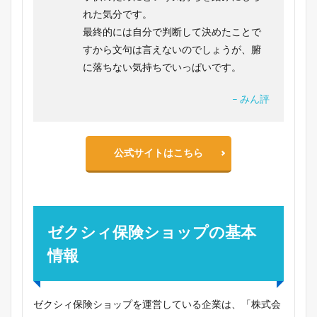
れた気分です。
最終的には自分で判断して決めたことで
すから文句は言えないのでしょうが、腑
に落ちない気持ちでいっぱいです。
– みん評
公式サイトはこちら
ゼクシィ保険ショップの基本
情報
ゼクシィ保険ショップを運営している企業は、「株式会