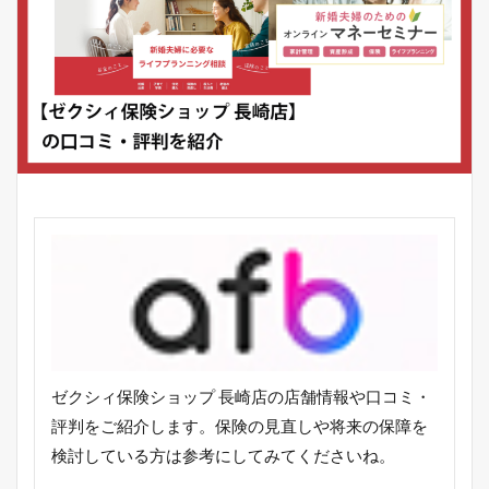
ゼクシィ保険ショップ 長崎店の店舗情報や口コミ・
評判をご紹介します。保険の見直しや将来の保障を
検討している方は参考にしてみてくださいね。