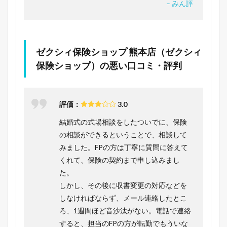
– みん評
ゼクシィ保険ショップ 熊本店（ゼクシィ
保険ショップ）の悪い口コミ・評判
評価：
3.0
結婚式の式場相談をしたついでに、保険
の相談ができるということで、相談して
みました。FPの方は丁寧に質問に答えて
くれて、保険の契約まで申し込みまし
た。
しかし、その後に収書変更の対応などを
しなければならず、メール連絡したとこ
ろ、1週間ほど音沙汰がない。電話で連絡
すると、担当のFPの方が転勤でもういな