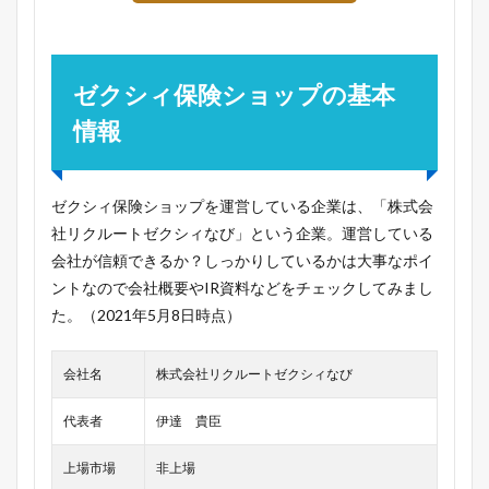
ゼクシィ保険ショップの基本
情報
ゼクシィ保険ショップを運営している企業は、「株式会
社リクルートゼクシィなび」という企業。運営している
会社が信頼できるか？しっかりしているかは大事なポイ
ントなので会社概要やIR資料などをチェックしてみまし
た。（2021年5月8日時点）
会社名
株式会社リクルートゼクシィなび
代表者
伊達 貴臣
上場市場
非上場