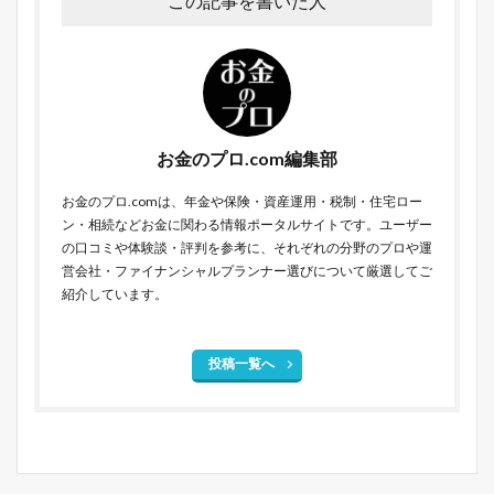
この記事を書いた人
お金のプロ.com編集部
お金のプロ.comは、年金や保険・資産運用・税制・住宅ロー
ン・相続などお金に関わる情報ポータルサイトです。ユーザー
の口コミや体験談・評判を参考に、それぞれの分野のプロや運
営会社・ファイナンシャルプランナー選びについて厳選してご
紹介しています。
投稿一覧へ