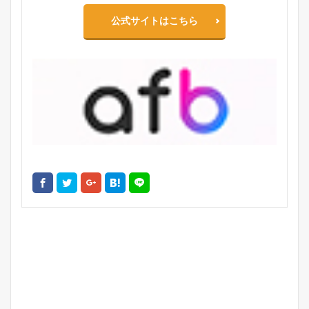
公式サイトはこちら