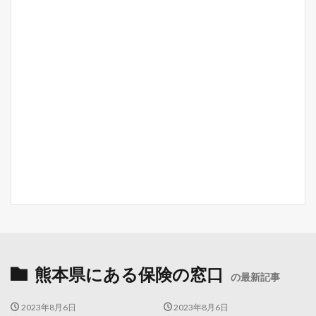
熊本県にある保険の窓口
の最新記事
2023年8月6日
2023年8月6日