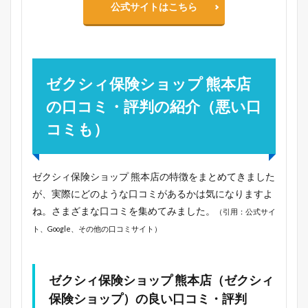
公式サイトはこちら
ゼクシィ保険ショップ 熊本店
の口コミ・評判の紹介（悪い口
コミも）
ゼクシィ保険ショップ 熊本店の特徴をまとめてきました
が、実際にどのような口コミがあるかは気になりますよ
ね。さまざまな口コミを集めてみました。
（引用：公式サイ
ト、Google、その他の口コミサイト）
ゼクシィ保険ショップ 熊本店（ゼクシィ
保険ショップ）の良い口コミ・評判