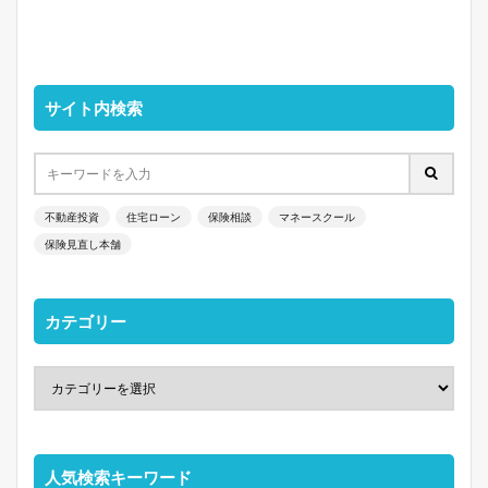
サイト内検索
不動産投資
住宅ローン
保険相談
マネースクール
保険見直し本舗
カテゴリー
人気検索キーワード