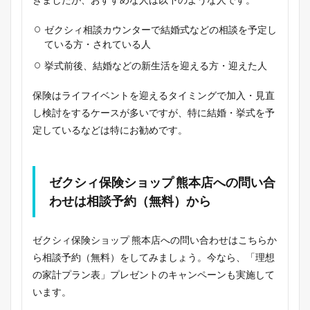
ゼクシィ相談カウンターで結婚式などの相談を予定し
ている方・されている人
挙式前後、結婚などの新生活を迎える方・迎えた人
保険はライフイベントを迎えるタイミングで加入・見直
し検討をするケースが多いですが、特に結婚・挙式を予
定しているなどは特にお勧めです。
ゼクシィ保険ショップ 熊本店への問い合
わせは相談予約（無料）から
ゼクシィ保険ショップ 熊本店への問い合わせはこちらか
ら相談予約（無料）をしてみましょう。今なら、「理想
の家計プラン表」プレゼントのキャンペーンも実施して
います。