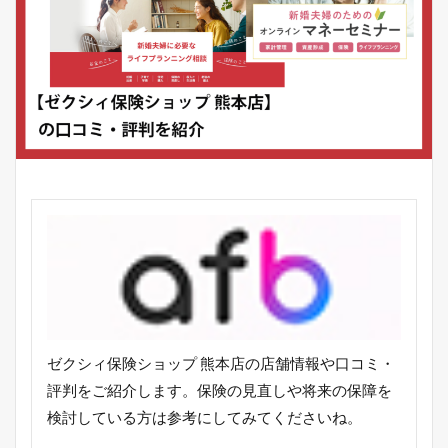
ゼクシィ保険ショップ 熊本店の店舗情報や口コミ・
評判をご紹介します。保険の見直しや将来の保障を
検討している方は参考にしてみてくださいね。