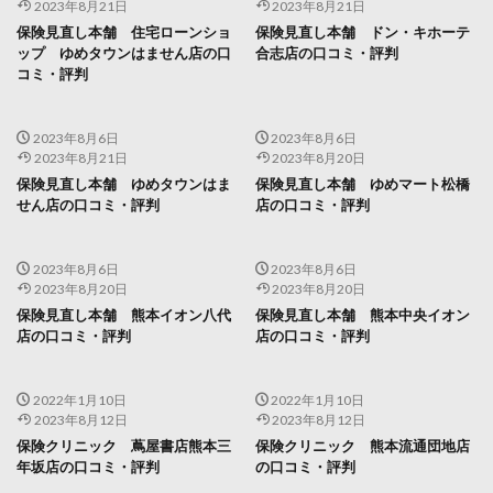
2023年8月21日
2023年8月21日
保険見直し本舗 住宅ローンショ
保険見直し本舗 ドン・キホーテ
ップ ゆめタウンはません店の口
合志店の口コミ・評判
コミ・評判
2023年8月6日
2023年8月6日
2023年8月21日
2023年8月20日
保険見直し本舗 ゆめタウンはま
保険見直し本舗 ゆめマート松橋
せん店の口コミ・評判
店の口コミ・評判
2023年8月6日
2023年8月6日
2023年8月20日
2023年8月20日
保険見直し本舗 熊本イオン八代
保険見直し本舗 熊本中央イオン
店の口コミ・評判
店の口コミ・評判
2022年1月10日
2022年1月10日
2023年8月12日
2023年8月12日
保険クリニック 蔦屋書店熊本三
保険クリニック 熊本流通団地店
年坂店の口コミ・評判
の口コミ・評判