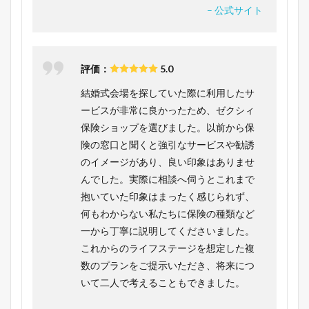
– 公式サイト
評価：
5.0
結婚式会場を探していた際に利用したサ
ービスが非常に良かったため、ゼクシィ
保険ショップを選びました。以前から保
険の窓口と聞くと強引なサービスや勧誘
のイメージがあり、良い印象はありませ
んでした。実際に相談へ伺うとこれまで
抱いていた印象はまったく感じられず、
何もわからない私たちに保険の種類など
一から丁寧に説明してくださいました。
これからのライフステージを想定した複
数のプランをご提示いただき、将来につ
いて二人で考えることもできました。