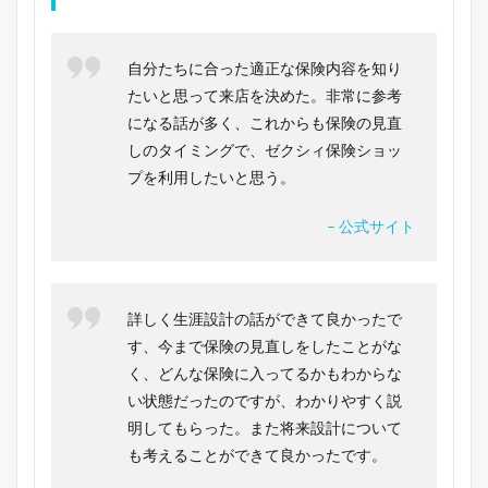
自分たちに合った適正な保険内容を知り
たいと思って来店を決めた。非常に参考
になる話が多く、これからも保険の見直
しのタイミングで、ゼクシィ保険ショッ
プを利用したいと思う。
– 公式サイト
詳しく生涯設計の話ができて良かったで
す、今まで保険の見直しをしたことがな
く、どんな保険に入ってるかもわからな
い状態だったのですが、わかりやすく説
明してもらった。また将来設計について
も考えることができて良かったです。