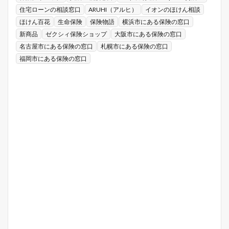
住宅ローンの相談窓口
ARUHI（アルヒ）
イオンのほけん相談
ほけん百花
生命保険
保険物語
横浜市にある保険の窓口
新商品
ゼクシィ保険ショップ
大阪市にある保険の窓口
名古屋市にある保険の窓口
札幌市にある保険の窓口
福岡市にある保険の窓口