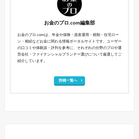
お金のプロ.com編集部
お金のプロ.comは、年金や保険・資産運用・税制・住宅ロー
ン・相続などお金に関わる情報ポータルサイトです。ユーザー
の口コミや体験談・評判を参考に、それぞれの分野のプロや運
営会社・ファイナンシャルプランナー選びについて厳選してご
紹介しています。
投稿一覧へ