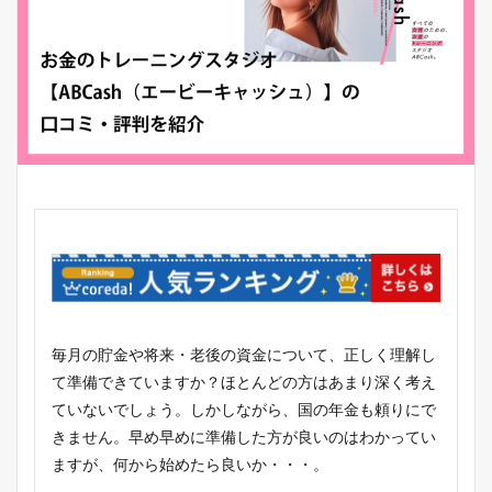
毎月の貯金や将来・老後の資金について、正しく理解し
て準備できていますか？ほとんどの方はあまり深く考え
ていないでしょう。しかしながら、国の年金も頼りにで
きません。早め早めに準備した方が良いのはわかってい
ますが、何から始めたら良いか・・・。