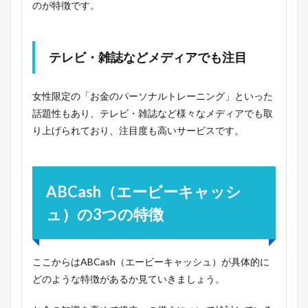
のが特徴です。
テレビ・雑誌などメディアでも注目
女性限定の「お金のパーソナルトレーニング」といった
話題性もあり、テレビ・雑誌など様々なメディアでも取
り上げられており、注目度も高いサービスです。
ABCash（エービーキャッシ
ュ）の3つの特徴
ここからはABCash（エービーキャッシュ）が具体的に
どのような特徴があるか見ていきましょう。