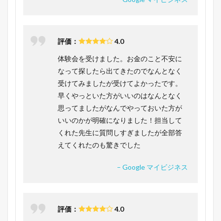
評価：
4.0
体験会を受けました。お金のこと不安に
なって探したら出てきたのでなんとなく
受けてみましたが受けてよかったです。
早くやっといた方がいいのはなんとなく
思ってましたがなんでやっておいた方が
いいのかが明確になりました！担当して
くれた先生に質問しすぎましたが全部答
えてくれたのも驚きでした
– Google マイビジネス
評価：
4.0