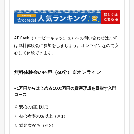
ABCash（エービーキャッシュ）への問い合わせはまず
は無料体験会に参加をしましょう。オンラインなので安
心して体験できます。
無料体験会の内容（60分）※オンライン
●1万円からはじめる1000万円の資産形成を目指す入門
コース
安心の個別対応
初心者率90%以上（※1）
満足度96％（※2）