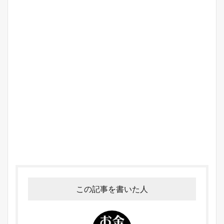
この記事を書いた人