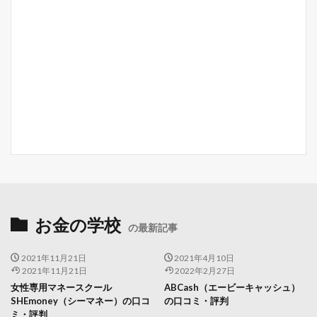
お金の学校
の最新記事
2021年11月21日
2021年4月10日
2021年11月21日
2022年2月27日
女性専用マネースクール
ABCash（エービーキャッシュ）
SHEmoney（シーマネー）の口コ
の口コミ・評判
ミ・評判