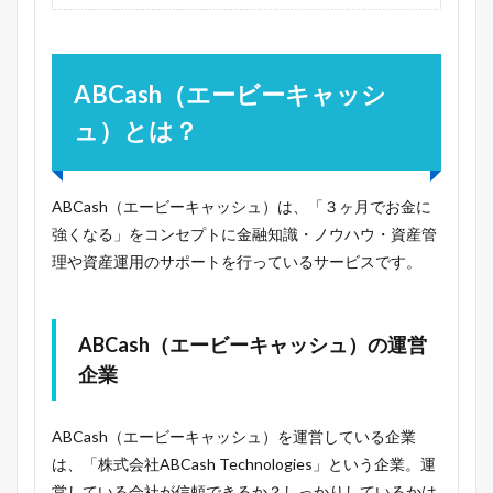
ABCash（エービーキャッシ
ュ）とは？
ABCash（エービーキャッシュ）は、「３ヶ月でお金に
強くなる」をコンセプトに金融知識・ノウハウ・資産管
理や資産運用のサポートを行っているサービスです。
ABCash（エービーキャッシュ）の運営
企業
ABCash（エービーキャッシュ）を運営している企業
は、「株式会社ABCash Technologies」という企業。運
営している会社が信頼できるか？しっかりしているかは