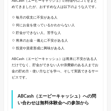
ABCash（エービーキャッシュ）の特徴や口コミをまと
めてきましたが、おすすめな人は以下のような人です。
毎月の収支に不安がある人
何にお金を使っているかわからない人
貯金ができない人、苦手な人
将来のお金・備えに不安がある人
投資や資産形成に興味がある人
ABCash（エービーキャッシュ）は将来に不安がある人
だけでなく、貯金ができない人や浪費癖のある人までお
金の貯め方・使い方などを学べ、そして実践できるサー
ビスです。
ABCash（エービーキャッシュ）への問
い合わせは無料体験会への参加から