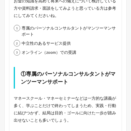
お金の知識を高めて将来への備えについて検討している
方や資料請求・面談をしてみようと思っている方は参考
にしてみてくださいね。
専属のパーソナルコンサルタントがマンツーマンサ
ポート
中立性のあるサービス提供
オンライン（zoom）での受講
①専属のパーソナルコンサルタントがマ
ンツーマンサポート
マネースクール・マネーセミナーなどは一方的な講義が
多く、学ぶことだけで終わってしまうため、実践・行動
に結びつかず、結局は目的・ゴールに向けた一歩が踏み
出せないことも多いでしょう。