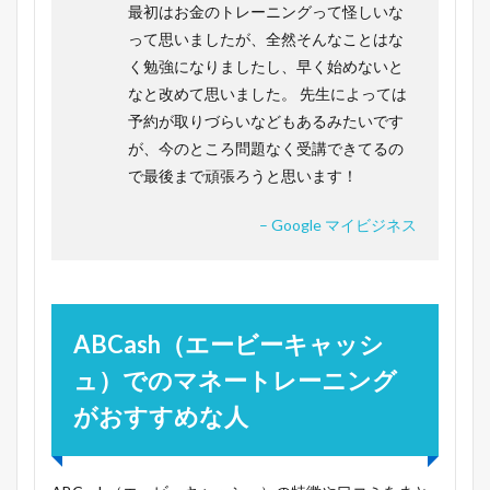
最初はお金のトレーニングって怪しいな
って思いましたが、全然そんなことはな
く勉強になりましたし、早く始めないと
なと改めて思いました。 先生によっては
予約が取りづらいなどもあるみたいです
が、今のところ問題なく受講できてるの
で最後まで頑張ろうと思います！
– Google マイビジネス
ABCash（エービーキャッシ
ュ）でのマネートレーニング
がおすすめな人