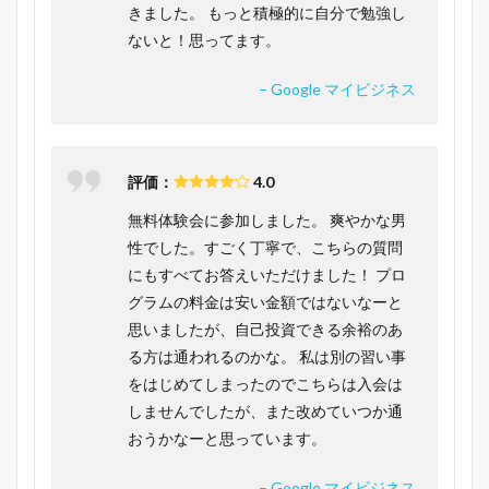
きました。 もっと積極的に自分で勉強し
ないと！思ってます。
– Google マイビジネス
評価：
4.0
無料体験会に参加しました。 爽やかな男
性でした。すごく丁寧で、こちらの質問
にもすべてお答えいただけました！ プロ
グラムの料金は安い金額ではないなーと
思いましたが、自己投資できる余裕のあ
る方は通われるのかな。 私は別の習い事
をはじめてしまったのでこちらは入会は
しませんでしたが、また改めていつか通
おうかなーと思っています。
– Google マイビジネス