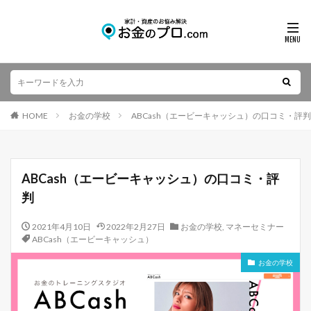
HOME
お金の学校
ABCash（エービーキャッシュ）の口コミ・評判
ABCash（エービーキャッシュ）の口コミ・評
判
2021年4月10日
2022年2月27日
お金の学校
,
マネーセミナー
ABCash（エービーキャッシュ）
お金の学校