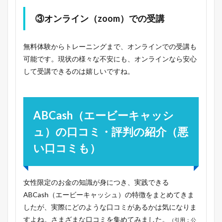
③オンライン（zoom）での受講
無料体験からトレーニングまで、オンラインでの受講も
可能です。現状の様々な不安にも、オンラインなら安心
して受講できるのは嬉しいですね。
ABCash（エービーキャッシ
ュ）の口コミ・評判の紹介（悪
い口コミも）
女性限定のお金の知識が身につき、実践できる
ABCash（エービーキャッシュ）の特徴をまとめてきま
したが、実際にどのような口コミがあるかは気になりま
すよね。さまざまな口コミを集めてみました。
（引用：公