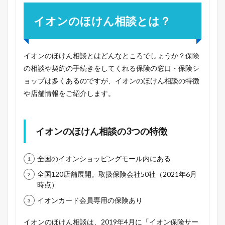
イオンのほけん相談とは？
イオンのほけん相談とはどんなところでしょうか？保険
の相談や契約の手続きをしてくれる保険の窓口・保険シ
ョップは多くあるのですが、イオンのほけん相談の特徴
や店舗情報をご紹介します。
イオンのほけん相談の3つの特徴
全国のイオンショッピングモール内にある
全国120店舗展開。取扱保険会社50社（2021年6月
時点）
イオンカード会員専用の保険あり
イオンのほけん相談は、2019年4月に「イオン保険サー