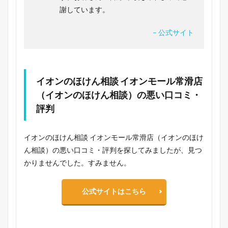
謝しています。
– 公式サイト
イオンのほけん相談 イオンモール常滑店
（イオンのほけん相談）の悪い口コミ・
評判
イオンのほけん相談 イオンモール常滑店（イオンのほけ
ん相談）の悪い口コミ・評判を探してみましたが、見つ
かりませんでした。すみません。
公式サイトはこちら