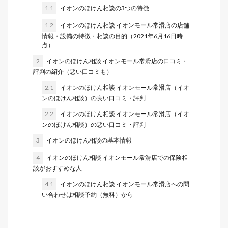
1.1
イオンのほけん相談の3つの特徴
1.2
イオンのほけん相談 イオンモール常滑店の店舗
情報・設備の特徴・相談の目的（2021年6月16日時
点）
2
イオンのほけん相談 イオンモール常滑店の口コミ・
評判の紹介（悪い口コミも）
2.1
イオンのほけん相談 イオンモール常滑店（イオ
ンのほけん相談）の良い口コミ・評判
2.2
イオンのほけん相談 イオンモール常滑店（イオ
ンのほけん相談）の悪い口コミ・評判
3
イオンのほけん相談の基本情報
4
イオンのほけん相談 イオンモール常滑店での保険相
談がおすすめな人
4.1
イオンのほけん相談 イオンモール常滑店への問
い合わせは相談予約（無料）から