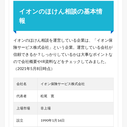
イオンのほけん相談の基本情
報
イオンのほけん相談を運営している企業は、「イオン保
険サービス株式会社」という企業。運営している会社が
信頼できるか？しっかりしているかは大事なポイントな
ので会社概要やIR資料などをチェックしてみました。
（2021年5月8日時点）
会社名
イオン保険サービス株式会社
代表者
松尾 寛
上場市場
非上場
設立
1990年1月16日