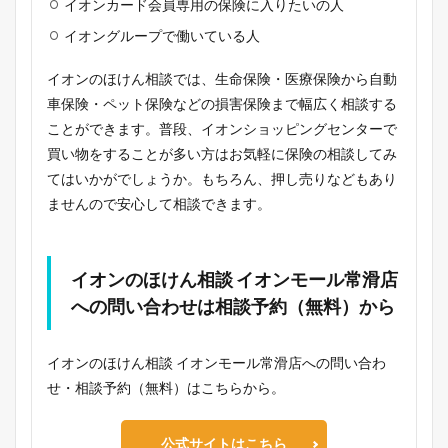
イオンカード会員専用の保険に入りたいの人
イオングループで働いている人
イオンのほけん相談では、生命保険・医療保険から自動
車保険・ペット保険などの損害保険まで幅広く相談する
ことができます。普段、イオンショッピングセンターで
買い物をすることが多い方はお気軽に保険の相談してみ
てはいかがでしょうか。もちろん、押し売りなどもあり
ませんので安心して相談できます。
イオンのほけん相談 イオンモール常滑店
への問い合わせは相談予約（無料）から
イオンのほけん相談 イオンモール常滑店への問い合わ
せ・相談予約（無料）はこちらから。
公式サイトはこちら