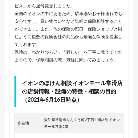
ビス」から屋号変更しました。
全国のイオンの中にあるため、駐車場やお子様連れでも
安心ですし、買い物ついでなど気軽に保険相談すること
ができます。また、他の保険の窓口・保険ショップと同
じように複数の保険会社の商品から最適な保険を提案し
てくれます。
保険の「わかりづらい」「難しい」を丁寧に教えてくれ
ますので、保険相談の際、気軽に聞いてみましょう。
イオンのほけん相談 イオンモール常滑店
の店舗情報・設備の特徴・相談の目的
（2021年6月16日時点）
愛知県常滑市りんくう町2丁目20番3号 イオン
所在地
モール常滑2階