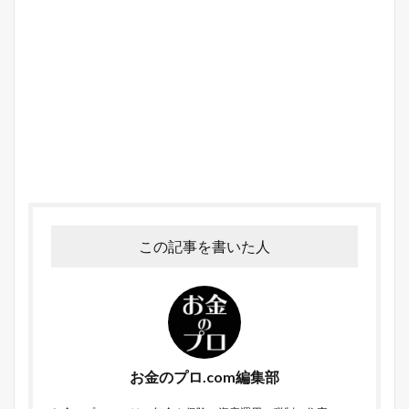
この記事を書いた人
お金のプロ.com編集部