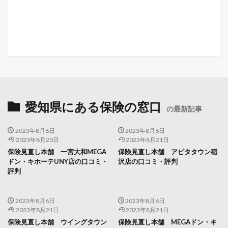
愛知県にある保険の窓口
の最新記事
2023年8月6日
2023年8月6日
2023年8月20日
2023年8月21日
保険見直し本舗 一宮大和MEGA
保険見直し本舗 アピタタウン稲
ドン・キホーテUNY店の口コミ・
沢店の口コミ・評判
評判
2023年8月6日
2023年8月6日
2023年8月21日
2023年8月21日
保険見直し本舗 ウイングタウン
保険見直し本舗 MEGAドン・キ