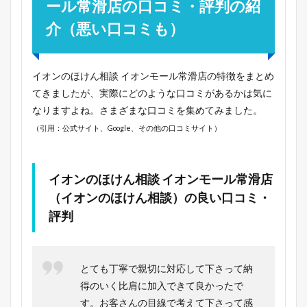
ール常滑店の口コミ・評判の紹
介（悪い口コミも）
イオンのほけん相談 イオンモール常滑店の特徴をまとめ
てきましたが、実際にどのような口コミがあるかは気に
なりますよね。さまざまな口コミを集めてみました。
（引用：公式サイト、Google、その他の口コミサイト）
イオンのほけん相談 イオンモール常滑店
（イオンのほけん相談）の良い口コミ・
評判
とても丁寧で親切に対応して下さって納
得のいく比肩に加入できて良かったで
す。お客さんの目線で考えて下さって感