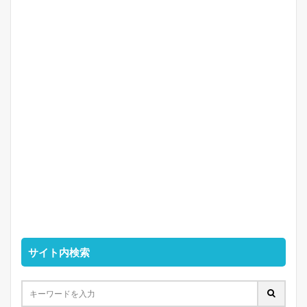
サイト内検索