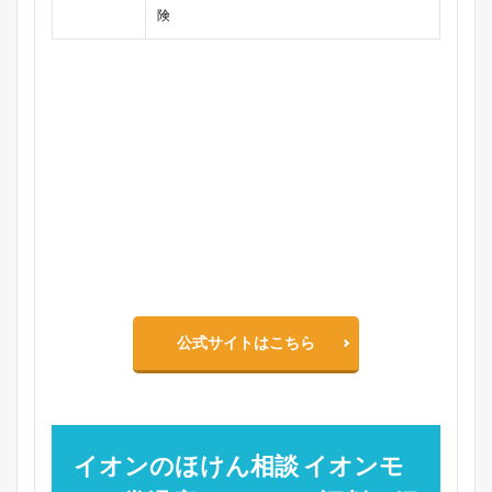
険
公式サイトはこちら
イオンのほけん相談 イオンモ