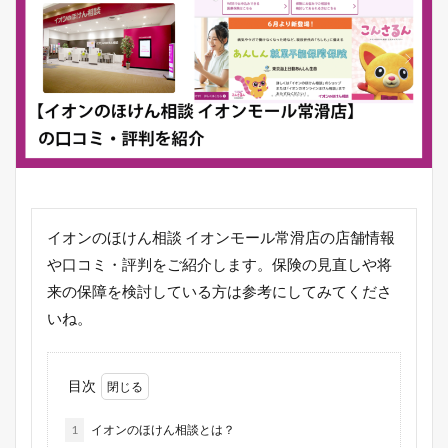
イオンのほけん相談 イオンモール常滑店の店舗情報
や口コミ・評判をご紹介します。保険の見直しや将
来の保障を検討している方は参考にしてみてくださ
いね。
目次
1
イオンのほけん相談とは？