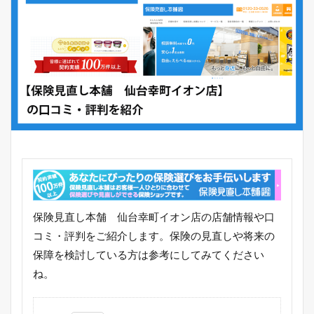
保険見直し本舗 仙台幸町イオン店の店舗情報や口
コミ・評判をご紹介します。保険の見直しや将来の
保障を検討している方は参考にしてみてください
ね。