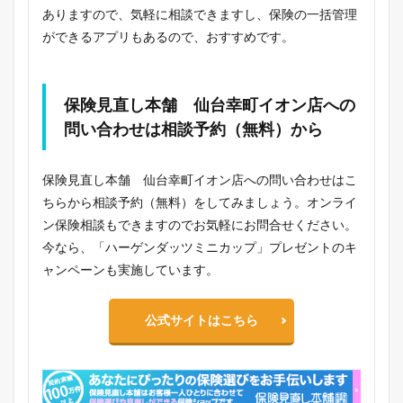
ありますので、気軽に相談できますし、保険の一括管理
ができるアプリもあるので、おすすめです。
保険見直し本舗 仙台幸町イオン店への
問い合わせは相談予約（無料）から
保険見直し本舗 仙台幸町イオン店への問い合わせはこ
ちらから相談予約（無料）をしてみましょう。オンライ
ン保険相談もできますのでお気軽にお問合せください。
今なら、「ハーゲンダッツミニカップ」プレゼントのキ
ャンペーンも実施しています。
公式サイトはこちら