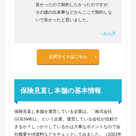
良かったので契約したかったのですが、
その後の出来事などからここで契約しな
いで良かったと思いました。
– みん評
公式サイトはこちら
保険見直し本舗の基本情報
保険見直し本舗を運営している企業は、「株式会社
GOESWELL」という企業。運営している会社が信頼で
きるか？しっかりしているかは大事なポイントなので会
社概要やIR資料などをチェックしてみました。（2023年