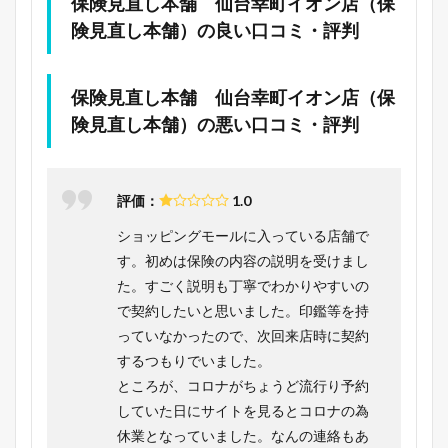
保険見直し本舗 仙台幸町イオン店（保
険見直し本舗）の良い口コミ・評判
保険見直し本舗 仙台幸町イオン店（保
険見直し本舗）の悪い口コミ・評判
評価：
1.0
ショッピングモールに入っている店舗で
す。初めは保険の内容の説明を受けまし
た。すごく説明も丁寧でわかりやすいの
で契約したいと思いました。印鑑等を持
っていなかったので、次回来店時に契約
するつもりでいました。
ところが、コロナがちょうど流行り予約
していた日にサイトを見るとコロナの為
休業となっていました。なんの連絡もあ