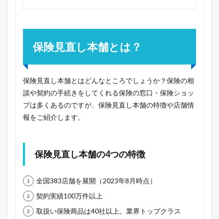
保険見直し本舗とは？
保険見直し本舗とはどんなところでしょうか？保険の相
談や契約の手続きをしてくれる保険の窓口・保険ショッ
プは多くあるのですが、保険見直し本舗の特徴や店舗情
報をご紹介します。
保険見直し本舗の4つの特徴
全国383店舗を展開（2023年8月時点）
契約実績100万件以上
取扱い保険商品は40社以上。業界トップクラス