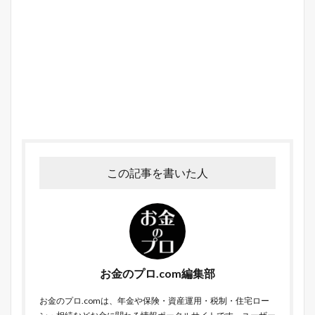
この記事を書いた人
お金のプロ.com編集部
お金のプロ.comは、年金や保険・資産運用・税制・住宅ロー