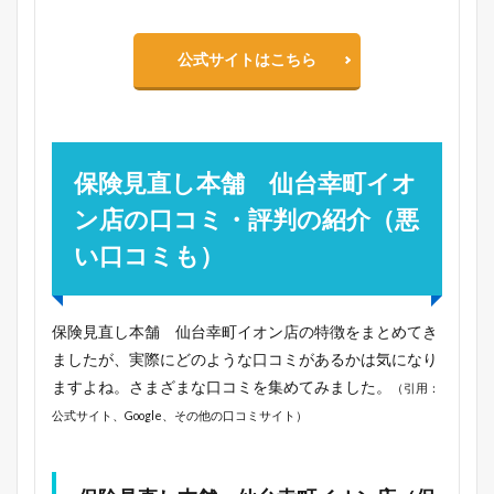
公式サイトはこちら
保険見直し本舗 仙台幸町イオ
ン店の口コミ・評判の紹介（悪
い口コミも）
保険見直し本舗 仙台幸町イオン店の特徴をまとめてき
ましたが、実際にどのような口コミがあるかは気になり
ますよね。さまざまな口コミを集めてみました。
（引用：
公式サイト、Google、その他の口コミサイト）