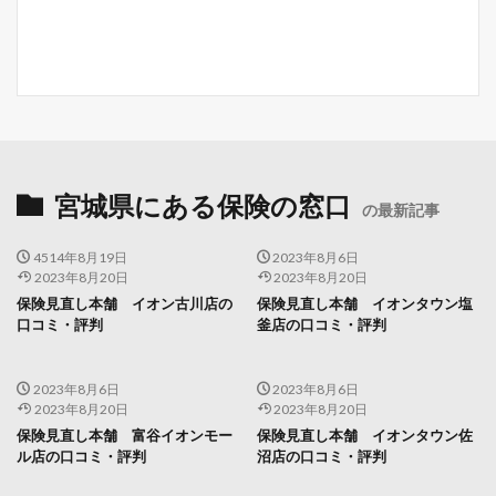
宮城県にある保険の窓口
の最新記事
4514年8月19日
2023年8月6日
2023年8月20日
2023年8月20日
保険見直し本舗 イオン古川店の
保険見直し本舗 イオンタウン塩
口コミ・評判
釜店の口コミ・評判
2023年8月6日
2023年8月6日
2023年8月20日
2023年8月20日
保険見直し本舗 富谷イオンモー
保険見直し本舗 イオンタウン佐
ル店の口コミ・評判
沼店の口コミ・評判