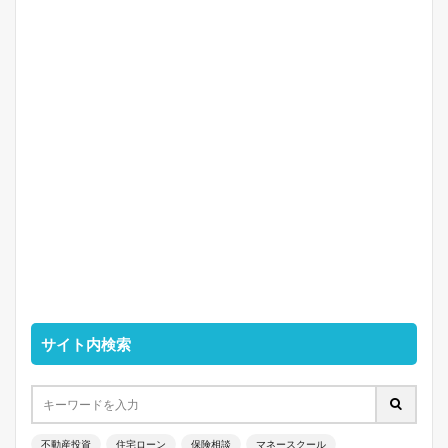
サイト内検索
不動産投資
住宅ローン
保険相談
マネースクール