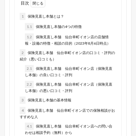
目次
1
保険見直し本舗とは？
1.1
保険見直し本舗の4つの特徴
1.2
保険見直し本舗 仙台幸町イオン店の店舗情
報・設備の特徴・相談の目的（2023年8月6日時点）
2
保険見直し本舗 仙台幸町イオン店の口コミ・評判の
紹介（悪い口コミも）
2.1
保険見直し本舗 仙台幸町イオン店（保険見直
し本舗）の良い口コミ・評判
2.2
保険見直し本舗 仙台幸町イオン店（保険見直
し本舗）の悪い口コミ・評判
3
保険見直し本舗の基本情報
4
保険見直し本舗 仙台幸町イオン店での保険相談がお
すすめな人
4.1
保険見直し本舗 仙台幸町イオン店への問い合
わせは相談予約（無料）から