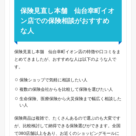
保険見直し本舗 仙台幸町イオ
ン店での保険相談がおすすめ
な人
保険見直し本舗 仙台幸町イオン店の特徴や口コミをま
とめてきましたが、おすすめな人は以下のような人で
す。
保険ショップで気軽に相談したい人
複数の保険会社からを比較して保険を選びたい人
生命保険、医療保険から火災保険まで幅広く相談した
い人
保険商品は複雑で、たくさんあるので選ぶのも大変です
が、比較検討して納得できる保険選びができます。全国
で380店舗以上をあり、お近くのショッピングモールに