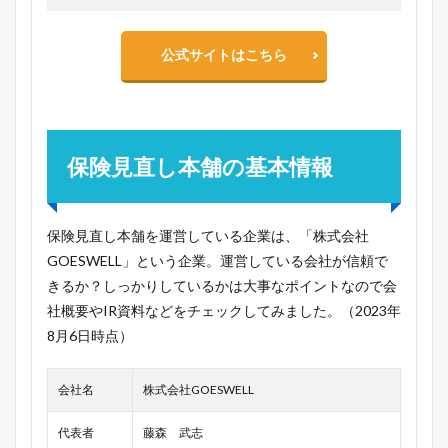
公式サイトはこちら
保険見直し本舗の基本情報
保険見直し本舗を運営している企業は、「株式会社
GOESWELL」という企業。運営している会社が信頼で
きるか？しっかりしているかは大事なポイントなので会
社概要やIR資料などをチェックしてみました。（2023年
8月6日時点）
会社名
株式会社GOESWELL
代表者
藤森 武志