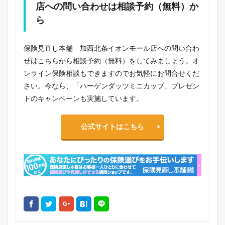
店への問い合わせは相談予約（無料）か
ら
保険見直し本舗 加西北条イオンモール店への問い合わ
せはこちらから相談予約（無料）をしてみましょう。オ
ンライン保険相談もできますのでお気軽にお問合せくだ
さい。今なら、「ハーゲンダッツミニカップ」プレゼン
トのキャンペーンも実施しています。
公式サイトはこちら