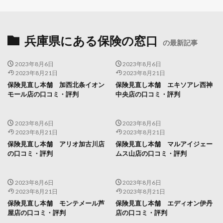
兵庫県にある保険の窓口
の最新記事
2023年8月6日
2023年8月6日
2023年8月21日
2023年8月21日
保険見直し本舗 加西北条イオン
保険見直し本舗 エキソアレ西神
モール店の口コミ・評判
中央店の口コミ・評判
2023年8月6日
2023年8月6日
2023年8月21日
2023年8月21日
保険見直し本舗 アリオ加古川店
保険見直し本舗 マルアイジェー
の口コミ・評判
ムス山店の口コミ・評判
2023年8月6日
2023年8月6日
2023年8月21日
2023年8月21日
保険見直し本舗 モンテメール芦
保険見直し本舗 エディオン伊丹
屋店の口コミ・評判
店の口コミ・評判