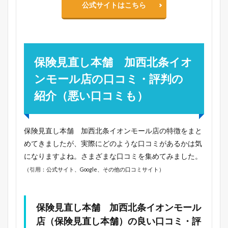
公式サイトはこちら
保険見直し本舗 加西北条イオ
ンモール店の口コミ・評判の
紹介（悪い口コミも）
保険見直し本舗 加西北条イオンモール店の特徴をまと
めてきましたが、実際にどのような口コミがあるかは気
になりますよね。さまざまな口コミを集めてみました。
（引用：公式サイト、Google、その他の口コミサイト）
保険見直し本舗 加西北条イオンモール
店（保険見直し本舗）の良い口コミ・評