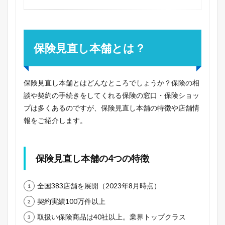
保険見直し本舗とは？
保険見直し本舗とはどんなところでしょうか？保険の相
談や契約の手続きをしてくれる保険の窓口・保険ショッ
プは多くあるのですが、保険見直し本舗の特徴や店舗情
報をご紹介します。
保険見直し本舗の4つの特徴
全国383店舗を展開（2023年8月時点）
契約実績100万件以上
取扱い保険商品は40社以上。業界トップクラス