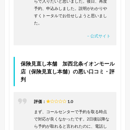
らで入りたいと思いました。後日、再度
予約、申込みしました。説明がわかりや
すくトータルでお任せしようと思いまし
た。
– 公式サイト
保険見直し本舗 加西北条イオンモール
店（保険見直し本舗）の悪い口コミ・評
判
評価：
1.0
まず、コールセンターで予約を取る時点
で対応が良くなかったです。2日後以降な
ら予約が取れると言われたのに、電話し