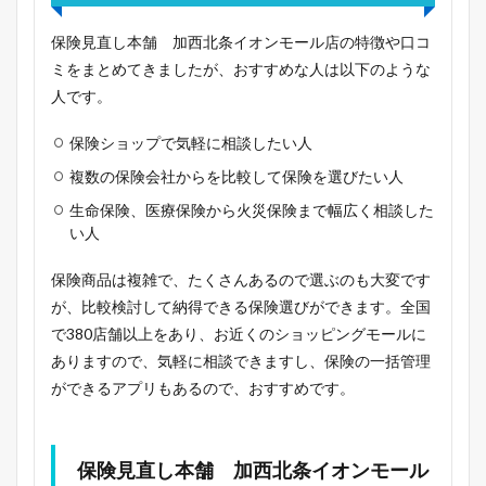
保険見直し本舗 加西北条イオンモール店の特徴や口コ
ミをまとめてきましたが、おすすめな人は以下のような
人です。
保険ショップで気軽に相談したい人
複数の保険会社からを比較して保険を選びたい人
生命保険、医療保険から火災保険まで幅広く相談した
い人
保険商品は複雑で、たくさんあるので選ぶのも大変です
が、比較検討して納得できる保険選びができます。全国
で380店舗以上をあり、お近くのショッピングモールに
ありますので、気軽に相談できますし、保険の一括管理
ができるアプリもあるので、おすすめです。
保険見直し本舗 加西北条イオンモール