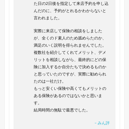
た日の2日後を指定して来店予約を申し込
んだのに、予約がとれるかわからないと
言われました。
実際に来店して保険の相談をしました
が、全くのド素人のため舐めらたのか、
満足のいく説明を得られませんでした。
複数社を紹介してくれてメリット、デメ
リットを相談しながら、最終的にどの保
険に加入するか自分たちで決めるものか
と思っていたのですが、実際に勧められ
たのは一社だけ。
もっと安くい保険や高くてもメリットの
ある保険があるのではないかと思いま
す。
結局時間の無駄で最悪でした。
– みん評