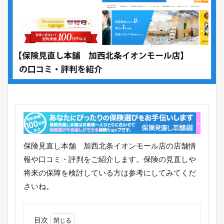
保険見直し本舗 加西北条イオンモール店の店舗情
報や口コミ・評判をご紹介します。保険の見直しや
将来の保障を検討している方は参考にしてみてくだ
さいね。
目次