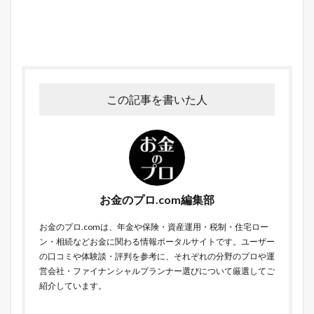
この記事を書いた人
お金のプロ.com編集部
お金のプロ.comは、年金や保険・資産運用・税制・住宅ロー
ン・相続などお金に関わる情報ポータルサイトです。ユーザー
の口コミや体験談・評判を参考に、それぞれの分野のプロや運
営会社・ファイナンシャルプランナー選びについて厳選してご
紹介しています。