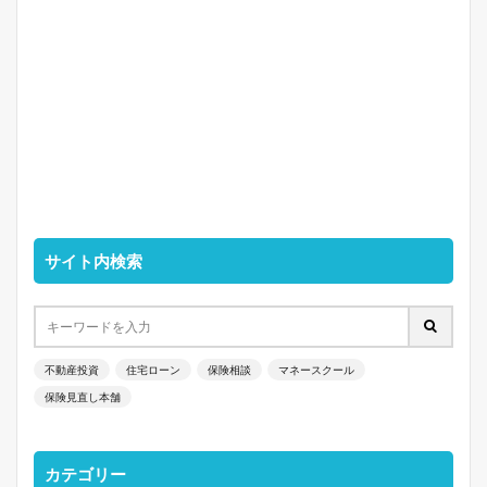
サイト内検索
不動産投資
住宅ローン
保険相談
マネースクール
保険見直し本舗
カテゴリー