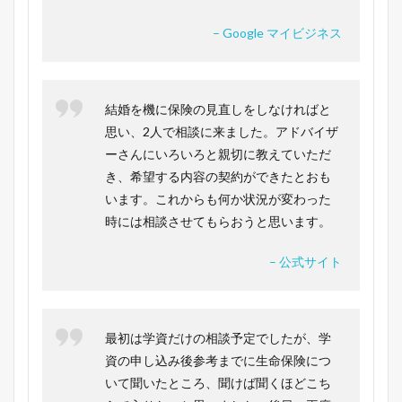
– Google マイビジネス
結婚を機に保険の見直しをしなければと
思い、2人で相談に来ました。アドバイザ
ーさんにいろいろと親切に教えていただ
き、希望する内容の契約ができたとおも
います。これからも何か状況が変わった
時には相談させてもらおうと思います。
– 公式サイト
最初は学資だけの相談予定でしたが、学
資の申し込み後参考までに生命保険につ
いて聞いたところ、聞けば聞くほどこち