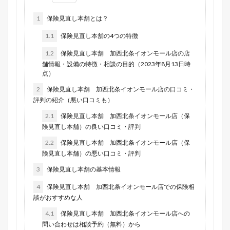
1
保険見直し本舗とは？
1.1
保険見直し本舗の4つの特徴
1.2
保険見直し本舗 加西北条イオンモール店の店
舗情報・設備の特徴・相談の目的（2023年8月13日時
点）
2
保険見直し本舗 加西北条イオンモール店の口コミ・
評判の紹介（悪い口コミも）
2.1
保険見直し本舗 加西北条イオンモール店（保
険見直し本舗）の良い口コミ・評判
2.2
保険見直し本舗 加西北条イオンモール店（保
険見直し本舗）の悪い口コミ・評判
3
保険見直し本舗の基本情報
4
保険見直し本舗 加西北条イオンモール店での保険相
談がおすすめな人
4.1
保険見直し本舗 加西北条イオンモール店への
問い合わせは相談予約（無料）から