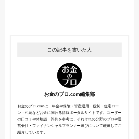
この記事を書いた人
お金のプロ.com編集部
お金のプロ.comは、年金や保険・資産運用・税制・住宅ロー
ン・相続などお金に関わる情報ポータルサイトです。ユーザー
の口コミや体験談・評判を参考に、それぞれの分野のプロや運
営会社・ファイナンシャルプランナー選びについて厳選してご
紹介しています。