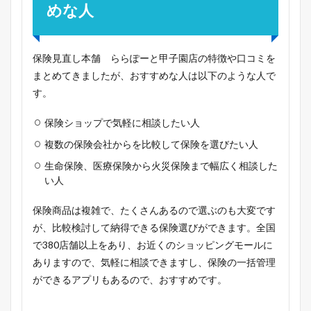
めな人
保険見直し本舗 ららぽーと甲子園店の特徴や口コミを
まとめてきましたが、おすすめな人は以下のような人で
す。
保険ショップで気軽に相談したい人
複数の保険会社からを比較して保険を選びたい人
生命保険、医療保険から火災保険まで幅広く相談した
い人
保険商品は複雑で、たくさんあるので選ぶのも大変です
が、比較検討して納得できる保険選びができます。全国
で380店舗以上をあり、お近くのショッピングモールに
ありますので、気軽に相談できますし、保険の一括管理
ができるアプリもあるので、おすすめです。