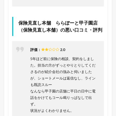
保険見直し本舗 ららぽーと甲子園店
（保険見直し本舗）の悪い口コミ・評判
評価：
2.0
5年ほど前に保険の相談、契約をしまし
た。担当の方がずっとやりとりしてくだ
さるのが紹介会社の強みと伺いました
が、ショートメールは返信なし、ライン
も既読スルー
なんなら甲子園の店舗に平日の日中に電
話をかけてもコール鳴りっぱなしで出
ず。
状況がよくわかりません。