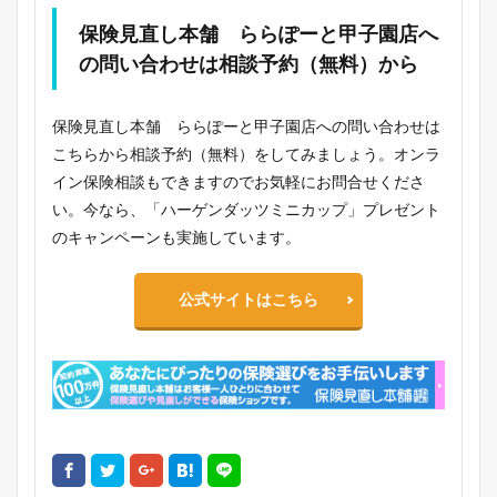
保険見直し本舗 ららぽーと甲子園店へ
の問い合わせは相談予約（無料）から
保険見直し本舗 ららぽーと甲子園店への問い合わせは
こちらから相談予約（無料）をしてみましょう。オンラ
イン保険相談もできますのでお気軽にお問合せくださ
い。今なら、「ハーゲンダッツミニカップ」プレゼント
のキャンペーンも実施しています。
公式サイトはこちら