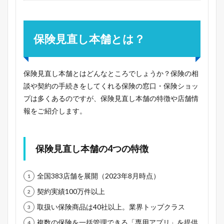
保険見直し本舗とは？
保険見直し本舗とはどんなところでしょうか？保険の相
談や契約の手続きをしてくれる保険の窓口・保険ショッ
プは多くあるのですが、保険見直し本舗の特徴や店舗情
報をご紹介します。
保険見直し本舗の4つの特徴
全国383店舗を展開（2023年8月時点）
契約実績100万件以上
取扱い保険商品は40社以上。業界トップクラス
複数の保険を一括管理できる「専用アプリ」を提供