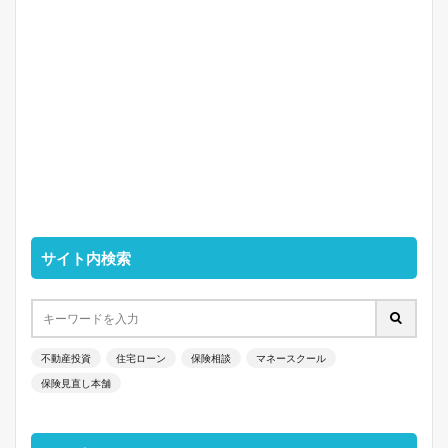
サイト内検索
不動産投資
住宅ローン
保険相談
マネースクール
保険見直し本舗