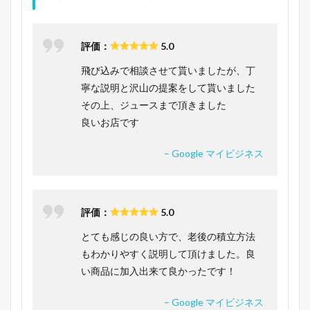
評価：
5.0
飛び込みで相談させて貰いましたが、丁
寧な説明と沢山の提案をして貰いました
その上、ジュースまで頂きました
良いお店です
– Google マイビジネス
評価：
5.0
とても感じの良い方で、老後の積立方法
もわかりやすく説明して頂けました。良
い商品に加入出来て良かったです！
– Google マイビジネス