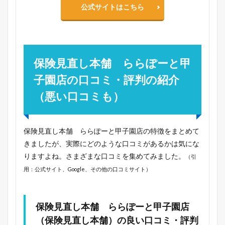
公式サイトはこちら
保険見直し本舗 ららぽーと甲
子園店の口コミ・評判の紹介
（悪い口コミも）
保険見直し本舗 ららぽーと甲子園店の特徴をまとめて
きましたが、実際にどのような口コミがあるかは気にな
りますよね。さまざまな口コミを集めてみました。
（引
用：公式サイト、Google、その他の口コミサイト）
保険見直し本舗 ららぽーと甲子園店
（保険見直し本舗）の良い口コミ・評判