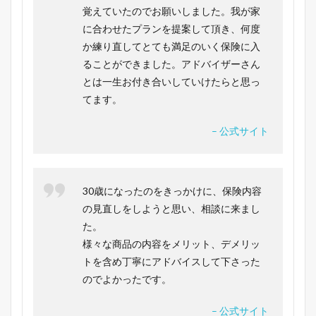
覚えていたのでお願いしました。我が家
に合わせたプランを提案して頂き、何度
か練り直してとても満足のいく保険に入
ることができました。アドバイザーさん
とは一生お付き合いしていけたらと思っ
てます。
– 公式サイト
30歳になったのをきっかけに、保険内容
の見直しをしようと思い、相談に来まし
た。
様々な商品の内容をメリット、デメリッ
トを含め丁寧にアドバイスして下さった
のでよかったです。
– 公式サイト