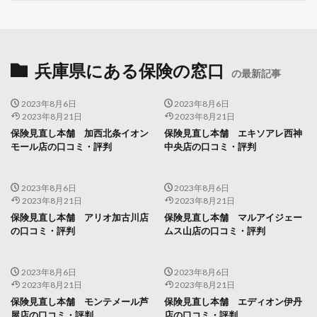
兵庫県にある保険の窓口
の最新記事
2023年8月6日
2023年8月6日
2023年8月21日
2023年8月21日
保険見直し本舗 加西北条イオン
保険見直し本舗 エキソアレ西神
モール店の口コミ・評判
中央店の口コミ・評判
2023年8月6日
2023年8月6日
2023年8月21日
2023年8月21日
保険見直し本舗 アリオ加古川店
保険見直し本舗 マルアイジェー
の口コミ・評判
ムス山店の口コミ・評判
2023年8月6日
2023年8月6日
2023年8月21日
2023年8月21日
保険見直し本舗 モンテメール芦
保険見直し本舗 エディオン伊丹
屋店の口コミ・評判
店の口コミ・評判