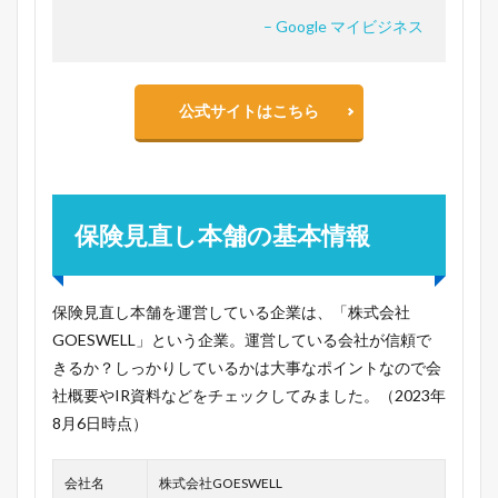
– Google マイビジネス
公式サイトはこちら
保険見直し本舗の基本情報
保険見直し本舗を運営している企業は、「株式会社
GOESWELL」という企業。運営している会社が信頼で
きるか？しっかりしているかは大事なポイントなので会
社概要やIR資料などをチェックしてみました。（2023年
8月6日時点）
会社名
株式会社GOESWELL