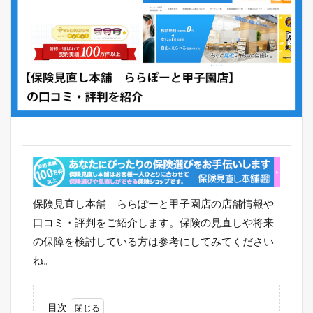
保険見直し本舗 ららぽーと甲子園店の店舗情報や
口コミ・評判をご紹介します。保険の見直しや将来
の保障を検討している方は参考にしてみてください
ね。
目次