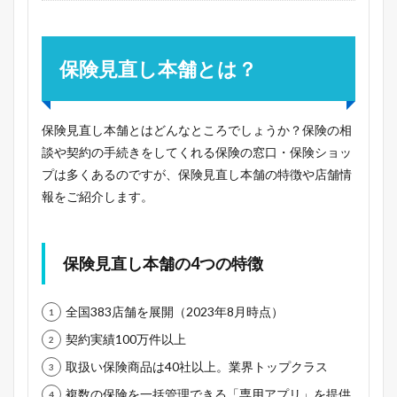
保険見直し本舗とは？
保険見直し本舗とはどんなところでしょうか？保険の相
談や契約の手続きをしてくれる保険の窓口・保険ショッ
プは多くあるのですが、保険見直し本舗の特徴や店舗情
報をご紹介します。
保険見直し本舗の4つの特徴
全国383店舗を展開（2023年8月時点）
契約実績100万件以上
取扱い保険商品は40社以上。業界トップクラス
複数の保険を一括管理できる「専用アプリ」を提供