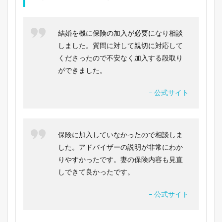
結婚を機に保険の加入が必要になり相談
しました。質問に対して親切に対応して
くださったので不安なく加入する段取り
ができました。
– 公式サイト
保険に加入していなかったので相談しま
した。アドバイザーの説明が非常にわか
りやすかったです。妻の保険内容も見直
しできて良かったです。
– 公式サイト