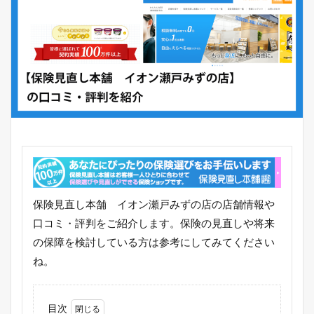
保険見直し本舗 イオン瀬戸みずの店の店舗情報や
口コミ・評判をご紹介します。保険の見直しや将来
の保障を検討している方は参考にしてみてください
ね。
目次