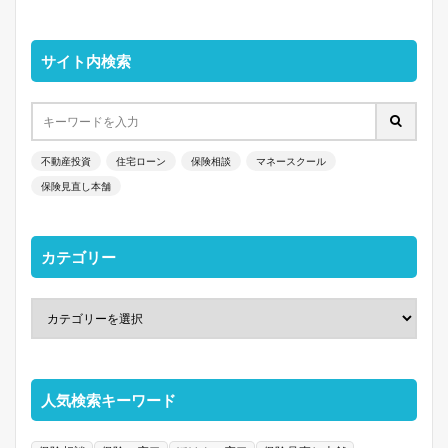
サイト内検索
不動産投資
住宅ローン
保険相談
マネースクール
保険見直し本舗
カテゴリー
人気検索キーワード