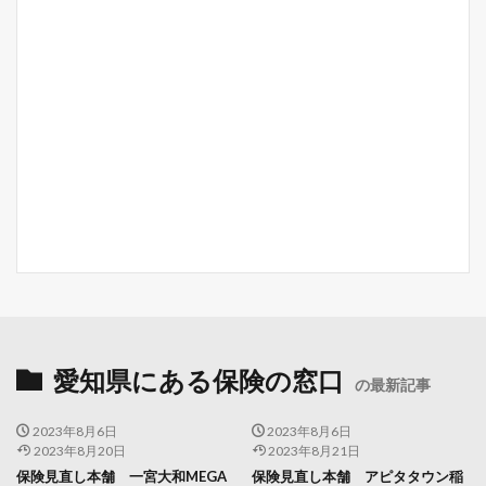
愛知県にある保険の窓口
の最新記事
2023年8月6日
2023年8月6日
2023年8月20日
2023年8月21日
保険見直し本舗 一宮大和MEGA
保険見直し本舗 アピタタウン稲