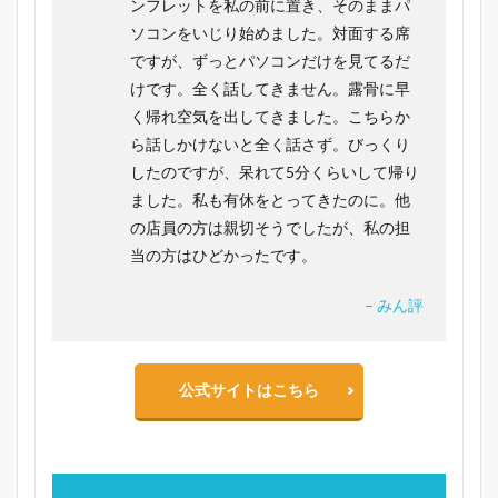
ンフレットを私の前に置き、そのままパ
ソコンをいじり始めました。対面する席
ですが、ずっとパソコンだけを見てるだ
けです。全く話してきません。露骨に早
く帰れ空気を出してきました。こちらか
ら話しかけないと全く話さず。びっくり
したのですが、呆れて5分くらいして帰り
ました。私も有休をとってきたのに。他
の店員の方は親切そうでしたが、私の担
当の方はひどかったです。
– みん評
公式サイトはこちら