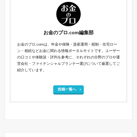
お金のプロ.com編集部
お金のプロ.comは、年金や保険・資産運用・税制・住宅ロー
ン・相続などお金に関わる情報ポータルサイトです。ユーザー
の口コミや体験談・評判を参考に、それぞれの分野のプロや運
営会社・ファイナンシャルプランナー選びについて厳選してご
紹介しています。
投稿一覧へ