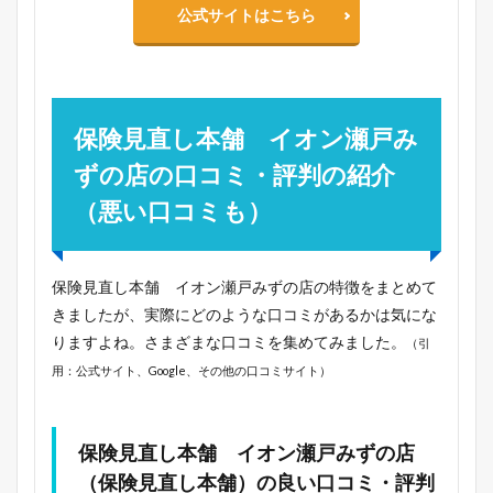
公式サイトはこちら
保険見直し本舗 イオン瀬戸み
ずの店の口コミ・評判の紹介
（悪い口コミも）
保険見直し本舗 イオン瀬戸みずの店の特徴をまとめて
きましたが、実際にどのような口コミがあるかは気にな
りますよね。さまざまな口コミを集めてみました。
（引
用：公式サイト、Google、その他の口コミサイト）
保険見直し本舗 イオン瀬戸みずの店
（保険見直し本舗）の良い口コミ・評判