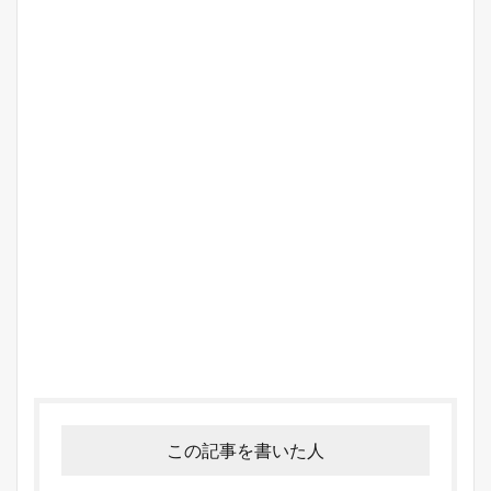
この記事を書いた人