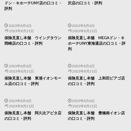
ドン・キホーテUNY店の口コミ・
沢店の口コミ・評判
評判
2023年8月6日
2023年8月6日
2023年8月21日
2023年8月21日
保険見直し本舗 ウイングタウン
保険見直し本舗 MEGAドン・キ
岡崎店の口コミ・評判
ホーテUNY東海通店の口コミ・評
判
2023年8月6日
2023年8月6日
2023年8月21日
2023年8月21日
保険見直し本舗 東浦イオンモー
保険見直し本舗 上和田ピアゴ店
ル店の口コミ・評判
の口コミ・評判
2023年8月6日
2023年8月6日
2023年8月21日
2023年8月21日
保険見直し本舗 阿久比アピタ店
保険見直し本舗 豊橋南イオン店
の口コミ・評判
の口コミ・評判