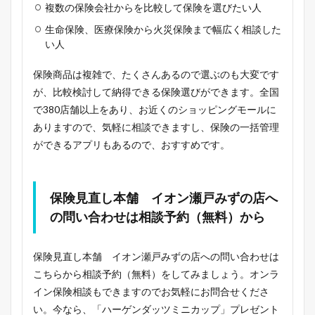
複数の保険会社からを比較して保険を選びたい人
生命保険、医療保険から火災保険まで幅広く相談した
い人
保険商品は複雑で、たくさんあるので選ぶのも大変です
が、比較検討して納得できる保険選びができます。全国
で380店舗以上をあり、お近くのショッピングモールに
ありますので、気軽に相談できますし、保険の一括管理
ができるアプリもあるので、おすすめです。
保険見直し本舗 イオン瀬戸みずの店へ
の問い合わせは相談予約（無料）から
保険見直し本舗 イオン瀬戸みずの店への問い合わせは
こちらから相談予約（無料）をしてみましょう。オンラ
イン保険相談もできますのでお気軽にお問合せくださ
い。今なら、「ハーゲンダッツミニカップ」プレゼント