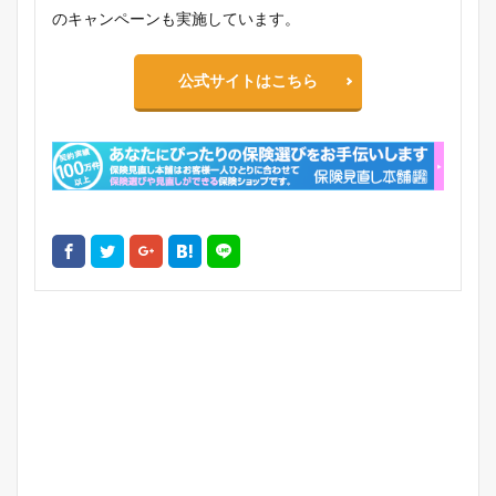
のキャンペーンも実施しています。
公式サイトはこちら