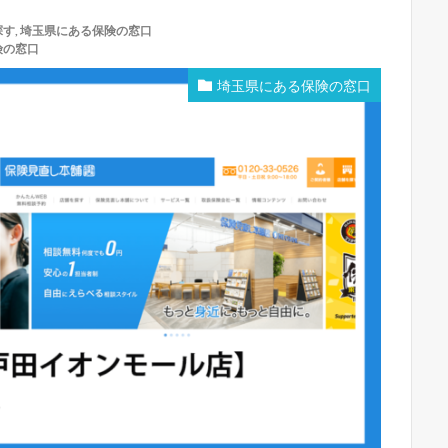
探す
,
埼玉県にある保険の窓口
険の窓口
埼玉県にある保険の窓口