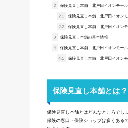
2
保険見直し本舗 北戸田イオンモール
2.1
保険見直し本舗 北戸田イオンモ
2.2
保険見直し本舗 北戸田イオンモ
3
保険見直し本舗の基本情報
4
保険見直し本舗 北戸田イオンモール
4.1
保険見直し本舗 北戸田イオンモ
保険見直し本舗とは？
保険見直し本舗とはどんなところでし
保険の窓口・保険ショップは多くある