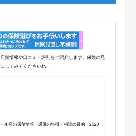
の店舗情報や口コミ・評判をご紹介します。保険の見
考にしてみてくださいね。
ール店の店舗情報・設備の特徴・相談の目的（2023