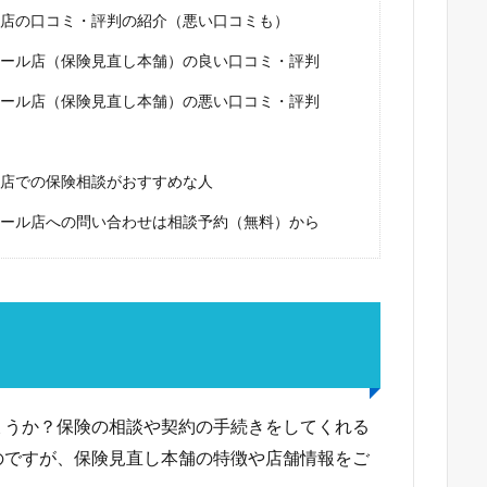
店の口コミ・評判の紹介（悪い口コミも）
ール店（保険見直し本舗）の良い口コミ・評判
ール店（保険見直し本舗）の悪い口コミ・評判
店での保険相談がおすすめな人
ール店への問い合わせは相談予約（無料）から
ょうか？保険の相談や契約の手続きをしてくれる
のですが、保険見直し本舗の特徴や店舗情報をご