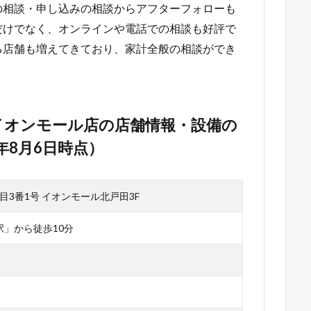
の相談・申し込みの相談からアフターフォローも
だけでなく、オンラインや電話での相談も好評で
る店舗も増えてきており、家計全般の相談ができ
イオンモール店の店舗情報・設備の
年8月6日時点）
目3番1号 イオンモール北戸田3F
駅」から徒歩10分