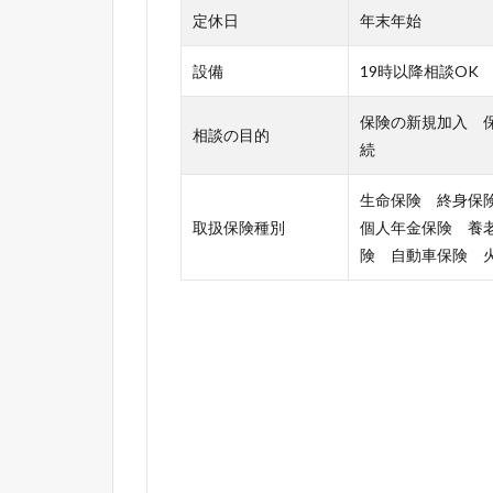
定休日
年末年始
設備
19時以降相談OK
保険の新規加入 
相談の目的
続
生命保険 終身保
取扱保険種別
個人年金保険 養
険 自動車保険 