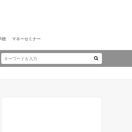
学校
マネーセミナー