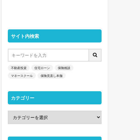
サイト内検索
不動産投資
住宅ローン
保険相談
マネースクール
保険見直し本舗
カテゴリー