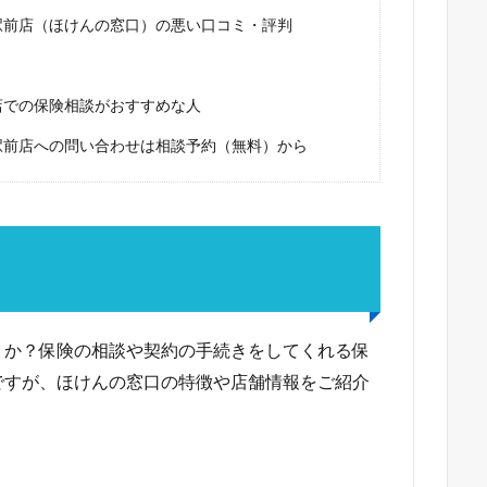
駅前店（ほけんの窓口）の悪い口コミ・評判
店での保険相談がおすすめな人
駅前店への問い合わせは相談予約（無料）から
うか？保険の相談や契約の手続きをしてくれる保
ですが、ほけんの窓口の特徴や店舗情報をご紹介