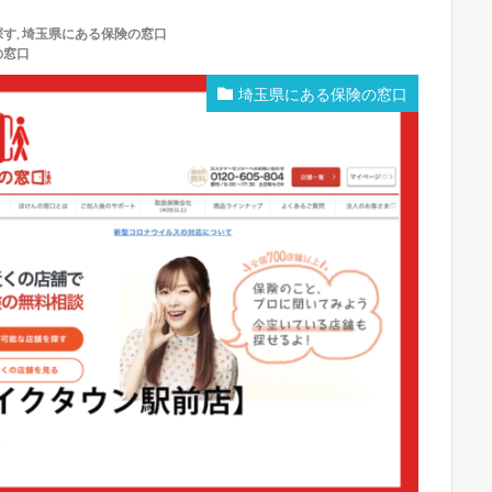
探す
,
埼玉県にある保険の窓口
の窓口
埼玉県にある保険の窓口