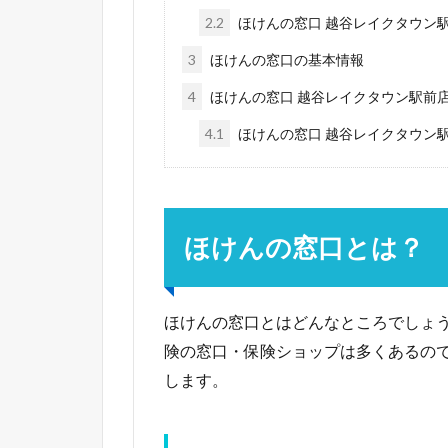
2.2
ほけんの窓口 越谷レイクタウン
3
ほけんの窓口の基本情報
4
ほけんの窓口 越谷レイクタウン駅前
4.1
ほけんの窓口 越谷レイクタウン
ほけんの窓口とは？
ほけんの窓口とはどんなところでしょ
険の窓口・保険ショップは多くあるの
します。