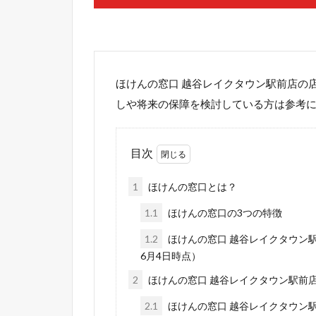
ほけんの窓口 越谷レイクタウン駅前店の
しや将来の保障を検討している方は参考
目次
1
ほけんの窓口とは？
1.1
ほけんの窓口の3つの特徴
1.2
ほけんの窓口 越谷レイクタウン駅
6月4日時点）
2
ほけんの窓口 越谷レイクタウン駅前
2.1
ほけんの窓口 越谷レイクタウン