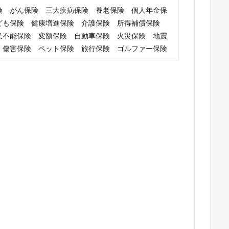
険 がん保険 三大疾病保険 養老保険 個人年金保
ども保険 健康増進保険 介護保険 所得補償保険
業不能保険 変額保険 自動車保険 火災保険 地震
 傷害保険 ペット保険 旅行保険 ゴルファー保険