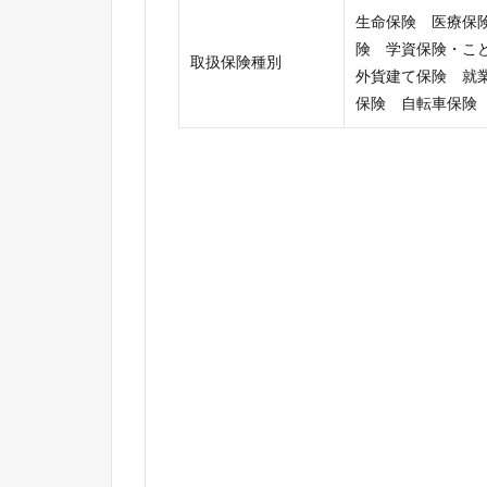
生命保険 医療保
険 学資保険・こ
取扱保険種別
外貨建て保険 就
保険 自転車保険