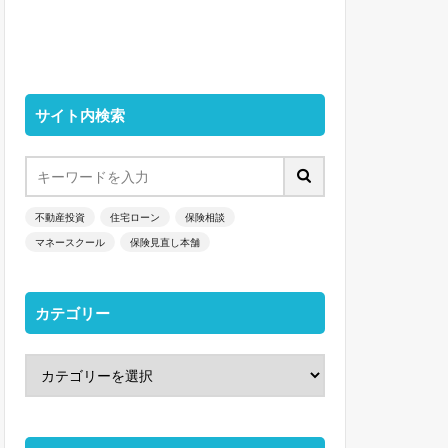
サイト内検索
不動産投資
住宅ローン
保険相談
マネースクール
保険見直し本舗
カテゴリー