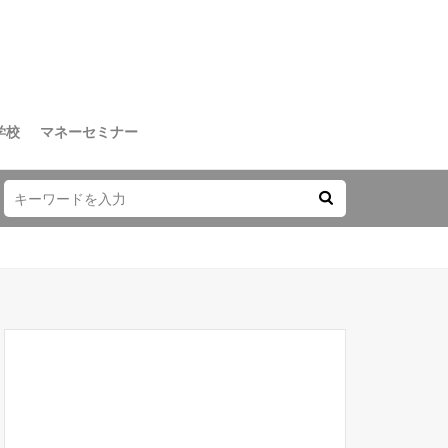
学校
マネーセミナー