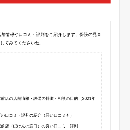
店舗情報や口コミ・評判をご紹介します。保険の見直
にしてみてくださいね。
前店の店舗情報・設備の特徴・相談の目的（2021年
店の口コミ・評判の紹介（悪い口コミも）
駅前店（ほけんの窓口）の良い口コミ・評判