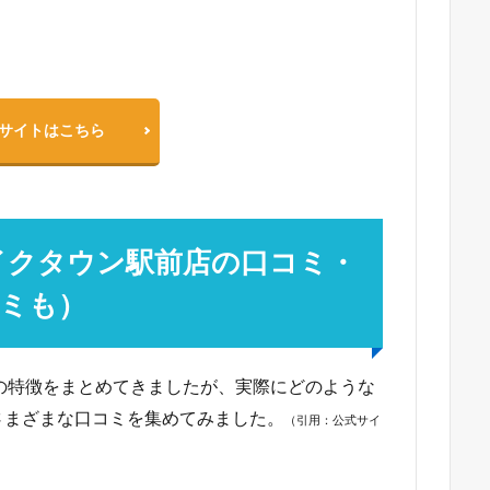
サイトはこちら
イクタウン駅前店の口コミ・
ミも）
の特徴をまとめてきましたが、実際にどのような
さまざまな口コミを集めてみました。
（引用：公式サイ