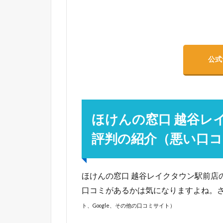
公式
ほけんの窓口 越谷レ
評判の紹介（悪い口コ
ほけんの窓口 越谷レイクタウン駅前店
口コミがあるかは気になりますよね。
ト、Google、その他の口コミサイト）