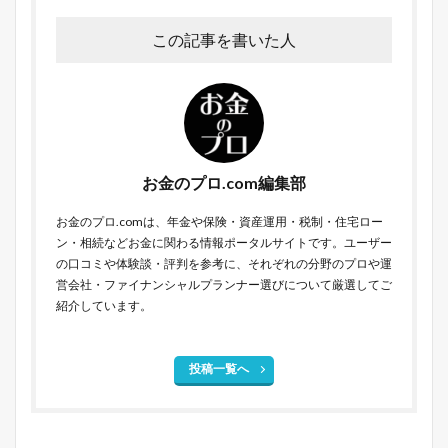
この記事を書いた人
お金のプロ.com編集部
お金のプロ.comは、年金や保険・資産運用・税制・住宅ロー
ン・相続などお金に関わる情報ポータルサイトです。ユーザー
の口コミや体験談・評判を参考に、それぞれの分野のプロや運
営会社・ファイナンシャルプランナー選びについて厳選してご
紹介しています。
投稿一覧へ