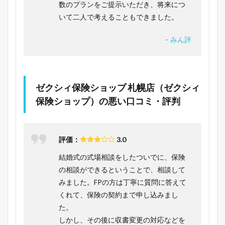
数のプランをご提示いただき、将来につ
いて二人で考えることもできました。
– みん評
ゼクシィ保険ショップ 札幌店（ゼクシィ
保険ショップ）の悪い口コミ・評判
評価：
3.0
結婚式の式場相談をしたついでに、保険
の相談ができるということで、相談して
みました。FPの方は丁寧に質問に答えて
くれて、保険の契約まで申し込みまし
た。
しかし、その後に収書変更の対応などを