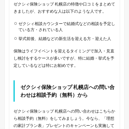
ゼクシィ保険ショップ 札幌店の特徴や口コミをまとめて
きましたが、おすすめな人は以下のような人です。
ゼクシィ相談カウンターで結婚式などの相談を予定し
ている方・されている人
挙式前後、結婚などの新生活を迎える方・迎えた人
保険はライフイベントを迎えるタイミングで加入・見直
し検討をするケースが多いですが、特に結婚・挙式を予
定しているなどは特にお勧めです。
ゼクシィ保険ショップ 札幌店への問い合
わせは相談予約（無料）から
ゼクシィ保険ショップ 札幌店への問い合わせはこちらか
ら相談予約（無料）をしてみましょう。今なら、「理想
の家計プラン表」プレゼントのキャンペーンも実施して