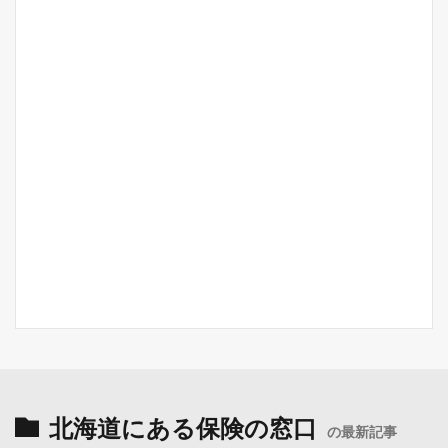
北海道にある保険の窓口
の最新記事