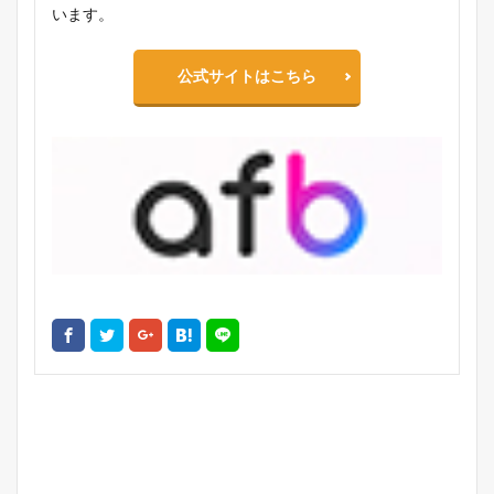
います。
公式サイトはこちら