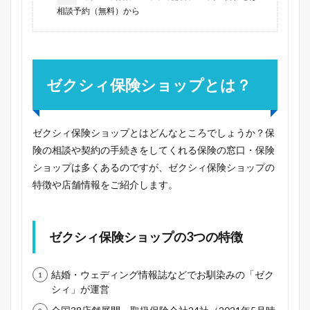
相談予約（無料）から
ゼクシィ保険ショップとは？
ゼクシィ保険ショップとはどんなところでしょうか？保
険の相談や契約の手続きをしてくれる保険の窓口・保険
ショップは多くあるのですが、ゼクシィ保険ショップの
特徴や店舗情報をご紹介します。
ゼクシィ保険ショップの3つの特徴
結婚・ウェディング情報誌などでお馴染みの「ゼク
シィ」が運営