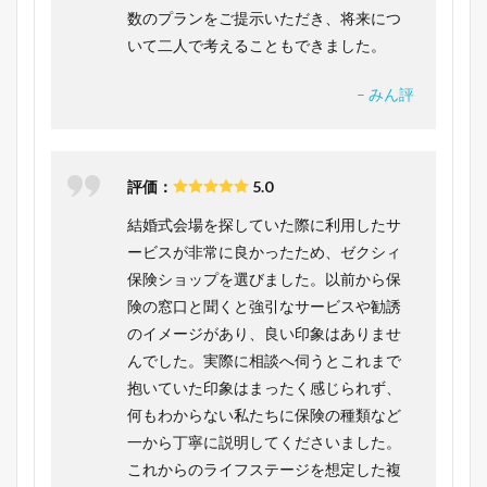
数のプランをご提示いただき、将来につ
いて二人で考えることもできました。
– みん評
評価：
5.0
結婚式会場を探していた際に利用したサ
ービスが非常に良かったため、ゼクシィ
保険ショップを選びました。以前から保
険の窓口と聞くと強引なサービスや勧誘
のイメージがあり、良い印象はありませ
んでした。実際に相談へ伺うとこれまで
抱いていた印象はまったく感じられず、
何もわからない私たちに保険の種類など
一から丁寧に説明してくださいました。
これからのライフステージを想定した複