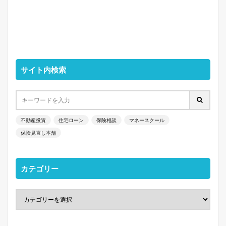
サイト内検索
不動産投資
住宅ローン
保険相談
マネースクール
保険見直し本舗
カテゴリー