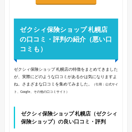
ゼクシィ保険ショップ 札幌店
の口コミ・評判の紹介（悪い口
コミも）
ゼクシィ保険ショップ 札幌店の特徴をまとめてきました
が、実際にどのような口コミがあるかは気になりますよ
ね。さまざまな口コミを集めてみました。
（引用：公式サイ
ト、Google、その他の口コミサイト）
ゼクシィ保険ショップ 札幌店（ゼクシィ
保険ショップ）の良い口コミ・評判