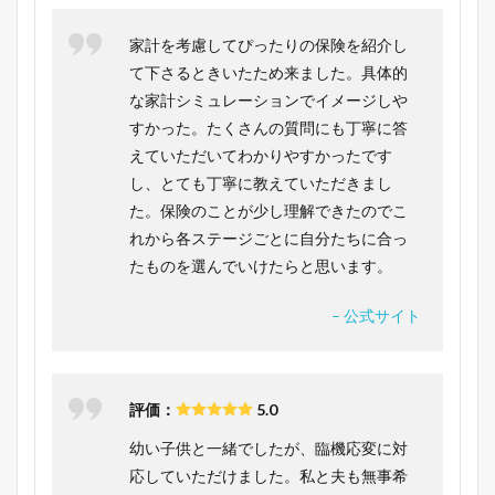
家計を考慮してぴったりの保険を紹介し
て下さるときいたため来ました。具体的
な家計シミュレーションでイメージしや
すかった。たくさんの質問にも丁寧に答
えていただいてわかりやすかったです
し、とても丁寧に教えていただきまし
た。保険のことが少し理解できたのでこ
れから各ステージごとに自分たちに合っ
たものを選んでいけたらと思います。
– 公式サイト
評価：
5.0
幼い子供と一緒でしたが、臨機応変に対
応していただけました。私と夫も無事希