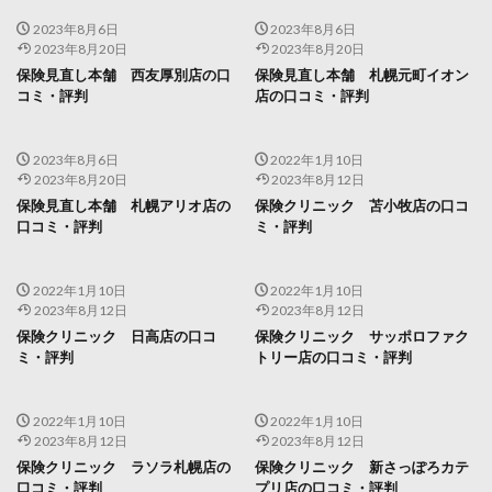
2023年8月6日
2023年8月6日
2023年8月20日
2023年8月20日
保険見直し本舗 西友厚別店の口
保険見直し本舗 札幌元町イオン
コミ・評判
店の口コミ・評判
2023年8月6日
2022年1月10日
2023年8月20日
2023年8月12日
保険見直し本舗 札幌アリオ店の
保険クリニック 苫小牧店の口コ
口コミ・評判
ミ・評判
2022年1月10日
2022年1月10日
2023年8月12日
2023年8月12日
保険クリニック 日高店の口コ
保険クリニック サッポロファク
ミ・評判
トリー店の口コミ・評判
2022年1月10日
2022年1月10日
2023年8月12日
2023年8月12日
保険クリニック ラソラ札幌店の
保険クリニック 新さっぽろカテ
口コミ・評判
プリ店の口コミ・評判