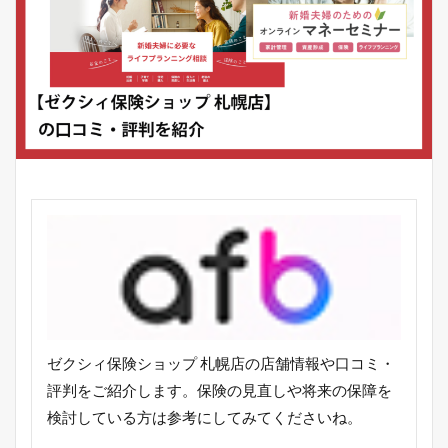
ゼクシィ保険ショップ 札幌店の店舗情報や口コミ・
評判をご紹介します。保険の見直しや将来の保障を
検討している方は参考にしてみてくださいね。