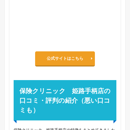
公式サイトはこちら
保険クリニック 姫路手柄店の
口コミ・評判の紹介（悪い口コ
ミも）
保険クリニック 姫路手柄店の特徴をまとめてきました