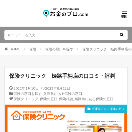
HOME
保険
保険の窓口を探す
保険クリニック 姫路手柄店の
保険クリニック 姫路手柄店の口コミ・評判
2022年1月10日
2023年8月12日
保険の窓口を探す
,
兵庫県にある保険の窓口
保険クリニック
,
保険の窓口
,
保険相談
,
姫路市にある保険の窓口
兵庫県にある保険の窓口