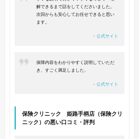
解できるまで話をしてくださいました。
次回からも安心してお任せできると思い
ます。
– 公式サイト
保障内容をわかりやすく説明していただ
き、すごく満足しました。
– 公式サイト
保険クリニック 姫路手柄店（保険クリ
ニック）の悪い口コミ・評判