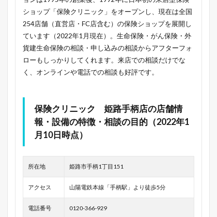
ショップ「保険クリニック」をオープンし、現在は全国
254店舗（直営店・FC店含む）の保険ショップを展開し
ています（2022年1月現在）。生命保険・がん保険・外
貨建生命保険の相談・申し込みの相談からアフターフォ
ローもしっかりしてくれます。来店での相談だけでな
く、オンラインや電話での相談も好評です。
保険クリニック 姫路手柄店の店舗情
報・設備の特徴・相談の目的（2022年1
月10日時点）
所在地
姫路市手柄1丁目151
アクセス
山陽電鉄本線「手柄駅」より徒歩5分
電話番号
0120-366-929