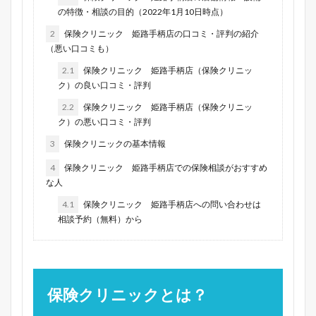
の特徴・相談の目的（2022年1月10日時点）
2
保険クリニック 姫路手柄店の口コミ・評判の紹介
（悪い口コミも）
2.1
保険クリニック 姫路手柄店（保険クリニッ
ク）の良い口コミ・評判
2.2
保険クリニック 姫路手柄店（保険クリニッ
ク）の悪い口コミ・評判
3
保険クリニックの基本情報
4
保険クリニック 姫路手柄店での保険相談がおすすめ
な人
4.1
保険クリニック 姫路手柄店への問い合わせは
相談予約（無料）から
保険クリニックとは？