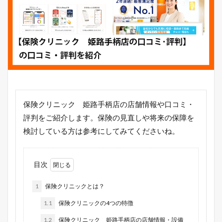
保険クリニック 姫路手柄店の店舗情報や口コミ・
評判をご紹介します。保険の見直しや将来の保障を
検討している方は参考にしてみてくださいね。
目次
1
保険クリニックとは？
1.1
保険クリニックの4つの特徴
1.2
保険クリニック 姫路手柄店の店舗情報・設備