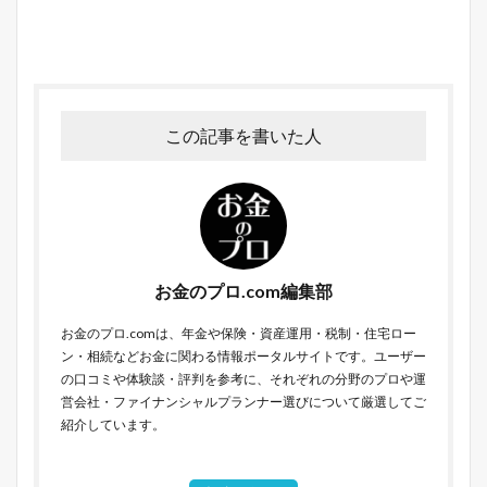
この記事を書いた人
お金のプロ.com編集部
お金のプロ.comは、年金や保険・資産運用・税制・住宅ロー
ン・相続などお金に関わる情報ポータルサイトです。ユーザー
の口コミや体験談・評判を参考に、それぞれの分野のプロや運
営会社・ファイナンシャルプランナー選びについて厳選してご
紹介しています。