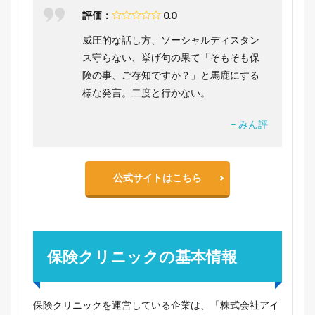
評価：
0.0
威圧的な話し方、ソーシャルディスタン
ス守らない、挙げ句の果て「そもそも保
険の事、ご存知ですか？」と馬鹿にする
様な発言。二度と行かない。
– みん評
公式サイトはこちら
保険クリニックの基本情報
保険クリニックを運営している企業は、「株式会社アイ