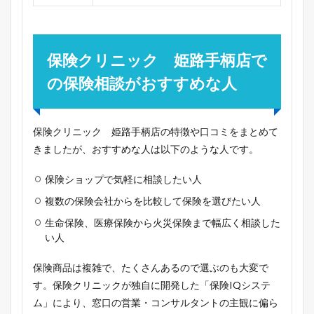
保険クリニック 姫路手柄店で
の保険相談がおすすめな人
保険クリニック 姫路手柄店の特徴や口コミをまとめて
きましたが、おすすめな人は以下のような人です。
保険ショップで気軽に相談したい人
複数の保険会社からを比較して保険を選びたい人
生命保険、医療保険から火災保険まで幅広く相談した
い人
保険商品は複雑で、たくさんあるので選ぶのも大変で
す。保険クリニックが独自に開発した「保険IQシステ
ム」により、窓口の営業・コンサルタントの主観に偏ら