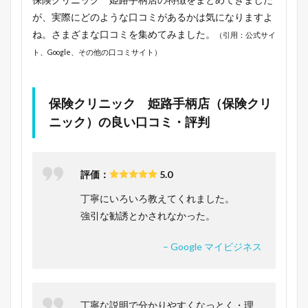
が、実際にどのような口コミがあるかは気になりますよ
ね。さまざまな口コミを集めてみました。
（引用：公式サイ
ト、Google、その他の口コミサイト）
保険クリニック 姫路手柄店（保険クリ
ニック）の良い口コミ・評判
評価：
5.0
丁寧にいろいろ教えてくれました。
強引な勧誘とかされなかった。
– Google マイビジネス
丁寧な説明で分かりやすくなっとく・理