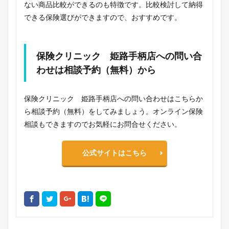
ない商品比較ができるのも特徴です。比較検討して納得
できる保険選びができますので、おすすめです。
保険クリニック 姫路手柄店への問い合
わせは相談予約（無料）から
保険クリニック 姫路手柄店への問い合わせはこちらか
ら相談予約（無料）をしてみましょう。オンライン保険
相談もできますのでお気軽にお問合せください。
公式サイトはこちら