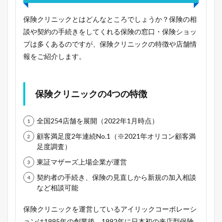
保険クリニックとはどんなところでしょうか？保険の相
談や契約の手続きをしてくれる保険の窓口・保険ショッ
プは多くあるのですが、保険クリニックの特徴や店舗情
報をご紹介します。
保険クリニックの4つの特徴
全国254店舗を展開（2022年1月時点）
顧客満足度2年連続No.1（※2021年オリコン顧客満
足度調査）
東証マザーズ上場企業が運営
契約者の手続き、保険の見直しから新規の加入相談
など相談可能
保険クリニックを運営しているアイリックコーポレーシ
ョンは1995年の創業後、1992年に日本初の来店型保険