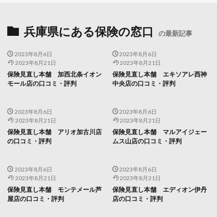
兵庫県にある保険の窓口
の最新記事
2023年8月6日
2023年8月6日
2023年8月21日
2023年8月21日
保険見直し本舗 加西北条イオン
保険見直し本舗 エキソアレ西神
モール店の口コミ・評判
中央店の口コミ・評判
2023年8月6日
2023年8月6日
2023年8月21日
2023年8月21日
保険見直し本舗 アリオ加古川店
保険見直し本舗 マルアイジェー
の口コミ・評判
ムス山店の口コミ・評判
2023年8月6日
2023年8月6日
2023年8月21日
2023年8月21日
保険見直し本舗 モンテメール芦
保険見直し本舗 エディオン伊丹
屋店の口コミ・評判
店の口コミ・評判