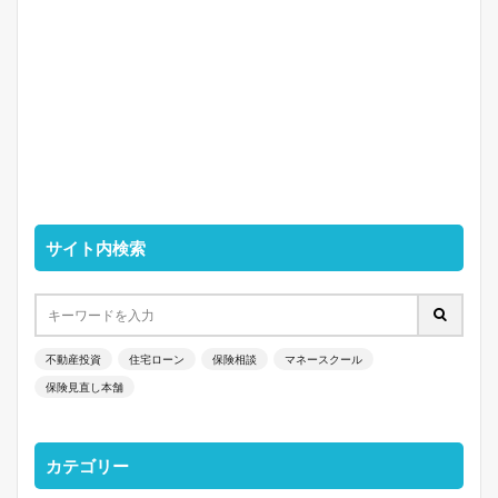
サイト内検索
不動産投資
住宅ローン
保険相談
マネースクール
保険見直し本舗
カテゴリー